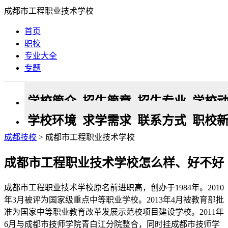
成都市工程职业技术学校
首页
职校
专业大全
专题
学校简介
招生简章
招生专业
学校
学校环境
求学需求
联系方式
职校
成都技校
> 成都市工程职业技术学校
成都市工程职业技术学校怎么样、好不好
成都市工程职业技术学校原名前进职高，创办于1984年。2010
年3月被评为国家级重点中等职业学校。2013年4月被教育部批
准为国家中等职业教育改革发展示范校项目建设学校。2011年
6月与成都市技师学院青白江分院整合，同时挂成都市技师学