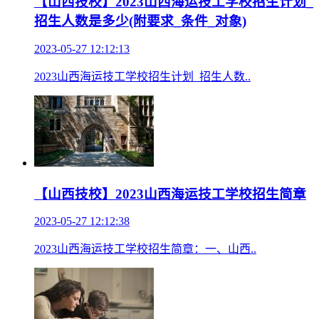
【山西技校】2023山西海运技工学校招生计划_
招生人数是多少(附要求_条件_对象)
2023-05-27 12:12:13
2023山西海运技工学校招生计划_招生人数..
【山西技校】2023山西海运技工学校招生简章
2023-05-27 12:12:38
2023山西海运技工学校招生简章：一、山西..