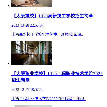
【太原技校】山西高新技工学校招生简章
2023-03-28 22:53:07
山西高新技工学校招生简章、新模式 军魂..
【太原职业学校】山西工程职业技术学院2023
招生简章
2022-12-27 18:57:52
山西工程职业技术学院2022招生简章：组织..