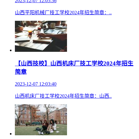
2023-12-07 12:05:36
山西平阳机械厂技工学校2024年招生简章：..
【山西技校】山西机床厂技工学校2024年招生
简章
2023-12-07 12:03:40
山西机床厂技工学校2024年招生简章：山西..