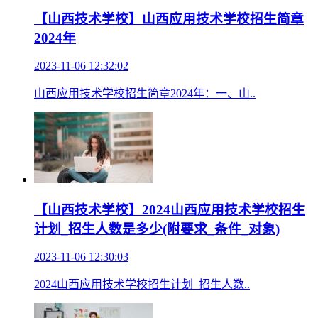
【山西技术学校】山西应用技术学校招生简章
2024年
2023-11-06 12:32:02
山西应用技术学校招生简章2024年：一、山..
【山西技术学校】2024山西应用技术学校招生
计划_招生人数是多少(附要求_条件_对象)
2023-11-06 12:30:03
2024山西应用技术学校招生计划_招生人数..