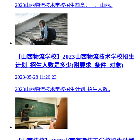
2023山西物流技术学校招生简章：一、山西..
【山西物流学校】2023山西物流技术学校招生
计划_招生人数是多少(附要求_条件_对象)
2023-05-28 11:20:23
2023山西物流技术学校招生计划_招生人数..