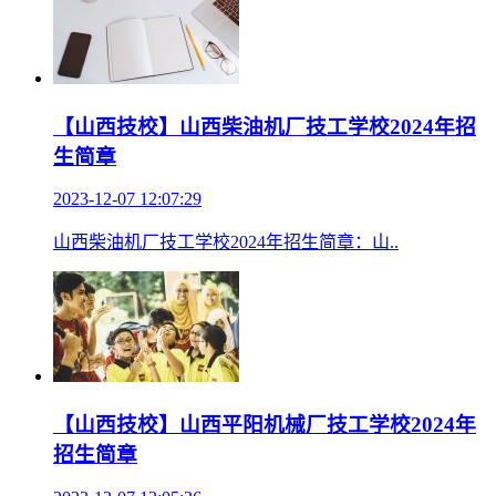
【山西技校】山西柴油机厂技工学校2024年招
生简章
2023-12-07 12:07:29
山西柴油机厂技工学校2024年招生简章：山..
【山西技校】山西平阳机械厂技工学校2024年
招生简章