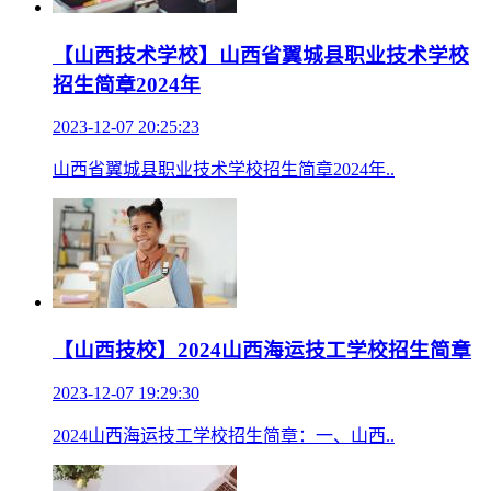
【山西技术学校】山西省翼城县职业技术学校
招生简章2024年
2023-12-07 20:25:23
山西省翼城县职业技术学校招生简章2024年..
【山西技校】2024山西海运技工学校招生简章
2023-12-07 19:29:30
2024山西海运技工学校招生简章：一、山西..