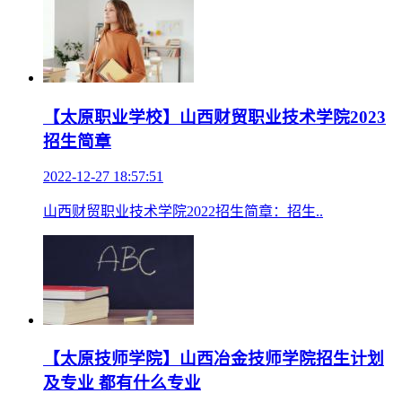
【太原职业学校】山西财贸职业技术学院2023
招生简章
2022-12-27 18:57:51
山西财贸职业技术学院2022招生简章：招生..
【太原技师学院】山西冶金技师学院招生计划
及专业 都有什么专业