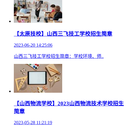
【太原技校】山西三飞技工学校招生简章
2023-06-20 14:25:06
山西三飞技工学校招生简章：学校环境、师..
【山西物流学校】2023山西物流技术学校招生
简章
2023-05-28 11:21:19