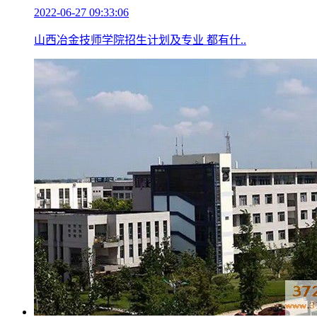
2022-06-27 09:33:06
山西冶金技师学院招生计划及专业 都有什..