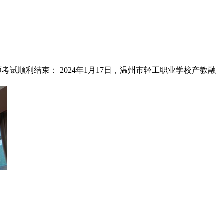
—2023年省级职工职业技能竞赛电子商务师职业技能竞赛：