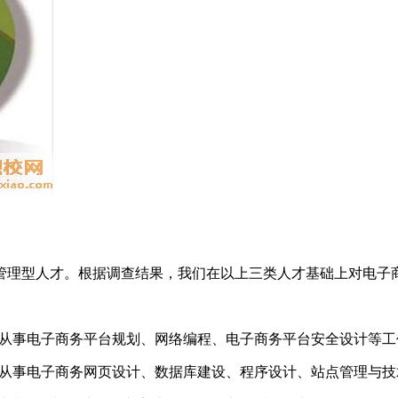
管理型人才。根据调查结果，我们在以上三类人才基础上对电子
主要从事电子商务平台规划、网络编程、电子商务平台安全设计等工
主要从事电子商务网页设计、数据库建设、程序设计、站点管理与