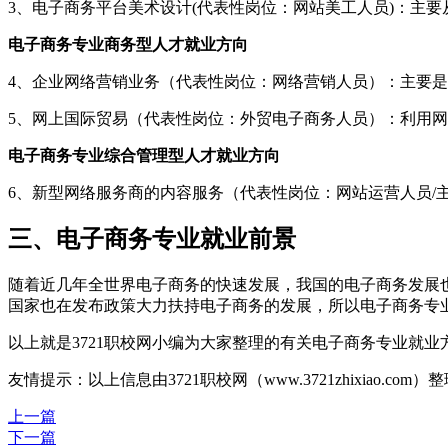
3、电子商务平台美术设计(代表性岗位：网站美工人员)：主
电子商务专业商务型人才就业方向
4、企业网络营销业务（代表性岗位：网络营销人员）：主要
5、网上国际贸易（代表性岗位：外贸电子商务人员）：利用
电子商务专业综合管理型人才就业方向
6、新型网络服务商的内容服务（代表性岗位：网站运营人员/
三、电子商务专业就业前景
随着近几年全世界电子商务的快速发展，我国的电子商务发展
国家也在发布政策大力扶持电子商务的发展，所以电子商务专
以上就是3721职校网小编为大家整理的有关电子商务专业就
友情提示：以上信息由3721职校网（www.3721zhixiao.co
上一篇
下一篇