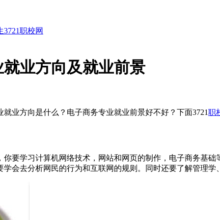
生
3721职校网
业就业方向及就业前景
就业方向是什么？电子商务专业就业前景好不好？下面3721
职
，你要学习计算机网络技术，网站和网页的制作，电子商务基础
要学会去分析网民的行为和互联网的规则。同时还要了解管理学