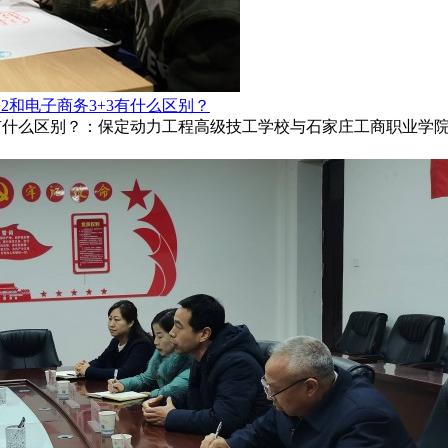
2和电子商务3+3有什么区别？
3有什么区别？：保定动力工程高级技工学校与石家庄工商职业学