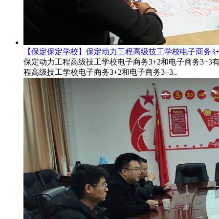
【保定保定学校】保定动力工程高级技工学校电子商务3+
保定动力工程高级技工学校电子商务3+2和电子商务3+
程高级技工学校电子商务3+2和电子商务3+3..