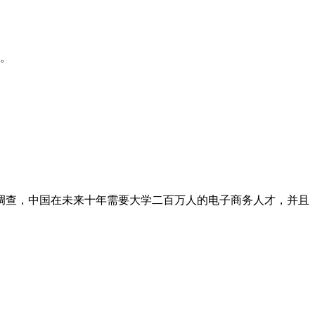
作。
调查，中国在未来十年需要大学二百万人的电子商务人才，并且