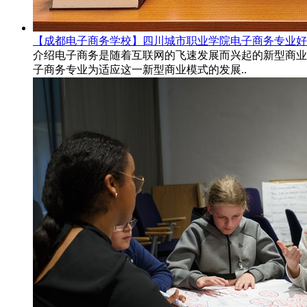
【成都电子商务学校】四川城市职业学院电子商务专业好
介绍电子商务是随着互联网的飞速发展而兴起的新型商业
子商务专业为适应这一新型商业模式的发展..