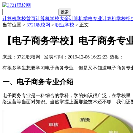
搜索
计算机学校首页
计算机学校大全
计算机学校专业
计算机学校招
当前位置 >
3721职校网
>
职业学校
> 正文
【电子商务学校】电子商务专
来源：3721职校网 发表时间：2019-12-06 16:22:23 热度：
有很多学生想要学习电子商务专业，但是又不知道电子商务专业
一、电子商务专业介绍
电子商务专业是一科综合的学科，学的知识很广泛，在学校里
络运营等当面对知识。当然掌握上面那些技术还不够，我们还