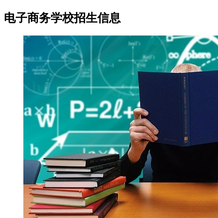
电子商务学校招生信息