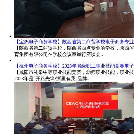
【宝鸡电子商务学校】陕西省第二商贸学校电子商务专业
【陕西省第二商贸学校，陕西省西点专业的学校，陕西省
育集团有限公司在学校会议室举行座谈会..