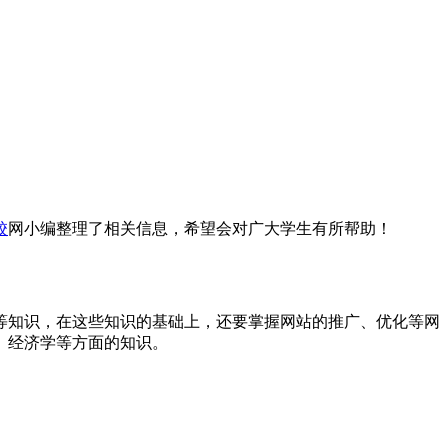
校
网小编整理了相关信息，希望会对广大学生有所帮助！
等知识，在这些知识的基础上，还要掌握网站的推广、优化等网
、经济学等方面的知识。