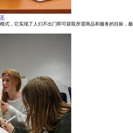
不
模式，它实现了人们不出门即可获取所需商品和服务的目标，极