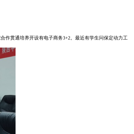
院合作贯通培养开设有电子商务3+2。最近有学生问保定动力工