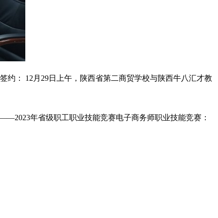
约： 12月29日上午，陕西省第二商贸学校与陕西牛八汇才教