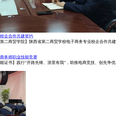
校企合作共建签约
第二商贸学院】陕西省第二商贸学校电子商务专业校企合作共建签