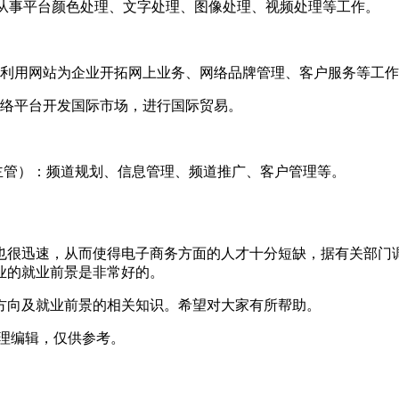
要从事平台颜色处理、文字处理、图像处理、视频处理等工作。
是利用网站为企业开拓网上业务、网络品牌管理、客户服务等工
网络平台开发国际市场，进行国际贸易。
主管）：频道规划、信息管理、频道推广、客户管理等。
也很迅速，从而使得电子商务方面的人才十分短缺，据有关部门
业的就业前景是非常好的。
业方向及就业前景的相关知识。希望对大家有所帮助。
m）整理编辑，仅供参考。