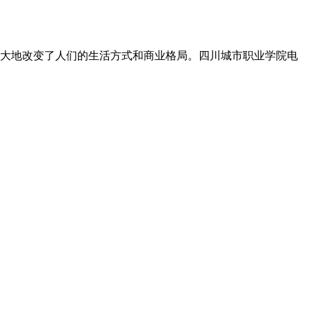
大地改变了人们的生活方式和商业格局。四川城市职业学院电