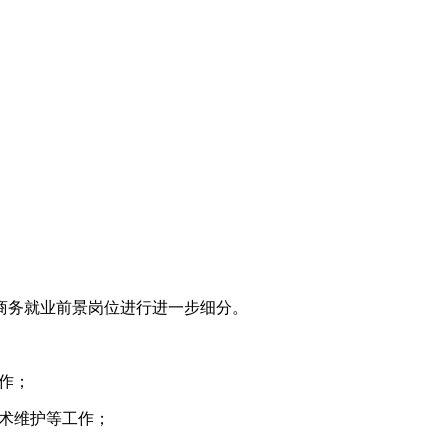
商务就业前景岗位进行进一步细分。
作；
技术维护等工作；