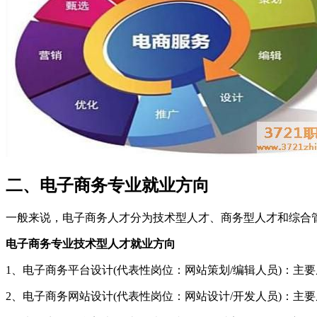
二、电子商务专业就业方向
一般来说，电子商务人才分为技术型人才、商务型人才和综合
电子商务专业技术型人才就业方向
1、电子商务平台设计(代表性岗位：网站策划/编辑人员)：
2、电子商务网站设计(代表性岗位：网站设计/开发人员)：