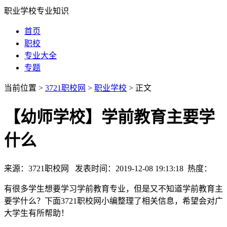
职业学校专业知识
首页
职校
专业大全
专题
当前位置 >
3721职校网
>
职业学校
> 正文
【幼师学校】学前教育主要学
什么
来源：3721职校网 发表时间：2019-12-08 19:13:18 热度：
有很多学生想要学习学前教育专业，但是又不知道学前教育主
要学什么？下面3721职校网小编整理了相关信息，希望会对广
大学生有所帮助！