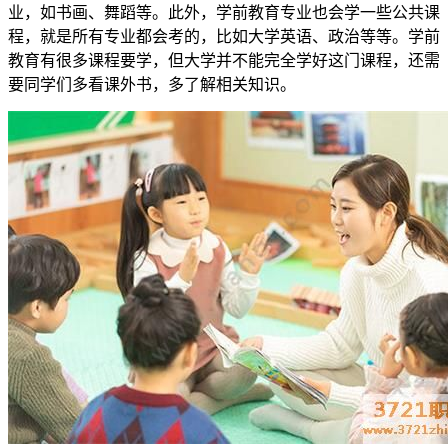
业，如书画、舞蹈等。此外，学前教育专业也会学一些公共课
程，就是所有专业都会考的，比如大学英语、政治等等。学前
教育有很多课程要学，但大学并不能完全学好这门课程，还需
要同学们多看课外书，多了解相关知识。