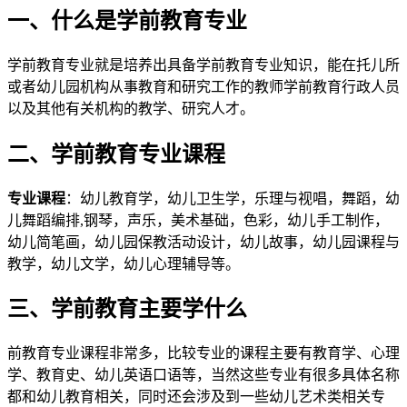
一、什么是学前教育专业
学前教育专业就是培养出具备学前教育专业知识，能在托儿所
或者幼儿园机构从事教育和研究工作的教师学前教育行政人员
以及其他有关机构的教学、研究人才。
二、学前教育专业课程
专业课程
：幼儿教育学，幼儿卫生学，乐理与视唱，舞蹈，幼
儿舞蹈编排,钢琴，声乐，美术基础，色彩，幼儿手工制作，
幼儿简笔画，幼儿园保教活动设计，幼儿故事，幼儿园课程与
教学，幼儿文学，幼儿心理辅导等。
三、
学前教育主要学什么
前教育专业课程非常多，比较专业的课程主要有教育学、心理
学、教育史、幼儿英语口语等，当然这些专业有很多具体名称
都和幼儿教育相关，同时还会涉及到一些幼儿艺术类相关专