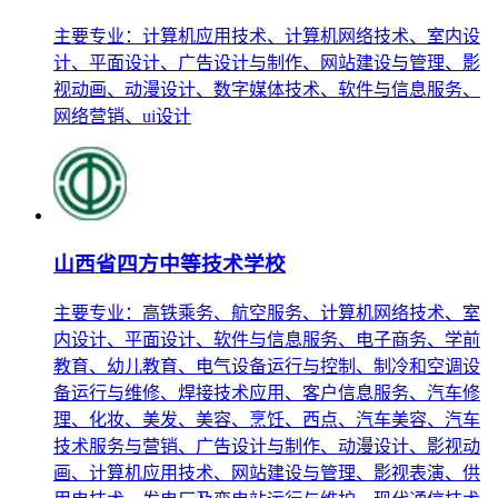
主要专业：计算机应用技术、计算机网络技术、室内设
计、平面设计、广告设计与制作、网站建设与管理、影
视动画、动漫设计、数字媒体技术、软件与信息服务、
网络营销、ui设计
山西省四方中等技术学校
主要专业：高铁乘务、航空服务、计算机网络技术、室
内设计、平面设计、软件与信息服务、电子商务、学前
教育、幼儿教育、电气设备运行与控制、制冷和空调设
备运行与维修、焊接技术应用、客户信息服务、汽车修
理、化妆、美发、美容、烹饪、西点、汽车美容、汽车
技术服务与营销、广告设计与制作、动漫设计、影视动
画、计算机应用技术、网站建设与管理、影视表演、供