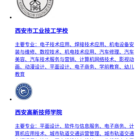
西安市工业技工学校
主要专业：电子技术应用、焊接技术应用、机电设备安
装与维修、数控技术、机电技术应用、汽车修理、汽车
美容、汽车技术服务与营销、计算机网络技术、影视动
画、动漫设计、平面设计、电子商务、学前教育、幼儿
教育
西安高新技师学院
主要专业：平面设计、软件与信息服务、电子商务、计
算机应用技术、城市轨道交通运营管理、城市轨道交通