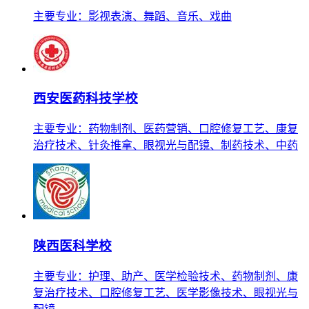
主要专业：影视表演、舞蹈、音乐、戏曲
西安医药科技学校
主要专业：药物制剂、医药营销、口腔修复工艺、康复
治疗技术、针灸推拿、眼视光与配镜、制药技术、中药
陕西医科学校
主要专业：护理、助产、医学检验技术、药物制剂、康
复治疗技术、口腔修复工艺、医学影像技术、眼视光与