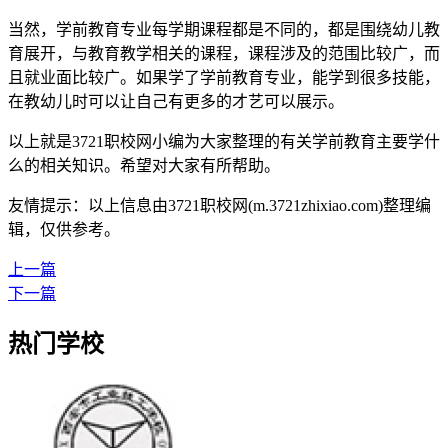
当然，学前教育专业每学期课程都是不同的，都是围绕幼儿教
育展开，与教育教学相关的课程，课程涉及的范围比较广，而
且就业面比较广。如果学了学前教育专业，能学到很多技能，
在教幼儿时可以让自己有更多的才艺可以展示。
以上就是3721职校网小编为大家整理的有关学前教育主要学什
么的相关知识。希望对大家有所帮助。
友情提示：以上信息由3721职校网(m.3721zhixiao.com)整理编
辑，仅供参考。
上一篇
下一篇
热门学校