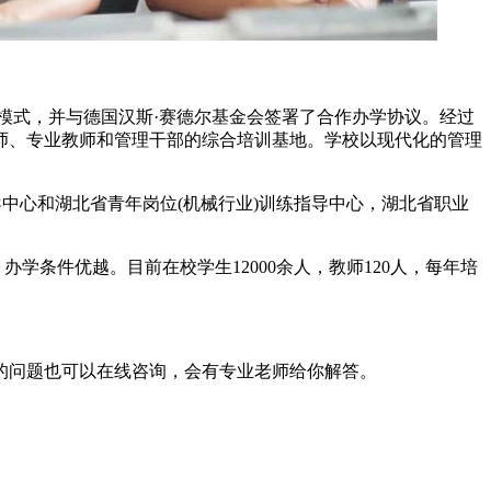
培训模式，并与德国汉斯·赛德尔基金会签署了合作办学协议。经过
师、专业教师和管理干部的综合培训基地。学校以现代化的管理
中心和湖北省青年岗位(机械行业)训练指导中心，湖北省职业
，办学条件优越。目前在校学生12000余人，教师120人，每年培
的问题也可以在线咨询，会有专业老师给你解答。