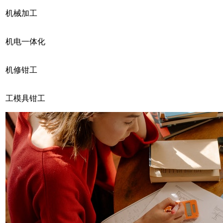
机械加工
机电一体化
机修钳工
工模具钳工