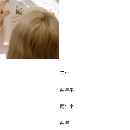
三年
两年半
两年半
两年