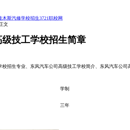
佳木斯汽修学校招生
3721职校网
 正文
高级技工学校招生简章
学校招生专业、东风汽车公司高级技工学校简介、东风汽车公司
学制
三年