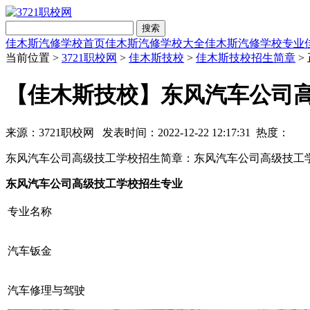
搜索
佳木斯汽修学校首页
佳木斯汽修学校大全
佳木斯汽修学校专业
当前位置 >
3721职校网
>
佳木斯技校
>
佳木斯技校招生简章
>
【佳木斯技校】东风汽车公司
来源：3721职校网 发表时间：2022-12-22 12:17:31 热度：
东风汽车公司高级技工学校招生简章：东风汽车公司高级技工
东风汽车公司高级技工学校招生专业
专业名称
汽车钣金
汽车修理与驾驶