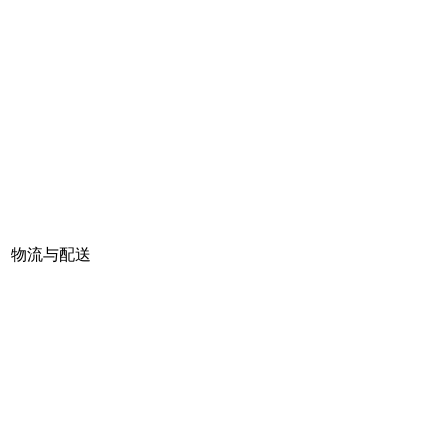
物流与配送