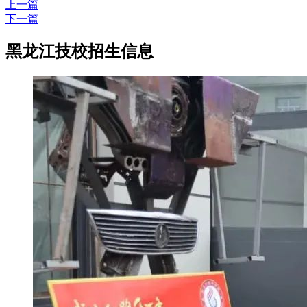
上一篇
下一篇
黑龙江技校招生信息