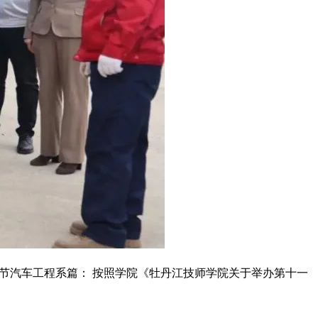
化节汽车工程系篇： 按照学院《牡丹江技师学院关于举办第十一