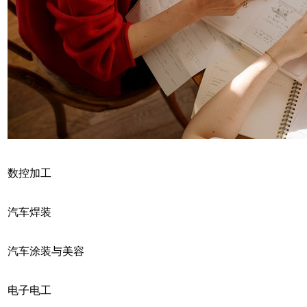
数控加工
汽车焊装
汽车涂装与美容
电子电工