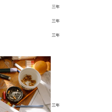
三年
三年
三年
三年