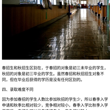
春招生和秋招生区别在，于春招的对象是初三未毕业的学生，
秋招的对象是初三毕业的学生。虽然春招和秋招招生对象不
同，但在毕业后获得的学历是没有任何区别的。
四、录取难度不同
因为参加春招的学生人数比参加秋招的学生少，所以春季入学
申请和秋季比相对较少，竞争相对较小，春季入学比秋季入学