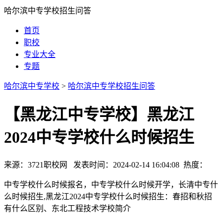
哈尔滨中专学校招生问答
首页
职校
专业大全
专题
哈尔滨中专学校
>
哈尔滨中专学校招生问答
【黑龙江中专学校】黑龙江
2024中专学校什么时候招生
来源：3721职校网 发表时间：2024-02-14 16:04:08 热度：
中专学校什么时候报名，中专学校什么时候开学，长清中专什
么时候招生,黑龙江2024中专学校什么时候招生：春招和秋招
有什么区别、东北工程技术学校简介