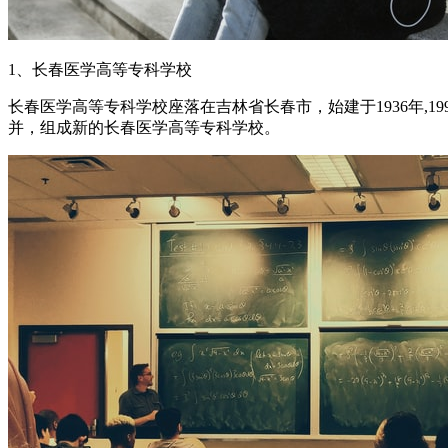
1、长春医学高等专科学校
长春医学高等专科学校座落在吉林省长春市，始建于1936年,1
并，组成新的长春医学高等专科学校。