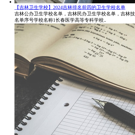
【吉林卫生学校】2024吉林排名前四的卫生学校名单
吉林公办卫生学校名单，吉林民办卫生学校名单，吉林技校排
名单序号学校名称1长春医学高等专科学校..