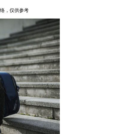
网络，仅供参考