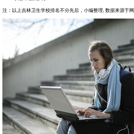
注：以上吉林卫生学校排名不分先后，小编整理, 数据来源于