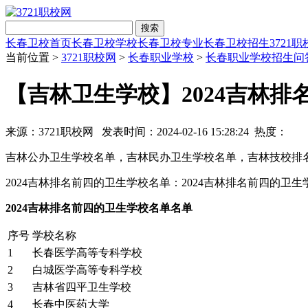
搜索
长春卫校首页
长春卫校学校
长春卫校专业
长春卫校招生
3721
当前位置 >
3721职校网
>
长春职业学校
>
长春职业学校招生问
【吉林卫生学校】2024吉林
来源：3721职校网 发表时间：2024-02-16 15:28:24 热度：
吉林公办卫生学校名单，吉林民办卫生学校名单，吉林技校排名
2024吉林排名前四的卫生学校名单：2024吉林排名前四的卫
2024吉林排名前四的卫生学校名单名单
序号
学校名称
1
长春医学高等专科学校
2
白城医学高等专科学校
3
吉林省四平卫生学校
4
长春中医药大学