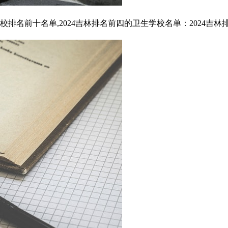
名前十名单,2024吉林排名前四的卫生学校名单：2024吉林