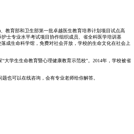
)、教育部和卫生部第一批卓越医生教育培养计划项目试点高
际护士专业水平考试项目协作组织成员、省全科医学培训基
学校落成生命科学馆，免费对社会开放，学校的生命文化在社会上
大学生生命教育暨心理健康教育示范校”。2014年，学校被省
问题也可以在线咨询，会有专业老师给你解答。