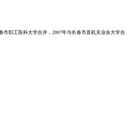
长春市职工医科大学合并，2007年与长春市直机关业余大学合