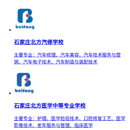
石家庄北方汽修学校
主要专业：汽车修理、汽车美容、汽车技术服务与营
销、汽车电子技术、汽车制造与装配技术
石家庄北方医学中等专业学校
主要专业：护理、医学检验技术、口腔修复工艺、医学
影像技术、老年服务与管理、临床医学