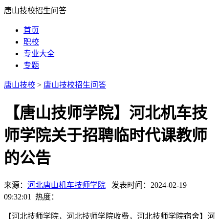
唐山技校招生问答
首页
职校
专业大全
专题
唐山技校
>
唐山技校招生问答
【唐山技师学院】河北机车技
师学院关于招聘临时代课教师
的公告
来源：
河北唐山机车技师学院
发表时间：2024-02-19
09:32:01 热度：
【河北技师学院，河北技师学院收费，河北技师学院宿舍】河