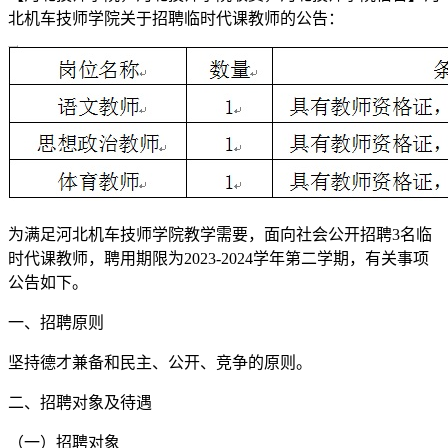
北机车技师学院关于招聘临时代课教师的公告：
为满足河北机车技师学院教学需要，面向社会公开招聘3名临
时代课教师，聘用期限为2023-2024学年第二学期，有关事项
公告如下。
一、招聘原则
坚持德才兼备和民主、公开、竞争的原则。
二、招聘对象及待遇
（一）招聘对象