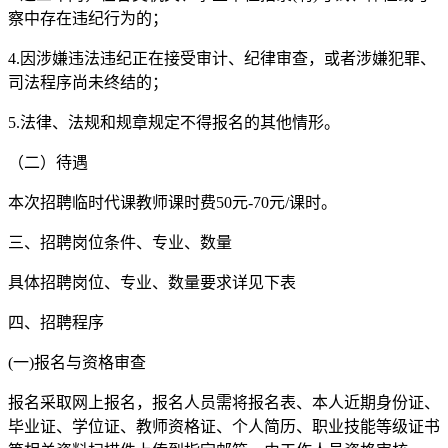
察中存在违纪行为的；
4.因涉嫌违法违纪正在接受审计、纪律审查，或者涉嫌犯罪、
司法程序尚未终结的；
5.法律、法规和规章规定不得报名的其他情形。
（二）待遇
本次招聘临时代课教师课时费50元-70元/课时。
三、招聘岗位条件、专业、数量
具体招聘岗位、专业、数量要求详见下表
四、招聘程序
(一)报名与资格审查
报名采取网上报名，报名人员需将报名表、本人近期身份证、
毕业证、学位证、教师资格证、个人简历、职业技能等级证书