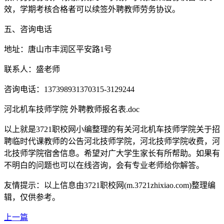
效，学期考核合格者可以续签外聘教师劳务协议。
五、咨询电话
地址：唐山市丰润区平安路1号
联系人：盛老师
咨询电话：137398931370315-3129244
河北机车技师学院 外聘教师报名表.doc
以上就是3721职校网小编整理的有关河北机车技师学院关于招
聘临时代课教师的公告河北技师学院，河北技师学院收费，河
北技师学院宿舍信息。希望对广大学生家长有所帮助。如果有
不明白的问题也可以在线咨询，会有专业老师给你解答。
友情提示：以上信息由3721职校网(m.3721zhixiao.com)整理编
辑，仅供参考。
上一篇