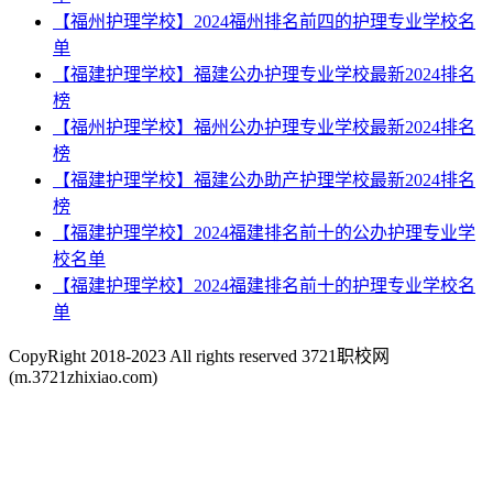
【福州护理学校】2024福州排名前四的护理专业学校名
单
【福建护理学校】福建公办护理专业学校最新2024排名
榜
【福州护理学校】福州公办护理专业学校最新2024排名
榜
【福建护理学校】福建公办助产护理学校最新2024排名
榜
【福建护理学校】2024福建排名前十的公办护理专业学
校名单
【福建护理学校】2024福建排名前十的护理专业学校名
单
CopyRight 2018-2023 All rights reserved 3721职校网
(m.3721zhixiao.com)