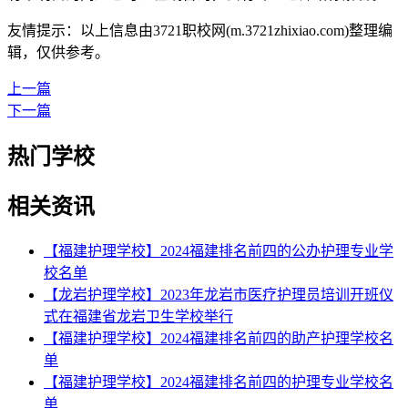
友情提示：以上信息由3721职校网(m.3721zhixiao.com)整理编
辑，仅供参考。
上一篇
下一篇
热门学校
相关资讯
【福建护理学校】2024福建排名前四的公办护理专业学
校名单
【龙岩护理学校】2023年龙岩市医疗护理员培训开班仪
式在福建省龙岩卫生学校举行
【福建护理学校】2024福建排名前四的助产护理学校名
单
【福建护理学校】2024福建排名前四的护理专业学校名
单