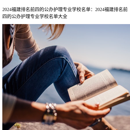
2024福建排名前四的公办护理专业学校名单：2024福建排名前
四的公办护理专业学校名单大全