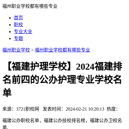
福州职业学校都有哪些专业
首页
职校
专业大全
专题
福州职业学校
>
福州职业学校都有哪些专业
【福建护理学校】2024福建排
名前四的公办护理专业学校名
单
来源：3721职校网 发表时间：2024-02-21 10:20:13 热度：
福建公办职校名单，福建公办技校排名榜，福建公办卫校名
单,