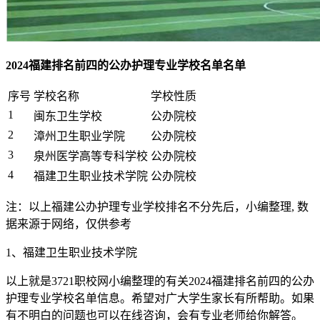
2024福建排名前四的公办护理专业学校名单名单
序号
学校名称
学校性质
1
闽东卫生学校
公办院校
2
漳州卫生职业学院
公办院校
3
泉州医学高等专科学校
公办院校
4
福建卫生职业技术学院
公办院校
注：以上福建公办护理专业学校排名不分先后，小编整理, 数
据来源于网络，仅供参考
1、福建卫生职业技术学院
以上就是3721职校网小编整理的有关2024福建排名前四的公办
护理专业学校名单信息。希望对广大学生家长有所帮助。如果
有不明白的问题也可以在线咨询，会有专业老师给你解答。