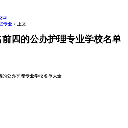
职校网
些专业
> 正文
排名前四的公办护理专业学校名单
前四的公办护理专业学校名单大全