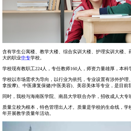
含有学生公寓楼、教学大楼、综合实训大楼、护理实训大楼、药剂
大的职业
中专
学校。
学校现有教职工224人，专任教师160人，师资力量雄厚，本科
学校以市场需求为导向，以行业为依托，专业设置有涉外护理
拿按摩)、中医康复保健(中医美容)、美容美体等专业，是目
同时，我校与海南医学院、南昌大学联合办学，招收成人大专班
质量立校为根本，特色管理出人才。质量是学校的生命线，学校
年开展教学质量年活动。