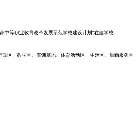
家中等职业教育改革发展示范学校建设计划”在建学校。
为行政区、教学区、实训基地、体育活动区、生活区、后勤服务区