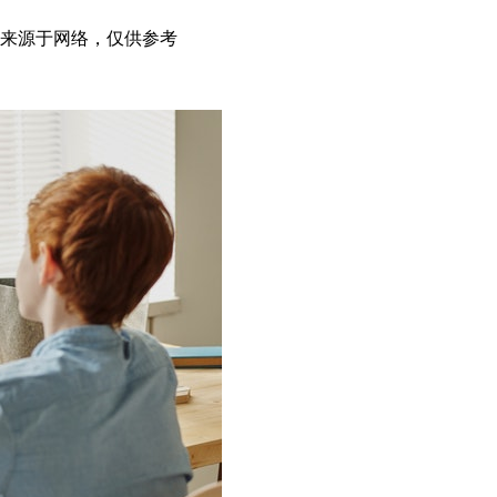
据来源于网络，仅供参考