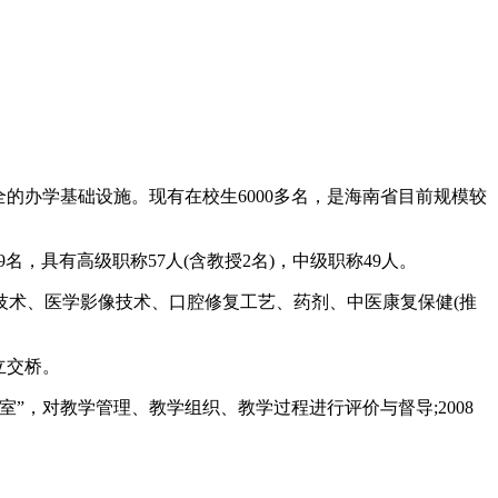
全的办学基础设施。现有在校生6000多名，是海南省目前规模较
名，具有高级职称57人(含教授2名)，中级职称49人。
技术、医学影像技术、口腔修复工艺、药剂、中医康复保健(推
立交桥。
，对教学管理、教学组织、教学过程进行评价与督导;2008