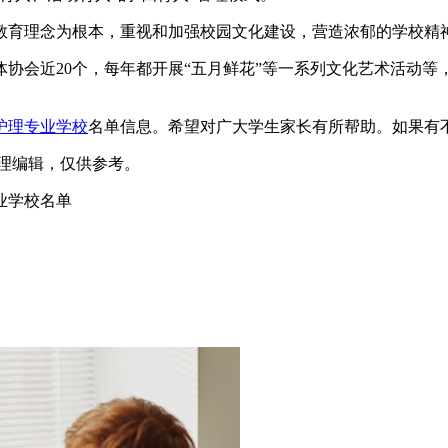
教育理念为根本，重视和加强校园文化建设，营造浓郁的学校精
协会近20个，每年都开展“五月鲜花”等一系列文化艺术活动等
护理专业学校
名单信息。希望对广大学生家长有所帮助。如果有
m）整理编辑，仅供参考。
业学校名单