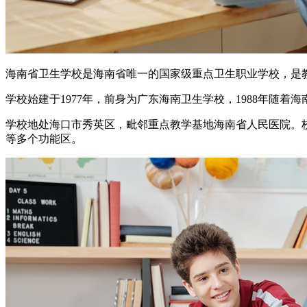
海南省卫生学校是海南省唯一的国家级重点卫生职业学校，是
学校始建于1977年，前身为广东海南卫生学校，1988年随
学校地处海口市秀英区，毗邻重点教学基地海南省人民医院。校
等多个功能区。