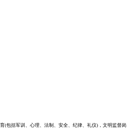
育(包括军训、心理、法制、安全、纪律、礼仪)，文明监督岗