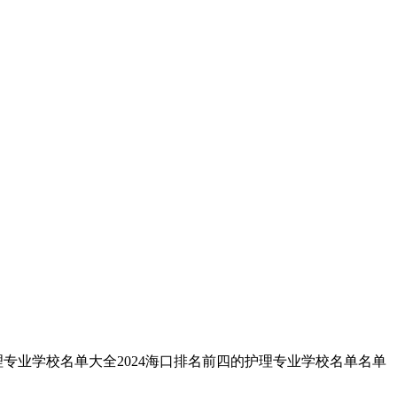
理专业学校名单大全2024海口排名前四的护理专业学校名单名单