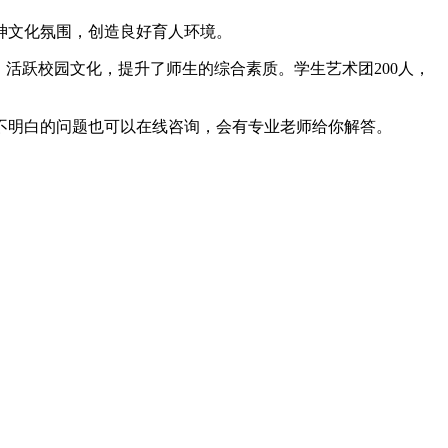
神文化氛围，创造良好育人环境。
，活跃校园文化，提升了师生的综合素质。学生艺术团200人，
不明白的问题也可以在线咨询，会有专业老师给你解答。