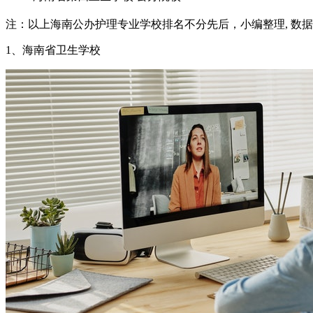
注：以上海南公办护理专业学校排名不分先后，小编整理, 数
1、海南省卫生学校