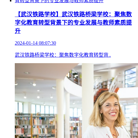
【武汉铁路学校】武汉铁路桥梁学校：聚焦数
字化教育转型背景下的专业发展与教师素质提
升
2024-01-14 08:07:30
武汉铁路桥梁学校：聚焦数字化教育转型背..