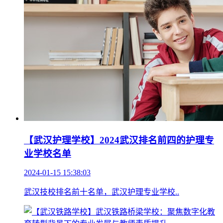
【武汉护理学校】2024武汉排名前四的护理专
业学校名单
2024-01-15 15:38:03
武汉技校排名前十名单，武汉护理专业学校..