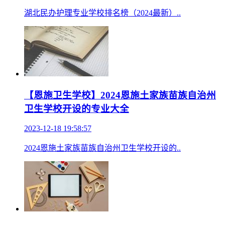
湖北民办护理专业学校排名榜（2024最新）..
【恩施卫生学校】2024恩施土家族苗族自治州
卫生学校开设的专业大全
2023-12-18 19:58:57
2024恩施土家族苗族自治州卫生学校开设的..