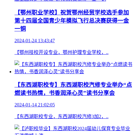
【鄂州职业学校】祝贺鄂州经贸学校选手参加
第十四届全国青少年模拟飞行总决赛获得一金
一铜
2024-01-24 13:43:47
【鄂州技校开设专业，鄂州护理专业学校，..
【东西湖职校专】东西湖职校汽修专业举办“点
燃读书热情，书香润泽心灵”读书分享会
2024-01-14 21:02:05
【东西湖职校专业，东西湖职校汽修3加2，..