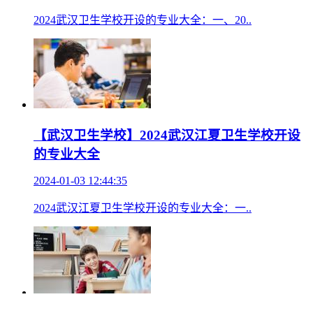
2024武汉卫生学校开设的专业大全：一、20..
【武汉卫生学校】2024武汉江夏卫生学校开设
的专业大全
2024-01-03 12:44:35
2024武汉江夏卫生学校开设的专业大全：一..