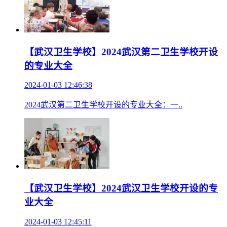
【武汉卫生学校】2024武汉第二卫生学校开设
的专业大全
2024-01-03 12:46:38
2024武汉第二卫生学校开设的专业大全：一..
【武汉卫生学校】2024武汉卫生学校开设的专
业大全
2024-01-03 12:45:11