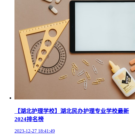
【湖北护理学校】湖北民办护理专业学校最新
2024排名榜
2023-12-27 18:41:49