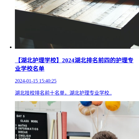
【湖北护理学校】2024湖北排名前四的护理专
业学校名单
2024-01-15 15:40:25
湖北技校排名前十名单，湖北护理专业学校..