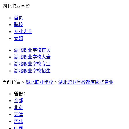
湖北职业学校
首页
职校
专业大全
专题
湖北职业学校首页
湖北职业学校大全
湖北职业学校专业
湖北职业学校招生
当前位置 >
湖北职业学校
>
湖北职业学校都有哪些专业
省份：
全部
北京
天津
河北
山西