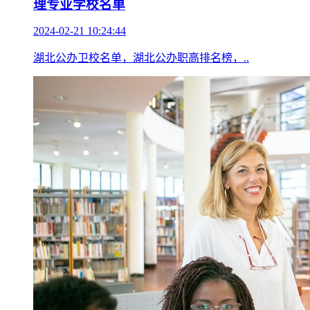
理专业学校名单
2024-02-21 10:24:44
湖北公办卫校名单，湖北公办职高排名榜，..