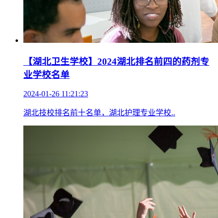
【湖北卫生学校】2024湖北排名前四的药剂专
业学校名单
2024-01-26 11:21:23
湖北技校排名前十名单，湖北护理专业学校..