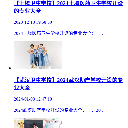
【十堰卫生学校】2024十堰医药卫生学校开设
的专业大全
2023-12-18 19:58:50
2024十堰医药卫生学校开设的专业大全：一..
【武汉卫生学校】2024武汉助产学校开设的专
业大全
2024-01-03 12:47:10
2024武汉助产学校开设的专业大全：一、20..