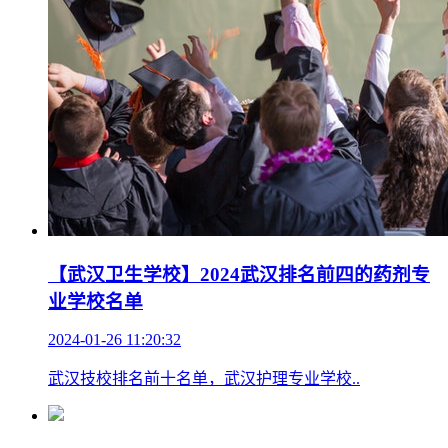
【武汉卫生学校】2024武汉排名前四的药剂专
业学校名单
2024-01-26 11:20:32
武汉技校排名前十名单，武汉护理专业学校..