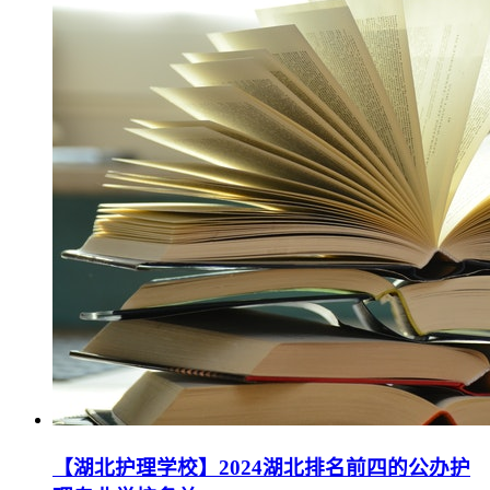
【湖北护理学校】2024湖北排名前四的公办护