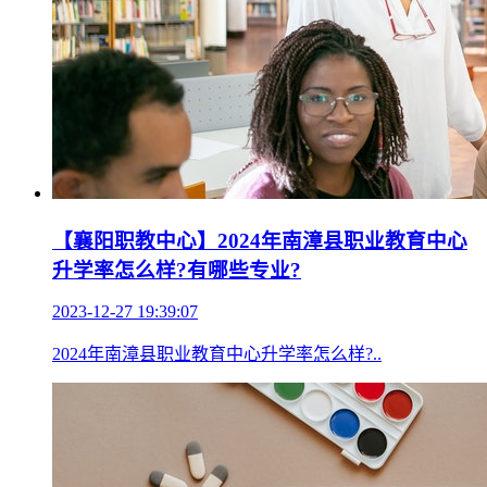
【襄阳职教中心】2024年南漳县职业教育中心
升学率怎么样?有哪些专业?
2023-12-27 19:39:07
2024年南漳县职业教育中心升学率怎么样?..