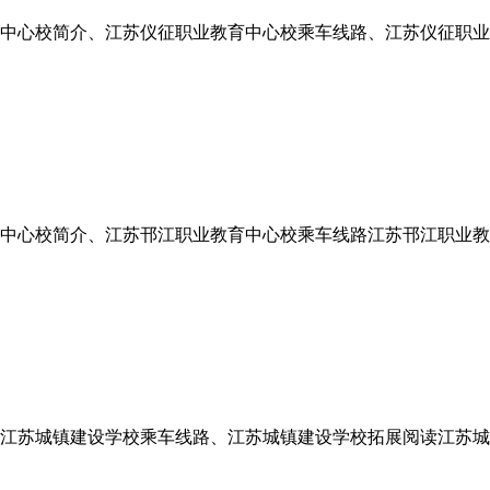
中心校简介、江苏仪征职业教育中心校乘车线路、江苏仪征职业
中心校简介、江苏邗江职业教育中心校乘车线路江苏邗江职业教育
江苏城镇建设学校乘车线路、江苏城镇建设学校拓展阅读江苏城