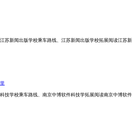
江苏新闻出版学校乘车路线、江苏新闻出版学校拓展阅读江苏新
哪里
软件科技学校乘车路线、南京中博软件科技学拓展阅读南京中博软