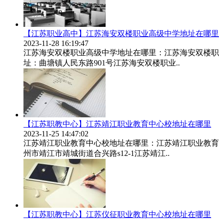
【江苏职业高中】江苏海安双楼职业高级中学地址在哪里
2023-11-28 16:19:47
江苏海安双楼职业高级中学地址在哪里：江苏海安双楼职
址：曲塘镇人民东路901号江苏海安双楼职业..
【江苏职教中心】江苏靖江职业教育中心校地址在哪里
2023-11-25 14:47:02
江苏靖江职业教育中心校地址在哪里：江苏靖江职业教育
州市靖江市靖城街道合兴路s12-1江苏靖江..
【江苏职教中心】江苏仪征职业教育中心校地址在哪里