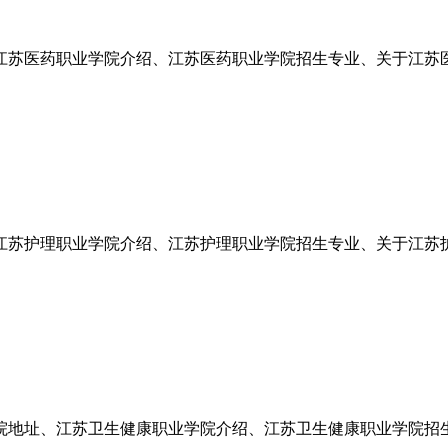
江苏医药职业学院介绍、江苏医药职业学院招生专业、关于江苏
江苏护理职业学院介绍、江苏护理职业学院招生专业、关于江苏
院地址、江苏卫生健康职业学院介绍、江苏卫生健康职业学院招