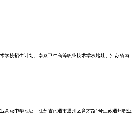
技术学校招生计划、南京卫生高等职业技术学校地址、江苏省南
职业高级中学地址：江苏省南通市通州区育才路1号江苏通州职业