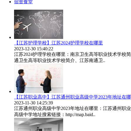
宿舍食堂
【江苏护理学校】江苏2024护理学校在哪里
2023-12-30 15:40:22
江苏2024护理学校在哪里：南京卫生高等职业技术学
通卫生高等职业技术学校简介、江苏南通卫..
【江苏职业高中】江苏通州职业高级中学2023年地址在
2023-11-30 14:25:39
江苏通州职业高级中学2023年地址在哪里：江苏通州
高级中学地址搜索链接：http://map.baid..