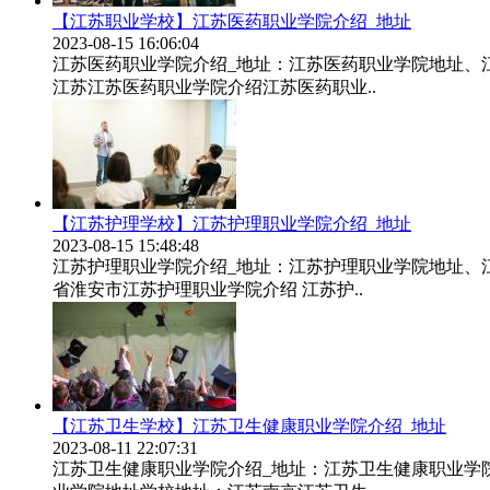
【江苏职业学校】江苏医药职业学院介绍_地址
2023-08-15 16:06:04
江苏医药职业学院介绍_地址：江苏医药职业学院地址、
江苏江苏医药职业学院介绍江苏医药职业..
【江苏护理学校】江苏护理职业学院介绍_地址
2023-08-15 15:48:48
江苏护理职业学院介绍_地址：江苏护理职业学院地址、
省淮安市江苏护理职业学院介绍 江苏护..
【江苏卫生学校】江苏卫生健康职业学院介绍_地址
2023-08-11 22:07:31
江苏卫生健康职业学院介绍_地址：江苏卫生健康职业学