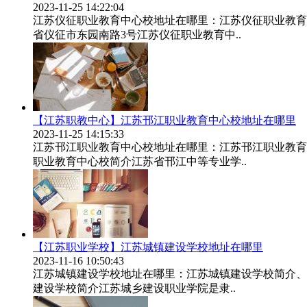
2023-11-25 14:22:04
江苏仪征职业教育中心校地址在哪里：江苏仪征职业教育
省仪征市东园南路3号江苏仪征职业教育中..
【江苏职教中心】江苏邗江职业教育中心校地址在哪里
2023-11-25 14:15:33
江苏邗江职业教育中心校地址在哪里：江苏邗江职业教育
职业教育中心校简介江苏省邗江中等专业学..
【江苏职业学校】江苏城镇建设学校地址在哪里
2023-11-16 10:50:43
江苏城镇建设学校地址在哪里：江苏城镇建设学校简介、
建设学校简介江苏城乡建设职业学院是隶..