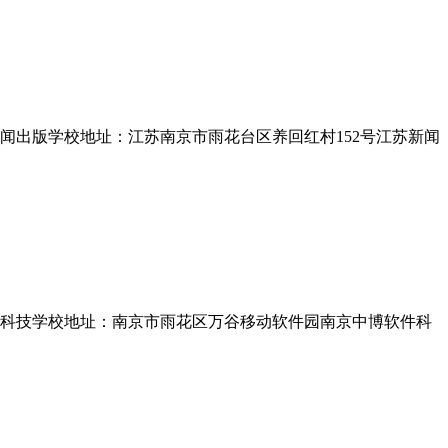
闻出版学校地址：江苏南京市雨花台区养回红村152号江苏新闻
件科技学校地址：南京市雨花区万谷移动软件园南京中博软件科