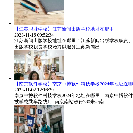
【江苏职业学校】江苏新闻出版学校地址在哪里
2023-11-16 09:52:34
江苏新闻出版学校地址在哪里：江苏新闻出版学校职责、
出版学校职责学校始终以服务江苏新闻出..
【南京软件学校】南京中博软件科技学校2024年地址在
2023-11-02 12:16:29
南京中博软件科技学校2024年地址在哪里：南京中博
技学校乘车路线1、南京南站步行380米->南..