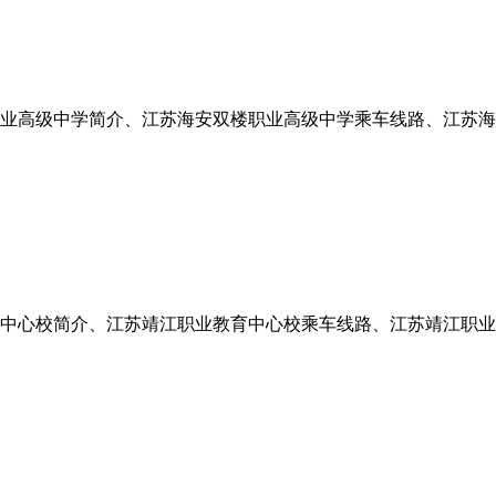
业高级中学简介、江苏海安双楼职业高级中学乘车线路、江苏海
中心校简介、江苏靖江职业教育中心校乘车线路、江苏靖江职业