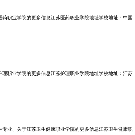
医药职业学院的更多信息江苏医药职业学院地址学校地址：中国
护理职业学院的更多信息江苏护理职业学院地址学校地址：江苏
生专业、关于江苏卫生健康职业学院的更多信息江苏卫生健康职