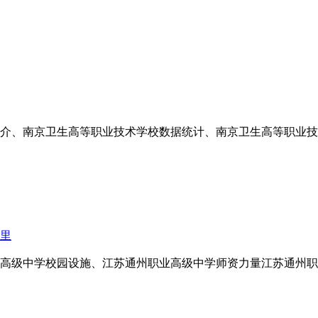
校简介、南京卫生高等职业技术学校数据统计、南京卫生高等职业
哪里
职业高级中学校园设施、江苏通州职业高级中学师资力量江苏通州