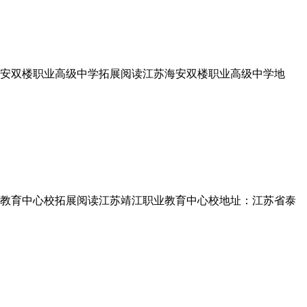
安双楼职业高级中学拓展阅读江苏海安双楼职业高级中学地
教育中心校拓展阅读江苏靖江职业教育中心校地址：江苏省泰