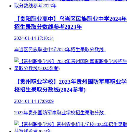
【贵阳职业高中】乌当区民族职业中学2024年
招生录取分数线参考2023年
2024-01-14 17:10:14
乌当区民族职业中学2023年招生录取分数线..
【贵州职业学校】2023年贵州国防军事职业学
校招生录取分数线(2024参考)
2024-01-14 17:09:09
2023年贵州国防军事职业学校招生录取分数..