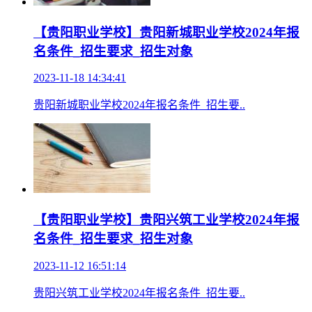
【贵阳职业学校】贵阳新城职业学校2024年报
名条件_招生要求_招生对象
2023-11-18 14:34:41
贵阳新城职业学校2024年报名条件_招生要..
【贵阳职业学校】贵阳兴筑工业学校2024年报
名条件_招生要求_招生对象
2023-11-12 16:51:14
贵阳兴筑工业学校2024年报名条件_招生要..