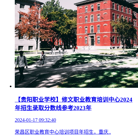
【贵阳职业学校】修文职业教育培训中心2024
年招生录取分数线参考2023年
2024-01-17 09:32:40
荣昌区职业教育中心培训项目年招生，重庆..