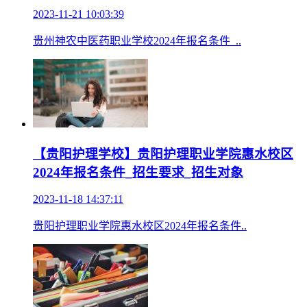
2023-11-21 10:03:39
贵州神农中医药职业学校2024年报名条件_..
【贵阳护理学校】贵阳护理职业学院惠水校区
2024年报名条件_招生要求_招生对象
2023-11-18 14:37:11
贵阳护理职业学院惠水校区2024年报名条件..