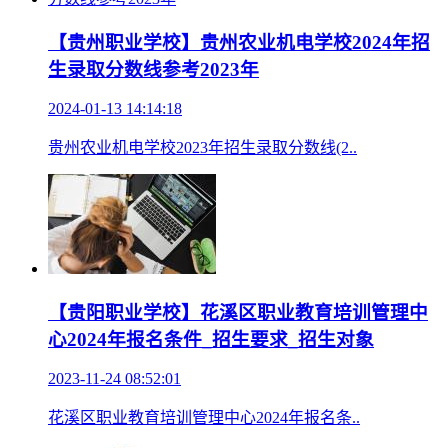
【贵州职业学校】贵州农业机电学校2024年招
生录取分数线参考2023年
2024-01-13 14:14:18
贵州农业机电学校2023年招生录取分数线(2..
【贵阳职业学校】花溪区职业教育培训管理中
心2024年报名条件_招生要求_招生对象
2023-11-24 08:52:01
花溪区职业教育培训管理中心2024年报名条..