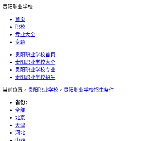
贵阳职业学校
首页
职校
专业大全
专题
贵阳职业学校首页
贵阳职业学校大全
贵阳职业学校专业
贵阳职业学校招生
当前位置 >
贵阳职业学校
>
贵阳职业学校招生条件
省份：
全部
北京
天津
河北
山西