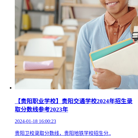
【贵阳职业学校】贵阳交通学校2024年招生录
取分数线参考2023年
2024-01-18 16:00:23
贵阳卫校录取分数线，贵阳地铁学校招生分..