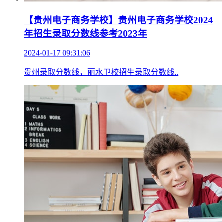
【贵州电子商务学校】贵州电子商务学校2024
年招生录取分数线参考2023年
2024-01-17 09:31:06
贵州录取分数线，丽水卫校招生录取分数线..