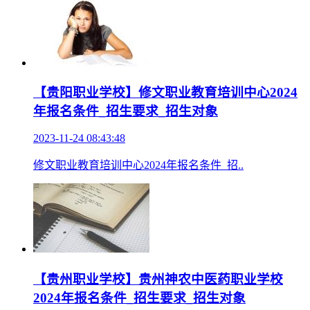
【贵阳职业学校】修文职业教育培训中心2024
年报名条件_招生要求_招生对象
2023-11-24 08:43:48
修文职业教育培训中心2024年报名条件_招..
【贵州职业学校】贵州神农中医药职业学校
2024年报名条件_招生要求_招生对象