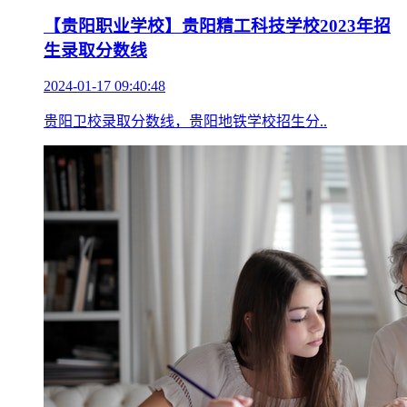
【贵阳职业学校】贵阳精工科技学校2023年招
生录取分数线
2024-01-17 09:40:48
贵阳卫校录取分数线，贵阳地铁学校招生分..