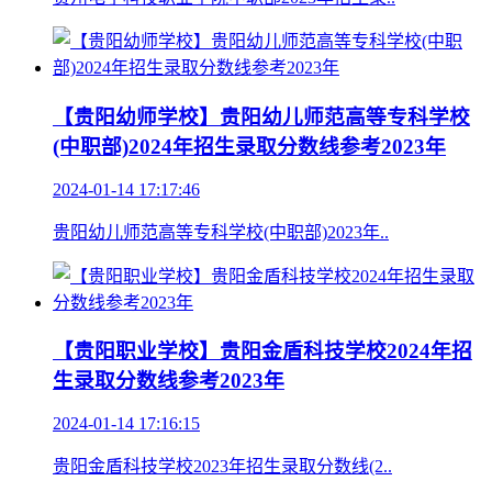
【贵阳幼师学校】贵阳幼儿师范高等专科学校
(中职部)2024年招生录取分数线参考2023年
2024-01-14 17:17:46
贵阳幼儿师范高等专科学校(中职部)2023年..
【贵阳职业学校】贵阳金盾科技学校2024年招
生录取分数线参考2023年
2024-01-14 17:16:15
贵阳金盾科技学校2023年招生录取分数线(2..