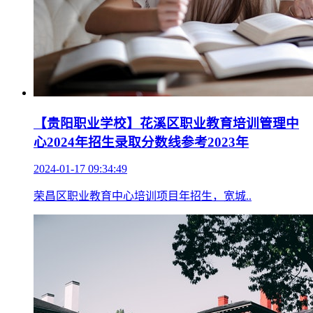
【贵阳职业学校】花溪区职业教育培训管理中
心2024年招生录取分数线参考2023年
2024-01-17 09:34:49
荣昌区职业教育中心培训项目年招生，宽城..