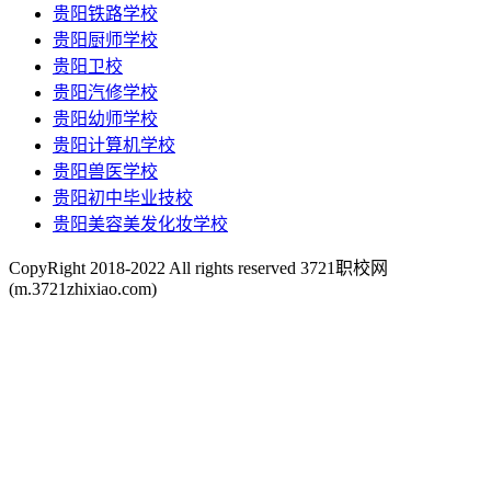
贵阳铁路学校
贵阳厨师学校
贵阳卫校
贵阳汽修学校
贵阳幼师学校
贵阳计算机学校
贵阳兽医学校
贵阳初中毕业技校
贵阳美容美发化妆学校
CopyRight 2018-2022 All rights reserved 3721职校网
(m.3721zhixiao.com)