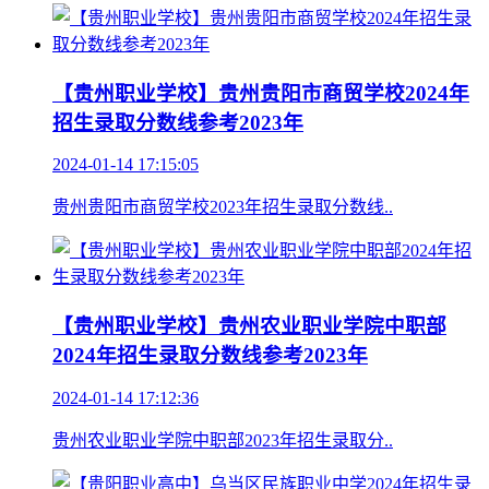
【贵州职业学校】贵州贵阳市商贸学校2024年
招生录取分数线参考2023年
2024-01-14 17:15:05
贵州贵阳市商贸学校2023年招生录取分数线..
【贵州职业学校】贵州农业职业学院中职部
2024年招生录取分数线参考2023年
2024-01-14 17:12:36
贵州农业职业学院中职部2023年招生录取分..