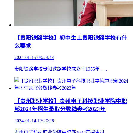
【贵阳铁路学校】初中生上贵阳铁路学校有什
么要求
2024-01-15 09:23:44
贵阳铁路学校贵阳铁路学校成立于1955年，..
【贵州职业学校】贵州电子科技职业学院中职
部2024年招生录取分数线参考2023年
2024-01-14 17:20:28
贵州电子科技职业学院中职部2023年招生录..