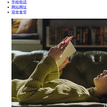
学校电话
网站网址
宿舍食堂