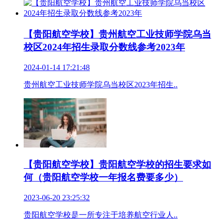
【贵阳航空学校】贵州航空工业技师学院乌当
校区2024年招生录取分数线参考2023年
2024-01-14 17:21:48
贵州航空工业技师学院乌当校区2023年招生..
【贵阳航空学校】贵阳航空学校的招生要求如
何（贵阳航空学校一年报名费要多少）
2023-06-20 23:25:32
贵阳航空学校是一所专注于培养航空行业人..