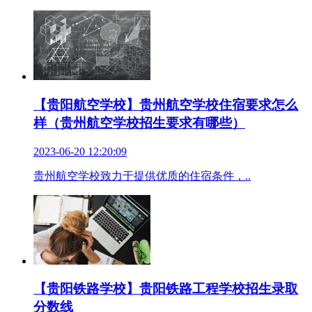
【贵阳航空学校】贵州航空学校住宿要求怎么
样（贵州航空学校招生要求有哪些）
2023-06-20 12:20:09
贵州航空学校致力于提供优质的住宿条件，..
【贵阳铁路学校】贵阳铁路工程学校招生录取
分数线