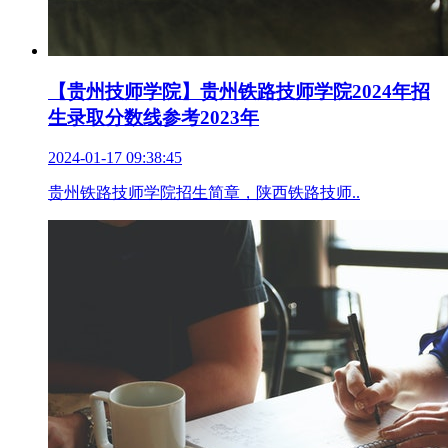
【贵州技师学院】贵州铁路技师学院2024年招
生录取分数线参考2023年
2024-01-17 09:38:45
贵州铁路技师学院招生简章，陕西铁路技师..