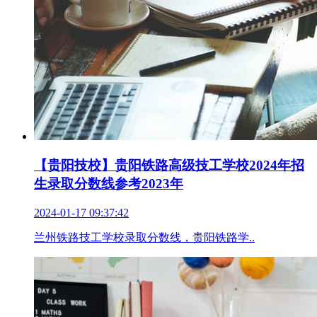
【贵阳技校】贵阳铁路高级技工学校2024年招
生录取分数线参考2023年
2024-01-17 09:37:42
兰州铁路技工学校录取分数线，贵阳铁路学..