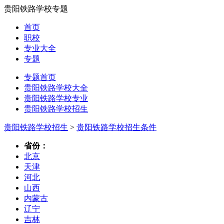
贵阳铁路学校专题
首页
职校
专业大全
专题
专题首页
贵阳铁路学校大全
贵阳铁路学校专业
贵阳铁路学校招生
贵阳铁路学校招生
>
贵阳铁路学校招生条件
省份：
北京
天津
河北
山西
内蒙古
辽宁
吉林