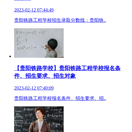
2023-02-12 07:44:49
贵阳铁路工程学校招生录取分数线：贵阳铁..
【贵阳铁路学校】贵阳铁路工程学校报名条
件、招生要求、招生对象
2023-02-12 07:40:09
贵阳铁路工程学校报名条件、招生要求、招..