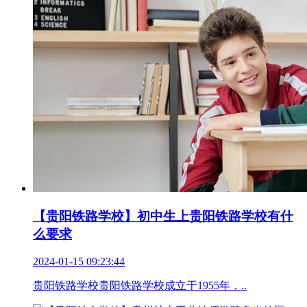
【贵阳铁路学校】初中生上贵阳铁路学校有什
么要求
2024-01-15 09:23:44
贵阳铁路学校贵阳铁路学校成立于1955年，..