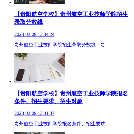
【贵阳航空学校】贵州航空工业技师学院招生
录取分数线
2023-02-09 13:34:24
贵州航空工业技师学院招生录取分数线：贵..
【贵阳航空学校】贵州航空工业技师学院报名
条件、招生要求、招生对象
2023-02-09 13:31:37
贵州航空工业技师学院报名条件、招生要求..