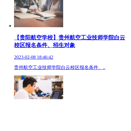
【贵阳航空学校】贵州航空工业技师学院白云
校区报名条件、招生对象
2023-02-08 18:46:42
贵州航空工业技师学院白云校区报名条件、..
【贵阳航空学校】贵州航空工业技师学院白云
校区招生录取分数线