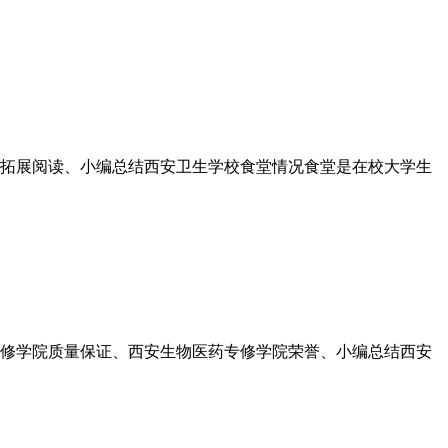
校拓展阅读、小编总结西安卫生学校食堂情况食堂是在校大学生
专修学院质量保证、西安生物医药专修学院荣誉、小编总结西安