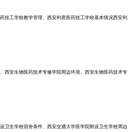
医药技工学校教学管理、西安利君医药技工学校基本情况西安利
件、西安生物医药技术专修学院周边环境、西安生物医药技术专
附设卫生学校宿舍条件、西安交通大学医学院附设卫生学校周边