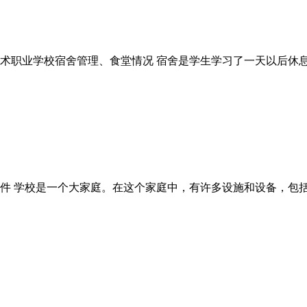
术职业学校宿舍管理、食堂情况 宿舍是学生学习了一天以后休
件 学校是一个大家庭。在这个家庭中，有许多设施和设备，包