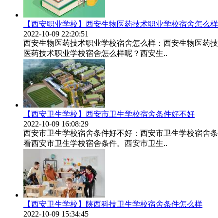
【西安职业学校】西安生物医药技术职业学校宿舍怎么样
2022-10-09 22:20:51
西安生物医药技术职业学校宿舍怎么样：西安生物医药技
医药技术职业学校宿舍怎么样呢？西安生..
【西安卫生学校】西安市卫生学校宿舍条件好不好
2022-10-09 16:08:29
西安市卫生学校宿舍条件好不好：西安市卫生学校宿舍条
看西安市卫生学校宿舍条件。西安市卫生..
【西安卫生学校】陕西科技卫生学校宿舍条件怎么样
2022-10-09 15:34:45