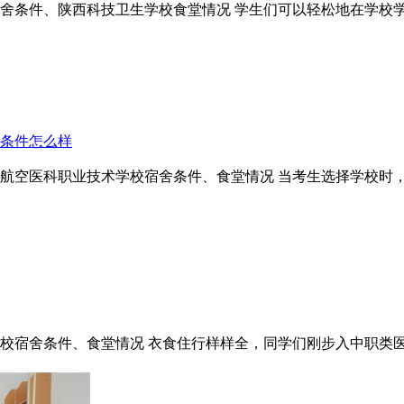
舍条件、陕西科技卫生学校食堂情况 学生们可以轻松地在学校
舍条件怎么样
陕西航空医科职业技术学校宿舍条件、食堂情况 当考生选择学校
校宿舍条件、食堂情况 衣食住行样样全，同学们刚步入中职类