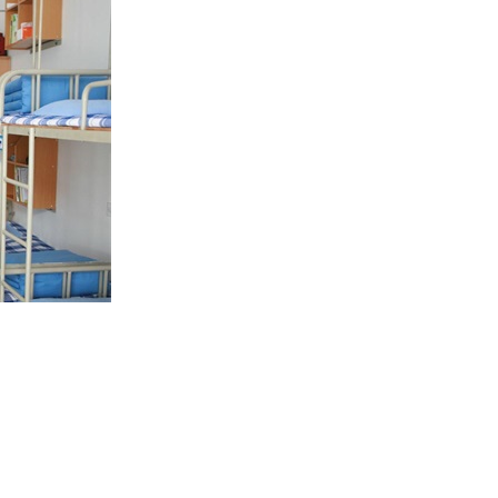
的重要场所，也是学生思想政治教育工作和安全教育管理工作的