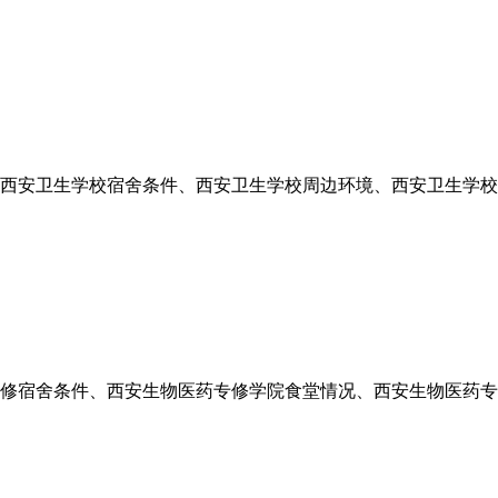
况、西安卫生学校宿舍条件、西安卫生学校周边环境、西安卫生学
药专修宿舍条件、西安生物医药专修学院食堂情况、西安生物医药