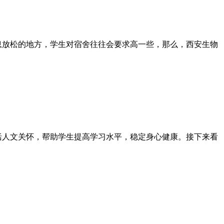
息放松的地方，学生对宿舍往往会要求高一些，那么，西安生物
括人文关怀，帮助学生提高学习水平，稳定身心健康。接下来看