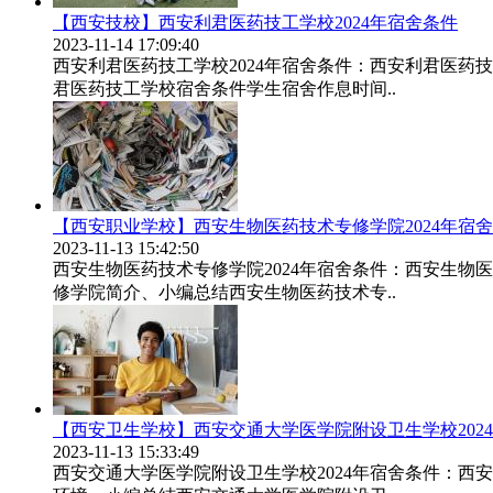
【西安技校】西安利君医药技工学校2024年宿舍条件
2023-11-14 17:09:40
西安利君医药技工学校2024年宿舍条件：西安利君医
君医药技工学校宿舍条件学生宿舍作息时间..
【西安职业学校】西安生物医药技术专修学院2024年宿
2023-11-13 15:42:50
西安生物医药技术专修学院2024年宿舍条件：西安生
修学院简介、小编总结西安生物医药技术专..
【西安卫生学校】西安交通大学医学院附设卫生学校202
2023-11-13 15:33:49
西安交通大学医学院附设卫生学校2024年宿舍条件：