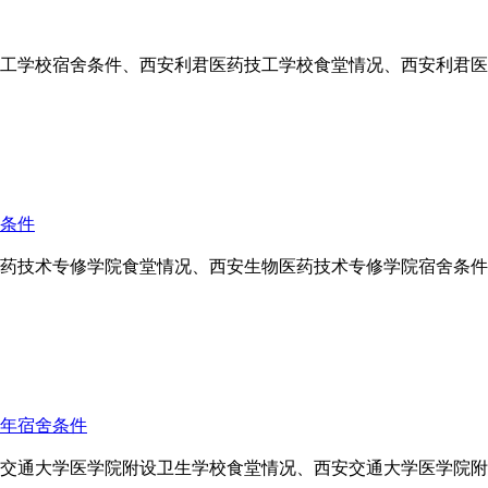
药技工学校宿舍条件、西安利君医药技工学校食堂情况、西安利君
舍条件
物医药技术专修学院食堂情况、西安生物医药技术专修学院宿舍条
4年宿舍条件
西安交通大学医学院附设卫生学校食堂情况、西安交通大学医学院