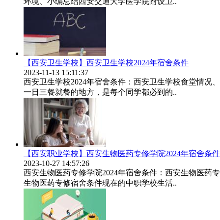
环境、小编总结西安交通大学医学院附设卫..
【西安卫生学校】西安卫生学校2024年宿舍条件
2023-11-13 15:11:37
西安卫生学校2024年宿舍条件：西安卫生学校食堂情
一日三餐就餐的地方，是每个同学都必到的..
【西安职业学校】西安生物医药专修学院2024年宿舍条件
2023-10-27 14:57:26
西安生物医药专修学院2024年宿舍条件：西安生物医
生物医药专修宿舍条件现在的中职学校生活..