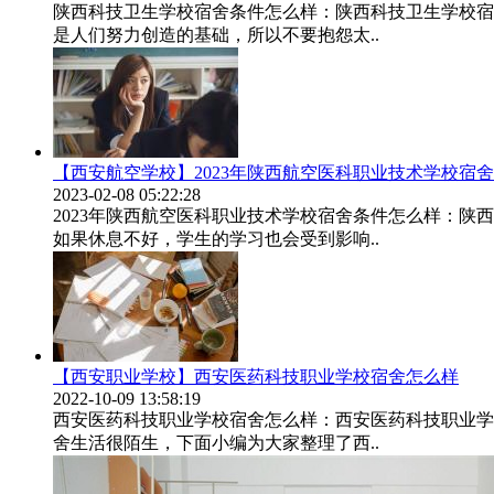
陕西科技卫生学校宿舍条件怎么样：陕西科技卫生学校宿
是人们努力创造的基础，所以不要抱怨太..
【西安航空学校】2023年陕西航空医科职业技术学校宿
2023-02-08 05:22:28
2023年陕西航空医科职业技术学校宿舍条件怎么样：
如果休息不好，学生的学习也会受到影响..
【西安职业学校】西安医药科技职业学校宿舍怎么样
2022-10-09 13:58:19
西安医药科技职业学校宿舍怎么样：西安医药科技职业学
舍生活很陌生，下面小编为大家整理了西..