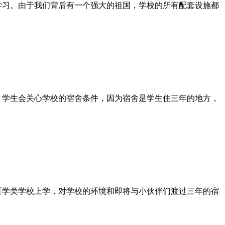
学习。由于我们背后有一个强大的祖国，学校的所有配套设施都
时，学生会关心学校的宿舍条件，因为宿舍是学生住三年的地方，
医学类学校上学，对学校的环境和即将与小伙伴们渡过三年的宿