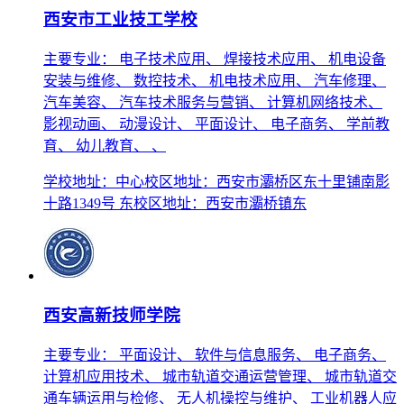
西安市工业技工学校
主要专业： 电子技术应用、 焊接技术应用、 机电设备
安装与维修、 数控技术、 机电技术应用、 汽车修理、
汽车美容、 汽车技术服务与营销、 计算机网络技术、
影视动画、 动漫设计、 平面设计、 电子商务、 学前教
育、 幼儿教育、 、
学校地址：中心校区地址：西安市灞桥区东十里铺南影
十路1349号 东校区地址：西安市灞桥镇东
西安高新技师学院
主要专业： 平面设计、 软件与信息服务、 电子商务、
计算机应用技术、 城市轨道交通运营管理、 城市轨道交
通车辆运用与检修、 无人机操控与维护、 工业机器人应