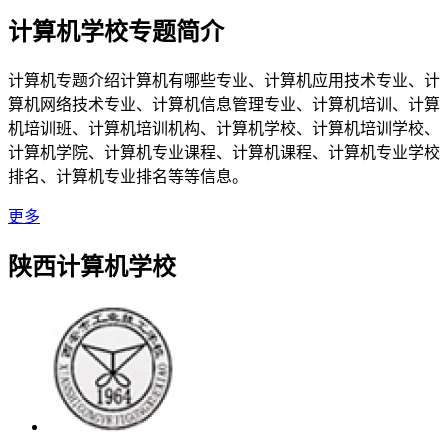
计算机学校专题简介
计算机专题介绍计算机有哪些专业、计算机应用技术专业、计
算机网络技术专业、计算机信息管理专业、计算机培训、计算
机培训班、计算机培训机构、计算机学校、计算机培训学校、
计算机学院、计算机专业课程、计算机课程、计算机专业学校
排名、计算机专业排名等等信息。
更多
陕西计算机学校