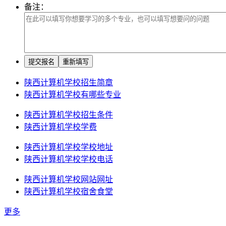
备注：
陕西计算机学校招生简章
陕西计算机学校有哪些专业
陕西计算机学校招生条件
陕西计算机学校学费
陕西计算机学校学校地址
陕西计算机学校学校电话
陕西计算机学校网站网址
陕西计算机学校宿舍食堂
更多