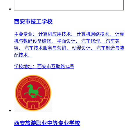
西安市技工学校
主要专业： 计算机应用技术、 计算机网络技术、 计算
机与数码设备维修、 平面设计、 汽车修理、 汽车美
容、 汽车技术服务与营销、 动漫设计、 汽车制造与装
配技术、
学校地址：西安市互助路14号
西安旅游职业中等专业学校