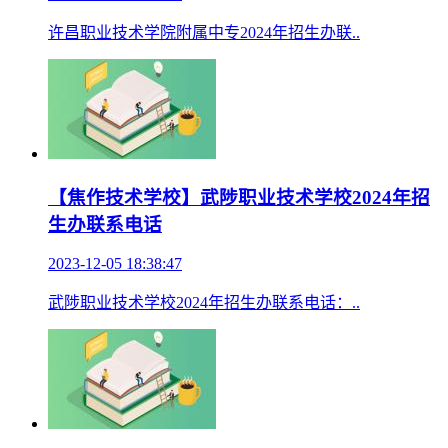
许昌职业技术学院附属中专2024年招生办联..
【焦作技术学校】武陟职业技术学校2024年招
生办联系电话
2023-12-05 18:38:47
武陟职业技术学校2024年招生办联系电话：..