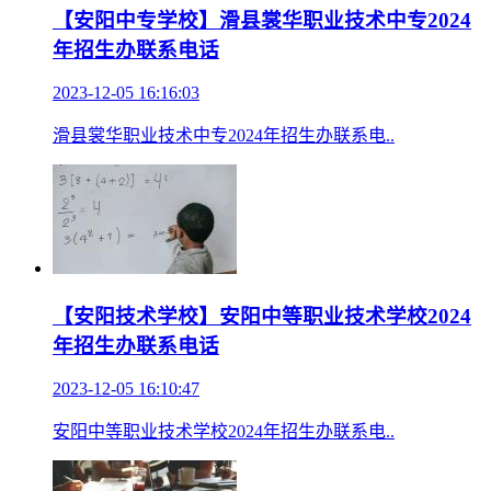
【安阳中专学校】滑县裳华职业技术中专2024
年招生办联系电话
2023-12-05 16:16:03
滑县裳华职业技术中专2024年招生办联系电..
【安阳技术学校】安阳中等职业技术学校2024
年招生办联系电话
2023-12-05 16:10:47
安阳中等职业技术学校2024年招生办联系电..