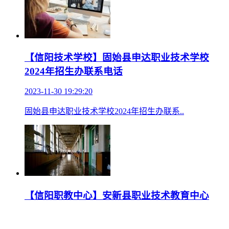
【信阳技术学校】固始县申达职业技术学校
2024年招生办联系电话
2023-11-30 19:29:20
固始县申达职业技术学校2024年招生办联系..
【信阳职教中心】安新县职业技术教育中心
2024年招生办联系电话