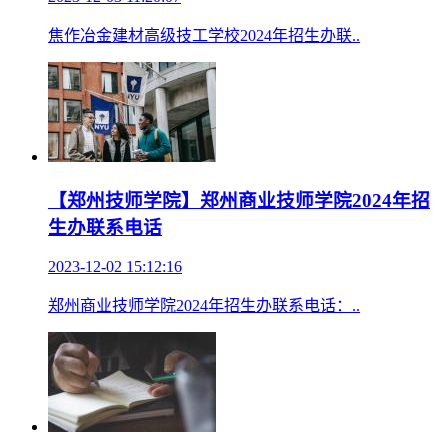
焦作冶金建材高级技工学校2024年招生办联..
【郑州技师学院】郑州商业技师学院2024年招
生办联系电话
2023-12-02 15:12:16
郑州商业技师学院2024年招生办联系电话：..