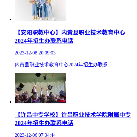
【安阳职教中心】内黄县职业技术教育中心
2024年招生办联系电话
2023-12-08 20:09:03
内黄县职业技术教育中心2024年招生办联系..
【许昌中专学校】许昌职业技术学院附属中专
2024年招生办联系电话
2023-12-06 07:34:44