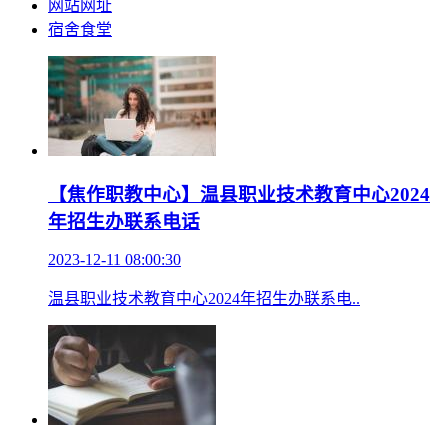
网站网址
宿舍食堂
【焦作职教中心】温县职业技术教育中心2024
年招生办联系电话
2023-12-11 08:00:30
温县职业技术教育中心2024年招生办联系电..