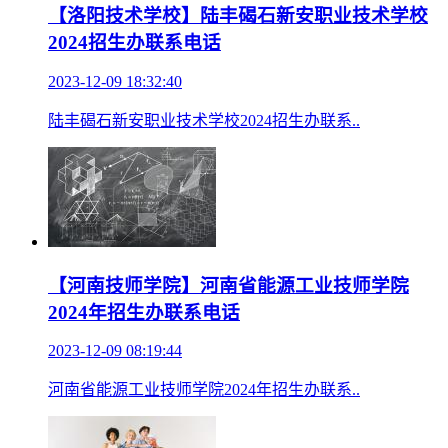
【洛阳技术学校】陆丰碣石新安职业技术学校
2024招生办联系电话
2023-12-09 18:32:40
陆丰碣石新安职业技术学校2024招生办联系..
【河南技师学院】河南省能源工业技师学院
2024年招生办联系电话
2023-12-09 08:19:44
河南省能源工业技师学院2024年招生办联系..