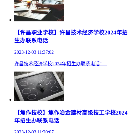
【许昌职业学校】许昌技术经济学校2024年招
生办联系电话
2023-12-03 11:37:02
许昌技术经济学校2024年招生办联系电话：..
【焦作技校】焦作冶金建材高级技工学校2024
年招生办联系电话
2023-12-03 11:20:07