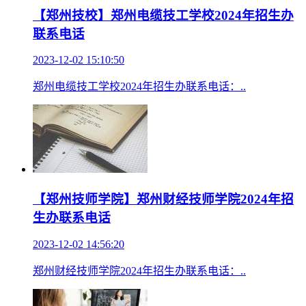
【郑州技校】郑州电缆技工学校2024年招生办
联系电话
2023-12-02 15:10:50
郑州电缆技工学校2024年招生办联系电话：..
【郑州技师学院】郑州财经技师学院2024年招
生办联系电话
2023-12-02 14:56:20
郑州财经技师学院2024年招生办联系电话：..