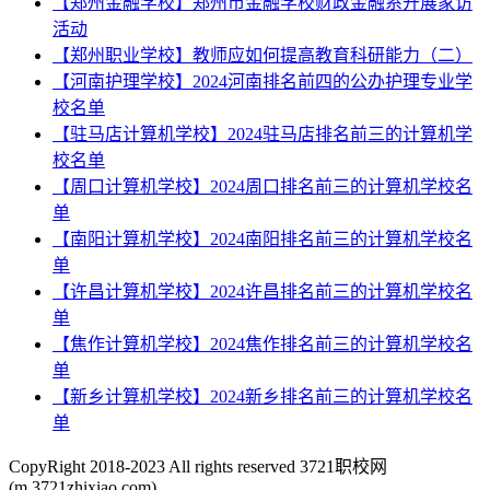
【郑州金融学校】郑州市金融学校财政金融系开展家访
活动
【郑州职业学校】教师应如何提高教育科研能力（二）
【河南护理学校】2024河南排名前四的公办护理专业学
校名单
【驻马店计算机学校】2024驻马店排名前三的计算机学
校名单
【周口计算机学校】2024周口排名前三的计算机学校名
单
【南阳计算机学校】2024南阳排名前三的计算机学校名
单
【许昌计算机学校】2024许昌排名前三的计算机学校名
单
【焦作计算机学校】2024焦作排名前三的计算机学校名
单
【新乡计算机学校】2024新乡排名前三的计算机学校名
单
CopyRight 2018-2023 All rights reserved 3721职校网
(m.3721zhixiao.com)