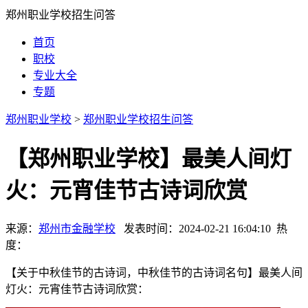
郑州职业学校招生问答
首页
职校
专业大全
专题
郑州职业学校
>
郑州职业学校招生问答
【郑州职业学校】最美人间灯
火：元宵佳节古诗词欣赏
来源：
郑州市金融学校
发表时间：2024-02-21 16:04:10 热
度：
【关于中秋佳节的古诗词，中秋佳节的古诗词名句】最美人间
灯火：元宵佳节古诗词欣赏：