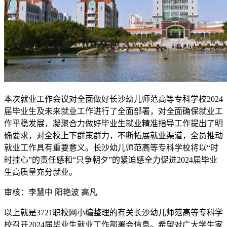
本次就业工作会议对全面做好长沙幼儿师范高等专科学校2024
届毕业生及未来就业工作进行了全面部署，对全面确保就业工
作平稳发展，凝聚合力做好毕业生就业精准指导工作提出了明
确要求，对全校上下群策群力，不断拓展就业渠道，全员推动
就业工作具有重要意义。长沙幼儿师范高等专科学校将以“时
时挂心”的责任感和“只争朝夕”的紧迫感全力促进2024届毕业
生高质量充分就业。
审核：李慧中 阳艳波 高凡
以上就是3721职校网小编整理的有关长沙幼儿师范高等专科学
校召开2024届毕业生就业工作部署会信息。希望对广大学生家