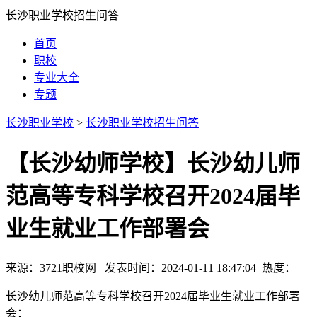
长沙职业学校招生问答
首页
职校
专业大全
专题
长沙职业学校
>
长沙职业学校招生问答
【长沙幼师学校】长沙幼儿师
范高等专科学校召开2024届毕
业生就业工作部署会
来源：3721职校网 发表时间：2024-01-11 18:47:04 热度：
长沙幼儿师范高等专科学校召开2024届毕业生就业工作部署
会：