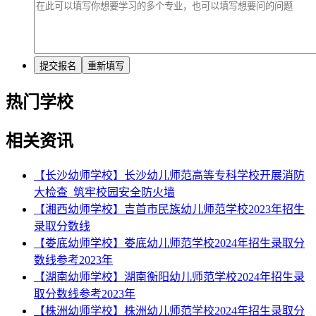
热门学校
相关资讯
【长沙幼师学校】长沙幼儿师范高等专科学校开展消防
大检查_筑牢校园安全防火墙
【湘西幼师学校】吉首市民族幼儿师范学校2023年招生
录取分数线
【娄底幼师学校】娄底幼儿师范学校2024年招生录取分
数线参考2023年
【湖南幼师学校】湖南衡阳幼儿师范学校2024年招生录
取分数线参考2023年
【株洲幼师学校】株洲幼儿师范学校2024年招生录取分