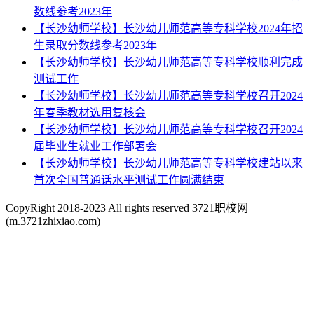
数线参考2023年
【长沙幼师学校】长沙幼儿师范高等专科学校2024年招
生录取分数线参考2023年
【长沙幼师学校】长沙幼儿师范高等专科学校顺利完成
测试工作
【长沙幼师学校】长沙幼儿师范高等专科学校召开2024
年春季教材选用复核会
【长沙幼师学校】长沙幼儿师范高等专科学校召开2024
届毕业生就业工作部署会
【长沙幼师学校】长沙幼儿师范高等专科学校建站以来
首次全国普通话水平测试工作圆满结束
CopyRight 2018-2023 All rights reserved 3721职校网
(m.3721zhixiao.com)