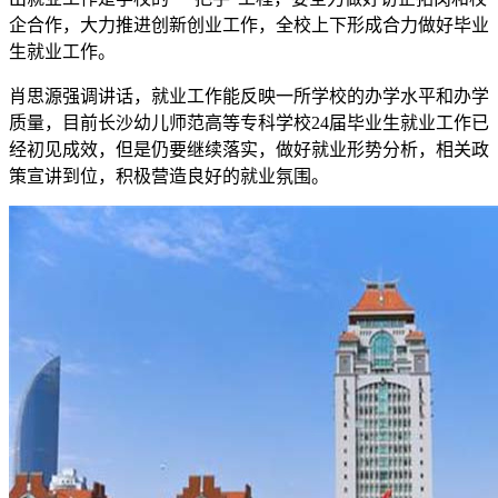
企合作，大力推进创新创业工作，全校上下形成合力做好毕业
生就业工作。
肖思源强调讲话，就业工作能反映一所学校的办学水平和办学
质量，目前长沙幼儿师范高等专科学校24届毕业生就业工作已
经初见成效，但是仍要继续落实，做好就业形势分析，相关政
策宣讲到位，积极营造良好的就业氛围。