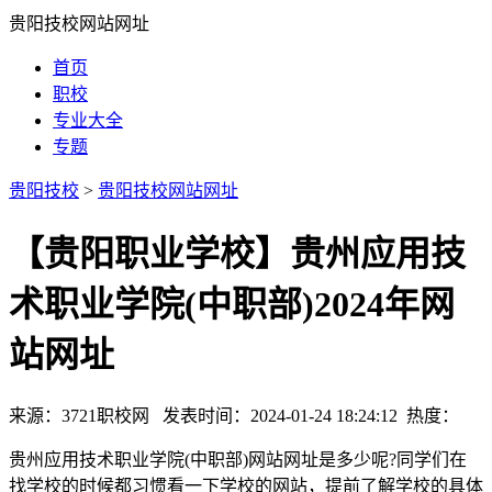
贵阳技校网站网址
首页
职校
专业大全
专题
贵阳技校
>
贵阳技校网站网址
【贵阳职业学校】贵州应用技
术职业学院(中职部)2024年网
站网址
来源：3721职校网 发表时间：2024-01-24 18:24:12 热度：
贵州应用技术职业学院(中职部)网站网址是多少呢?同学们在
找学校的时候都习惯看一下学校的网站，提前了解学校的具体