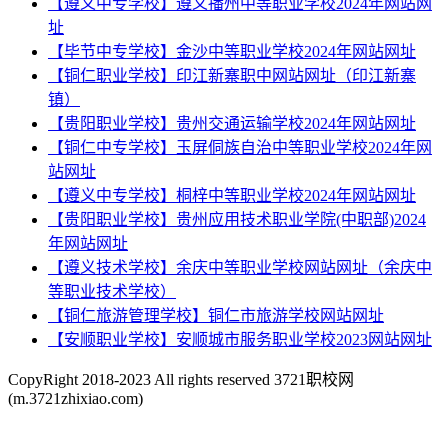
【遵义中专学校】遵义播州中等职业学校2024年网站网
址
【毕节中专学校】金沙中等职业学校2024年网站网址
【铜仁职业学校】印江新寨职中网站网址（印江新寨
镇）
【贵阳职业学校】贵州交通运输学校2024年网站网址
【铜仁中专学校】玉屏侗族自治中等职业学校2024年网
站网址
【遵义中专学校】桐梓中等职业学校2024年网站网址
【贵阳职业学校】贵州应用技术职业学院(中职部)2024
年网站网址
【遵义技术学校】余庆中等职业学校网站网址（余庆中
等职业技术学校）
【铜仁旅游管理学校】铜仁市旅游学校网站网址
【安顺职业学校】安顺城市服务职业学校2023网站网址
CopyRight 2018-2023 All rights reserved 3721职校网
(m.3721zhixiao.com)