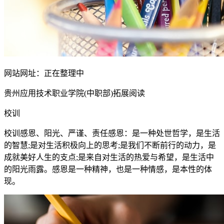
网站网址：正在整理中
贵州应用技术职业学院(中职部)拓展阅读
校训
校训感恩、阳光、严谨、责任感恩：是一种处世哲学，是生活
的智慧;是对生活积极向上的思考;是我们不断前行的动力，是
成就美好人生的支点;是来自对生活的热爱与希望，是生活中
的阳光雨露。感恩是一种精神，也是一种情感，是本性的体
现。