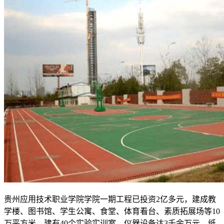
贵州应用技术职业学院学院一期工程已投资2亿多元，建成教
学楼、图书馆、学生公寓、食堂、体育看台、素质拓展场等10
万平方米，建有40个实验实训室，仪器设备达3千余万元，纸