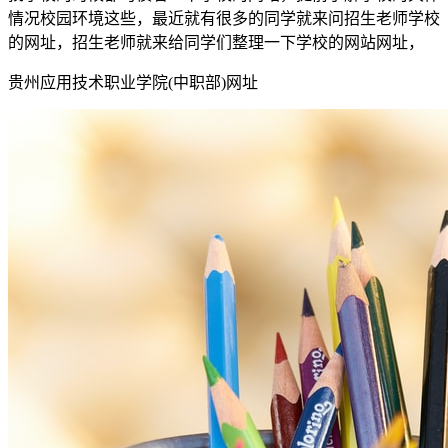
情况校园环境这些，最近就有很多的同学就来问招生老师学校
的网址，招生老师就来给同学们整理一下学校的网站网址，
贵州应用技术职业学院(中职部)网址