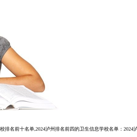
名前十名单,2024泸州排名前四的卫生信息学校名单：2024