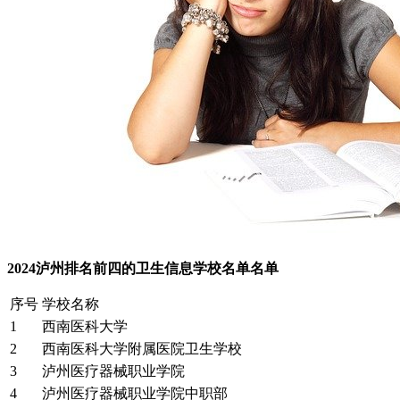
2024泸州排名前四的卫生信息学校名单名单
序号
学校名称
1
西南医科大学
2
西南医科大学附属医院卫生学校
3
泸州医疗器械职业学院
4
泸州医疗器械职业学院中职部