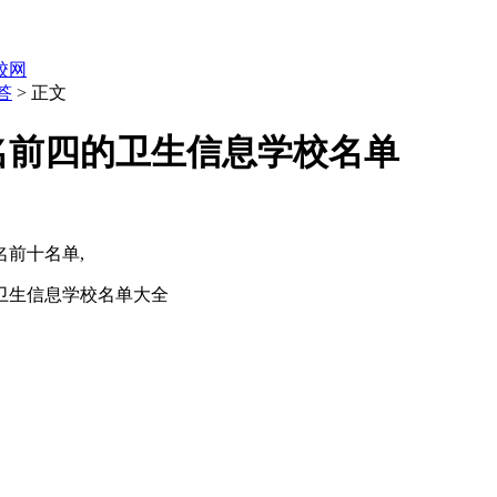
职校网
答
> 正文
排名前四的卫生信息学校名单
前十名单,
的卫生信息学校名单大全