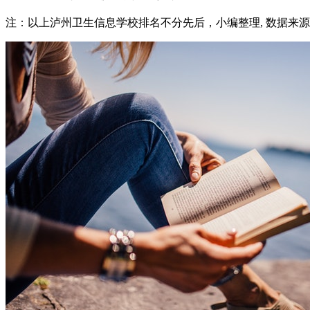
注：以上泸州卫生信息学校排名不分先后，小编整理, 数据来