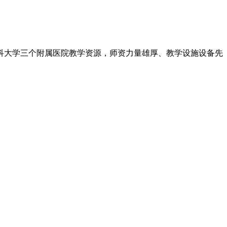
医科大学三个附属医院教学资源，师资力量雄厚、教学设施设备先