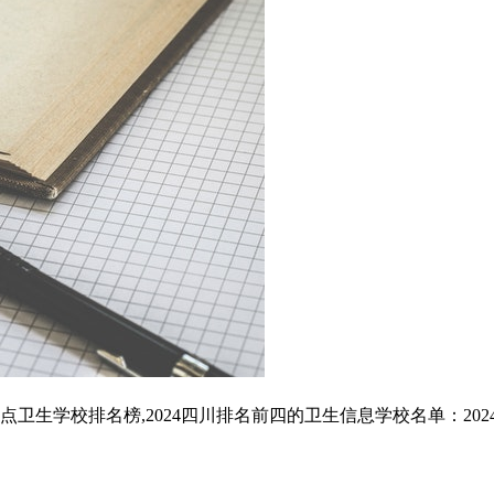
生学校排名榜,2024四川排名前四的卫生信息学校名单：202