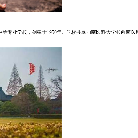
等专业学校，创建于1950年。学校共享西南医科大学和西南