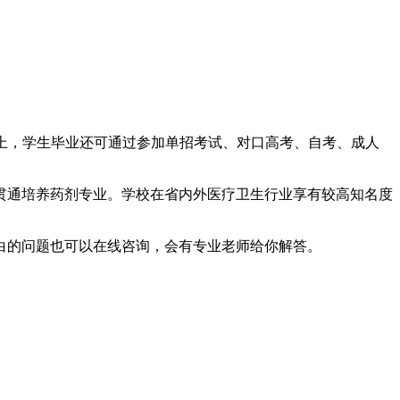
以上，学生毕业还可通过参加单招考试、对口高考、自考、成人
贯通培养药剂专业。学校在省内外医疗卫生行业享有较高知名度
明白的问题也可以在线咨询，会有专业老师给你解答。