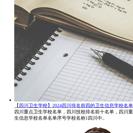
【四川卫生学校】2024四川排名前四的卫生信息学校名单
四川重点卫生学校名单，四川技校排名前十名单，四川重点卫
生信息学校名单名单序号学校名称1四川中..