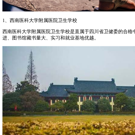
1、西南医科大学附属医院卫生学校
西南医科大学附属医院卫生学校是直属于四川省卫健委的合格中
进、图书馆藏书量大、实习和就业基地优越。