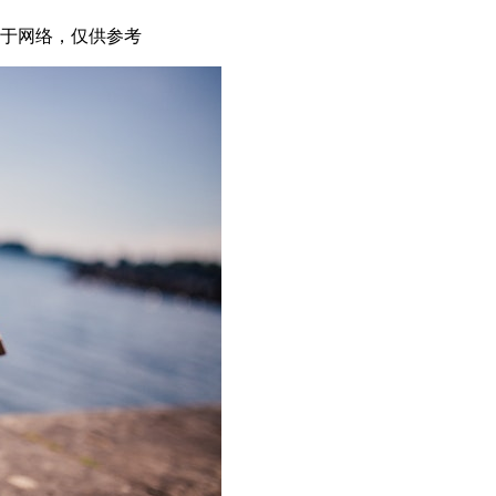
源于网络，仅供参考