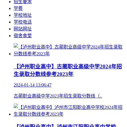
招生要求
学费
学校地址
学校电话
网站网址
宿舍食堂
【泸州职业高中】古蔺职业高级中学2024年招
生录取分数线参考2023年
2024-01-14 13:06:47
古蔺职业高级中学2023年招生录取分数线（..
【泸州职业高中】泸州市江阳职业高中学校