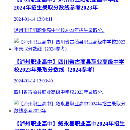
2024年招生录取分数线参考2023年
2024-01-14 13:04:11
泸州市江阳职业高中学校2023年招生录取分..
【泸州职业高中】四川省古蔺县职业高级中学
校2023年录取分数线（2024参考）
2024-01-14 13:03:40
四川省古蔺县职业高级中学校2023年录取分..
【泸州职业高中】叙永县职业高中2024年招生