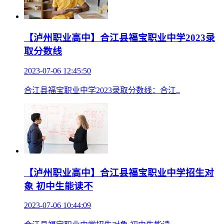
【泸州职业高中】合江县福宝职业中学2023录
取分数线
2023-07-06 12:45:50
合江县福宝职业中学2023录取分数线：合江..
【泸州职业高中】合江县福宝职业中学招生对
象 初中生能读不
2023-07-06 10:44:09