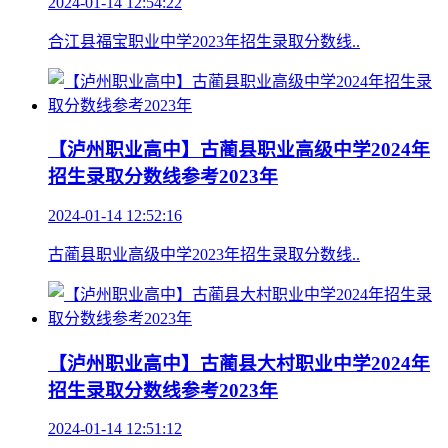
2024-01-14 12:54:22
合江县福宝职业中学2023年招生录取分数线..
【泸州职业高中】古蔺县职业高级中学2024年
招生录取分数线参考2023年
2024-01-14 12:52:16
古蔺县职业高级中学2023年招生录取分数线..
【泸州职业高中】古蔺县大村职业中学2024年
招生录取分数线参考2023年
2024-01-14 12:51:12