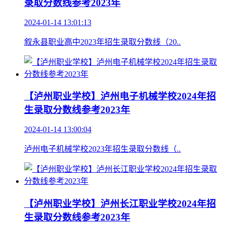
录取分数线参考2023年
2024-01-14 13:01:13
叙永县职业高中2023年招生录取分数线（20..
【泸州职业学校】泸州电子机械学校2024年招
生录取分数线参考2023年
2024-01-14 13:00:04
泸州电子机械学校2023年招生录取分数线（..
【泸州职业学校】泸州长江职业学校2024年招
生录取分数线参考2023年