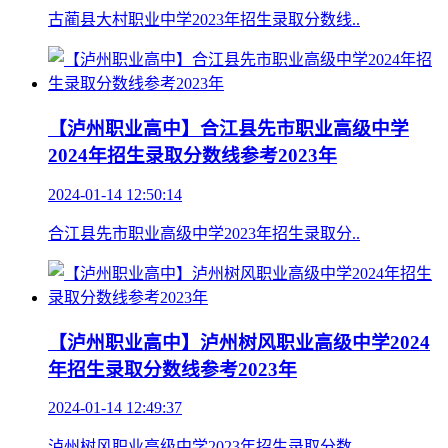
古蔺县大村职业中学2023年招生录取分数线..
【泸州职业高中】合江县先市职业高级中学
2024年招生录取分数线参考2023年
2024-01-14 12:50:14
合江县先市职业高级中学2023年招生录取分..
【泸州职业高中】泸州树风职业高级中学2024
年招生录取分数线参考2023年
2024-01-14 12:49:37
泸州树风职业高级中学2023年招生录取分数..