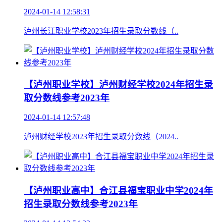
2024-01-14 12:58:31
泸州长江职业学校2023年招生录取分数线（..
【泸州职业学校】泸州财经学校2024年招生录
取分数线参考2023年
2024-01-14 12:57:48
泸州财经学校2023年招生录取分数线（2024..
【泸州职业高中】合江县福宝职业中学2024年
招生录取分数线参考2023年