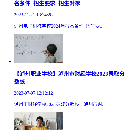
名条件_招生要求_招生对象
2023-11-21 13:34:28
泸州电子机械学校2024年报名条件_招生要..
【泸州职业学校】泸州市财经学校2023录取分
数线
2023-07-07 12:12:12
泸州市财经学校2023录取分数线：泸州市财..