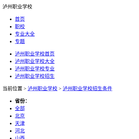
泸州职业学校
首页
职校
专业大全
专题
泸州职业学校首页
泸州职业学校大全
泸州职业学校专业
泸州职业学校招生
当前位置 >
泸州职业学校
>
泸州职业学校招生条件
省份：
全部
北京
天津
河北
山西