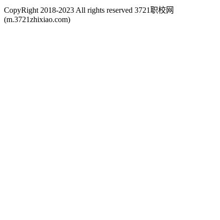
CopyRight 2018-2023 All rights reserved 3721职校网
(m.3721zhixiao.com)