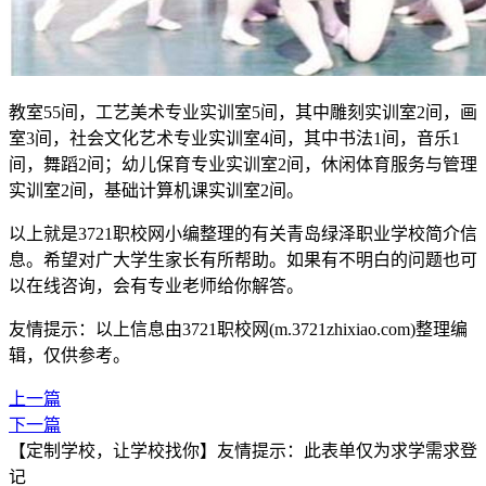
教室55间，工艺美术专业实训室5间，其中雕刻实训室2间，画
室3间，社会文化艺术专业实训室4间，其中书法1间，音乐1
间，舞蹈2间；幼儿保育专业实训室2间，休闲体育服务与管理
实训室2间，基础计算机课实训室2间。
以上就是3721职校网小编整理的有关青岛绿泽职业学校简介信
息。希望对广大学生家长有所帮助。如果有不明白的问题也可
以在线咨询，会有专业老师给你解答。
友情提示：以上信息由3721职校网(m.3721zhixiao.com)整理编
辑，仅供参考。
上一篇
下一篇
【定制学校，让学校找你】友情提示：此表单仅为求学需求登
记