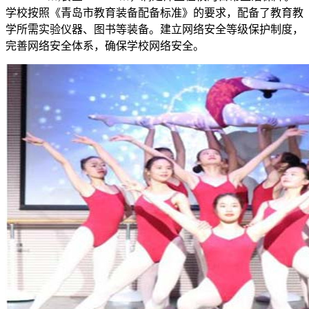
学校按照《青岛市教育装备配备标准》的要求，配备了教育教
学所需实验仪器、图书等装备。建立网络安全等级保护制度，
完善网络安全体系，确保学校网络安全。