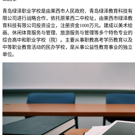
青岛绿泽职业学校是由莱西市人民政府、青岛绿泽教育科技有
限公司进行战略合作，依托原莱西二中校址，由莱西市绿泽教
育科技有限公司投资设立，注册资金1000万元。建成以美术绘
画、休闲体育服务与管理、旅游服务与管理等多个特色专业的
综合高中和职业学校（院）。主要从事职教高考学历教育以及
中等职业教育活动的民办学校，是从事公益性教育事业的独立
单位。