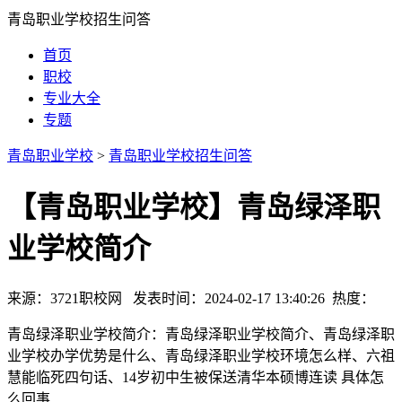
青岛职业学校招生问答
首页
职校
专业大全
专题
青岛职业学校
>
青岛职业学校招生问答
【青岛职业学校】青岛绿泽职
业学校简介
来源：3721职校网 发表时间：2024-02-17 13:40:26 热度：
青岛绿泽职业学校简介：青岛绿泽职业学校简介、青岛绿泽职
业学校办学优势是什么、青岛绿泽职业学校环境怎么样、六祖
慧能临死四句话、14岁初中生被保送清华本硕博连读 具体怎
么回事