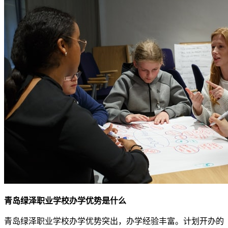
青岛绿泽职业学校办学优势是什么
青岛绿泽职业学校办学优势突出，办学经验丰富。计划开办的