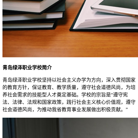
青岛绿泽职业学校简介
青岛绿泽职业学校坚持以社会主义办学为方向，深入贯彻国家
的教育方针，保证教育、教学质量，遵守社会道德风尚，为培
养社会需求的技能型人才奠定基础。学校的宗旨是“遵守宪
法、法律、法规和国家政策，践行社会主义核心价值观，遵守
社会道德风尚，为推动我省教育事业发展做出积极贡献。”