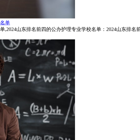
校名单
2024山东排名前四的公办护理专业学校名单：2024山东排名