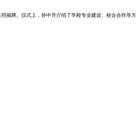
共同揭牌。仪式上，孙中升介绍了学校专业建设、校企合作等方