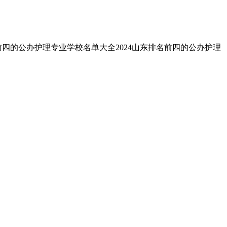
前四的公办护理专业学校名单大全2024山东排名前四的公办护理