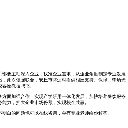
系部要主动深入企业，找准企业需求，从企业角度制定专业发展
出，此次强强联合，安丘市将适时提供相应支持、保障。李炳光
校客座教授聘书。
多方面加强合作，实现产学研用一体化发展，加快培养餐饮服务
务能力，扩大企业市场份额，实现校企共赢。
不明白的问题也可以在线咨询，会有专业老师给你解答。