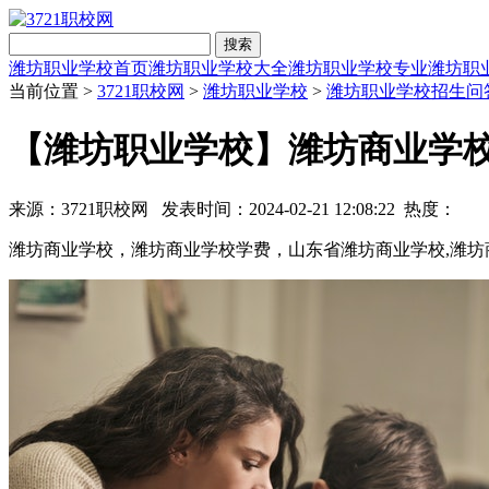
搜索
潍坊职业学校首页
潍坊职业学校大全
潍坊职业学校专业
潍坊职
当前位置 >
3721职校网
>
潍坊职业学校
>
潍坊职业学校招生问
【潍坊职业学校】潍坊商业学
来源：3721职校网 发表时间：2024-02-21 12:08:22 热度：
潍坊商业学校，潍坊商业学校学费，山东省潍坊商业学校,潍