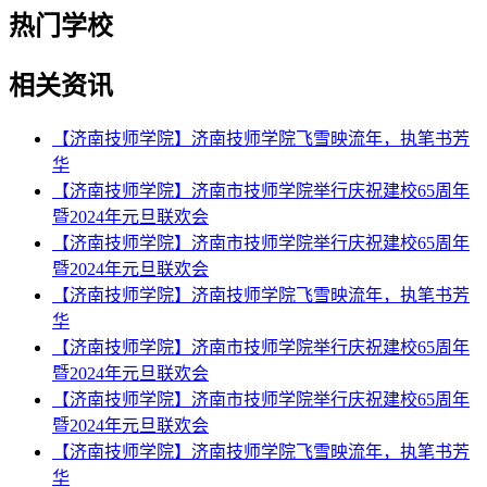
热门学校
相关资讯
【济南技师学院】济南技师学院飞雪映流年，执笔书芳
华
【济南技师学院】济南市技师学院举行庆祝建校65周年
暨2024年元旦联欢会
【济南技师学院】济南市技师学院举行庆祝建校65周年
暨2024年元旦联欢会
【济南技师学院】济南技师学院飞雪映流年，执笔书芳
华
【济南技师学院】济南市技师学院举行庆祝建校65周年
暨2024年元旦联欢会
【济南技师学院】济南市技师学院举行庆祝建校65周年
暨2024年元旦联欢会
【济南技师学院】济南技师学院飞雪映流年，执笔书芳
华