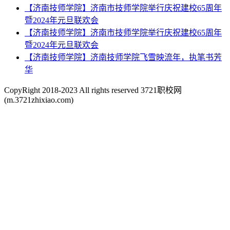
【济南技师学院】济南市技师学院举行庆祝建校65周年
暨2024年元旦联欢会
【济南技师学院】济南市技师学院举行庆祝建校65周年
暨2024年元旦联欢会
【济南技师学院】济南技师学院飞雪映流年，执笔书芳
华
CopyRight 2018-2023 All rights reserved 3721职校网
(m.3721zhixiao.com)