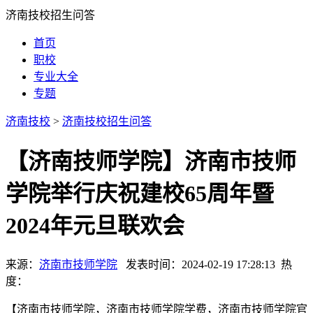
济南技校招生问答
首页
职校
专业大全
专题
济南技校
>
济南技校招生问答
【济南技师学院】济南市技师
学院举行庆祝建校65周年暨
2024年元旦联欢会
来源：
济南市技师学院
发表时间：2024-02-19 17:28:13 热
度：
【济南市技师学院，济南市技师学院学费，济南市技师学院官