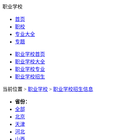
职业学校
首页
职校
专业大全
专题
职业学校首页
职业学校大全
职业学校专业
职业学校招生
当前位置 >
职业学校
>
职业学校招生信息
省份：
全部
北京
天津
河北
山西