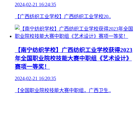
2024-02-21 16:24:35
【广西纺织工业学校】广西纺织工业学校20..
【南宁纺织学校】广西纺织工业学校获得2023
年全国职业院校技能大赛中职组《艺术设计》
赛项一等奖！
2024-02-21 16:20:35
【全国职业院校技能大赛中职组，广西卫生..