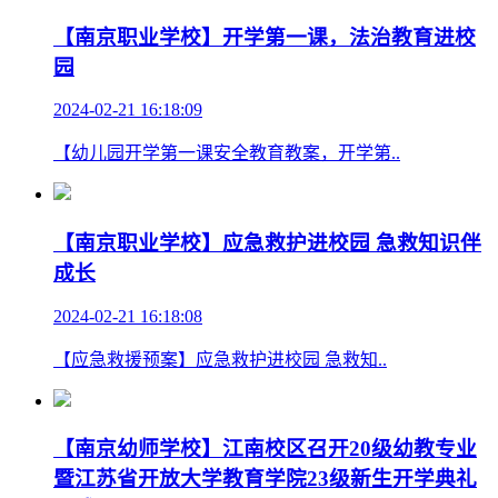
【南京职业学校】开学第一课，法治教育进校
园
2024-02-21 16:18:09
【幼儿园开学第一课安全教育教案，开学第..
【南京职业学校】应急救护进校园 急救知识伴
成长
2024-02-21 16:18:08
【应急救援预案】应急救护进校园 急救知..
【南京幼师学校】江南校区召开20级幼教专业
暨江苏省开放大学教育学院23级新生开学典礼