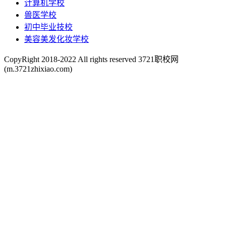
计算机学校
兽医学校
初中毕业技校
美容美发化妆学校
CopyRight 2018-2022 All rights reserved 3721职校网
(m.3721zhixiao.com)