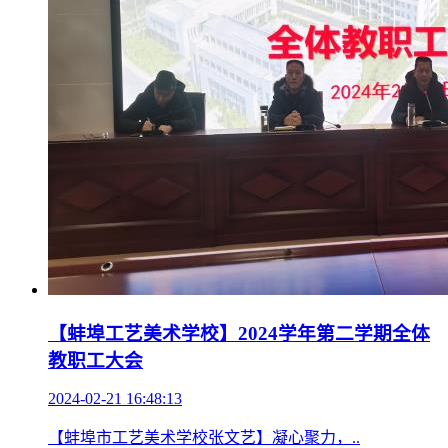
【蚌埠工艺美术学校】2024学年第二学期全体
教职工大会
2024-02-21 16:48:13
【蚌埠市工艺美术学校张文艺】凝心聚力，..