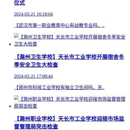
仪式
2024-02-21 16:18:04
【武汉市第一职业教育中心有幼教专业吗，..
【滁州卫生学校】天长市工业学校开展宿舍冬
季安全卫生大检查
2024-02-21 17:08:44
【郑州市科技工业学校有独立卫生间吗，天..
【滁州职业学校】天长市工业学校迎接市场监
督管理局突击检查