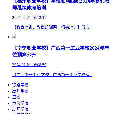
【福州职业学校】学校顺利组织2024年寒假教
师继续教育培训
2024-02-21 16:12:12
【教育培训，教育培训网，师德培训】凝心..
【南宁职业学校】广西第一工业学校2024年单
位预算公开
2024-02-21 16:08:50
【广西第一工业学校，广西第一工业学校有..
铁路学校
厨师学校
卫校
汽修学校
幼师学校