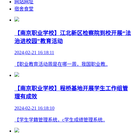
网站网址
宿舍食堂
【南京职业学校】江北新区检察院到校开展“法
治进校园”教育活动
2024-02-21 16:18:11
【职业教育活动周是在哪一周，我国职业教..
【南京职业学校】程桥基地开展学生工作组管
理有成效
2024-02-21 16:18:10
【学生学籍管理系统，c学生成绩管理系统..