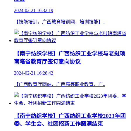
2024-02-21 16:32:19
【技能培训，广西教育培训网，培训技能】..
【南宁纺织学校】广西纺织工业学校与老挝琅
南塔省教育厅签订意向协议
2024-02-21 16:28:42
【广西教育厅网站，广西高等职业教育，广..
【南宁纺织学校】广西纺织工业学校2023年团
委、学生会、社团招新工作圆满结束