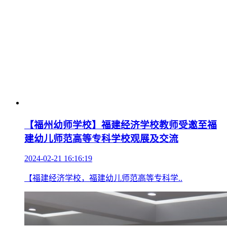
【福州幼师学校】福建经济学校教师受邀至福
建幼儿师范高等专科学校观展及交流
2024-02-21 16:16:19
【福建经济学校，福建幼儿师范高等专科学..