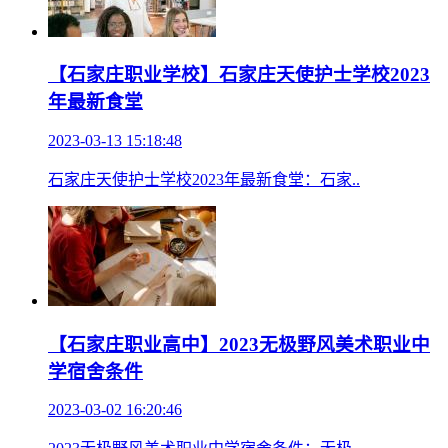
【石家庄职业学校】石家庄天使护士学校2023
年最新食堂
2023-03-13 15:18:48
石家庄天使护士学校2023年最新食堂：石家..
【石家庄职业高中】2023无极野风美术职业中
学宿舍条件
2023-03-02 16:20:46