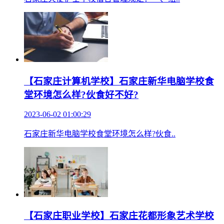
【石家庄计算机学校】石家庄新华电脑学校食
堂环境怎么样?伙食好不好?
2023-06-02 01:00:29
石家庄新华电脑学校食堂环境怎么样?伙食..
【石家庄职业学校】石家庄花都形象艺术学校