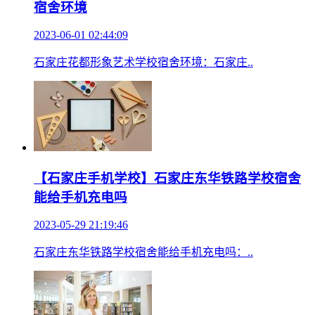
宿舍环境
2023-06-01 02:44:09
石家庄花都形象艺术学校宿舍环境：石家庄..
【石家庄手机学校】石家庄东华铁路学校宿舍
能给手机充电吗
2023-05-29 21:19:46
石家庄东华铁路学校宿舍能给手机充电吗：..