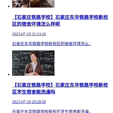
【石家庄铁路学校】石家庄东华铁路学校新校
区的宿舍环境怎么样呢
2023-07-19 21:13:16
石家庄东华铁路学校新校区的宿舍环境怎么..
【石家庄铁路学校】石家庄东华铁路学校新校
区学生宿舍能洗澡吗
2023-07-19 20:29:50
石家庄东华铁路学校新校区学生宿舍能洗澡..