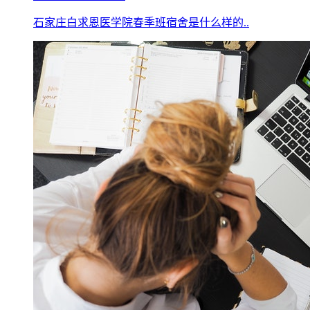
石家庄白求恩医学院春季班宿舍是什么样的..