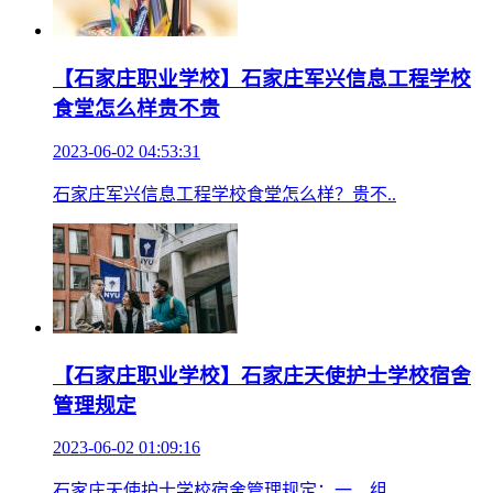
【石家庄职业学校】石家庄军兴信息工程学校
食堂怎么样贵不贵
2023-06-02 04:53:31
石家庄军兴信息工程学校食堂怎么样？贵不..
【石家庄职业学校】石家庄天使护士学校宿舍
管理规定
2023-06-02 01:09:16
石家庄天使护士学校宿舍管理规定：一、组..