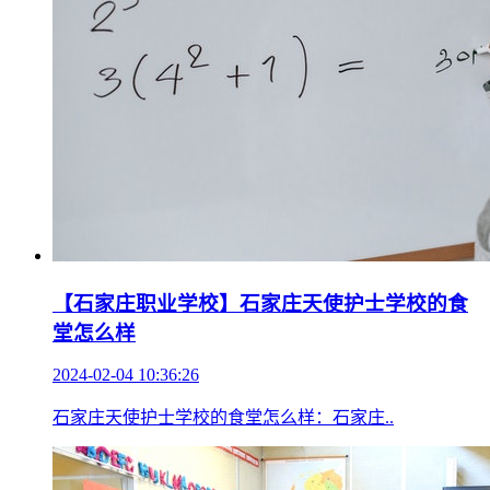
【石家庄职业学校】石家庄天使护士学校的食
堂怎么样
2024-02-04 10:36:26
石家庄天使护士学校的食堂怎么样：石家庄..