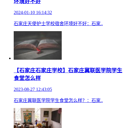
环境好不好
2024-01-10 16:14:32
石家庄天使护士学校宿舍环境好不好：石家..
【石家庄石家庄学校】石家庄冀联医学院学生
食堂怎么样
2023-08-27 12:43:05
石家庄冀联医学院学生食堂怎么样？：石家..