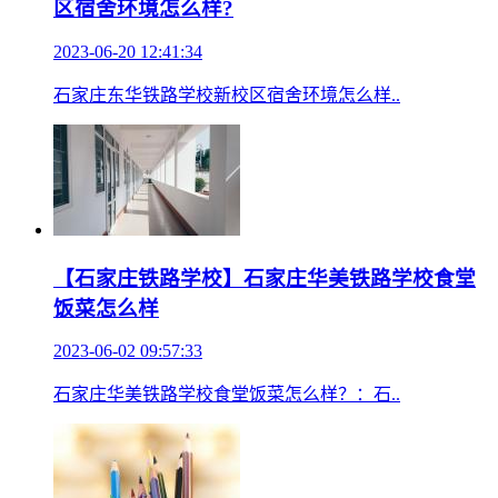
区宿舍环境怎么样?
2023-06-20 12:41:34
石家庄东华铁路学校新校区宿舍环境怎么样..
【石家庄铁路学校】石家庄华美铁路学校食堂
饭菜怎么样
2023-06-02 09:57:33
石家庄华美铁路学校食堂饭菜怎么样？：石..