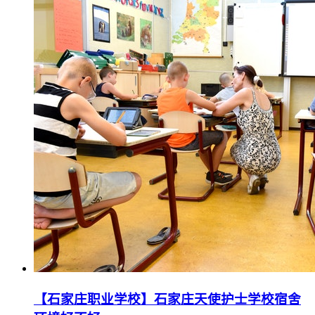
【石家庄职业学校】石家庄天使护士学校宿舍