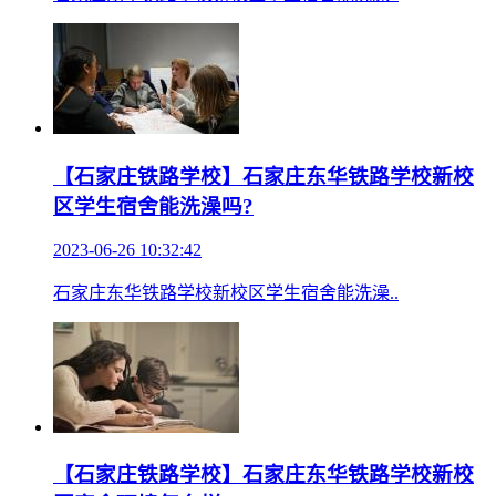
【石家庄铁路学校】石家庄东华铁路学校新校
区学生宿舍能洗澡吗?
2023-06-26 10:32:42
石家庄东华铁路学校新校区学生宿舍能洗澡..
【石家庄铁路学校】石家庄东华铁路学校新校