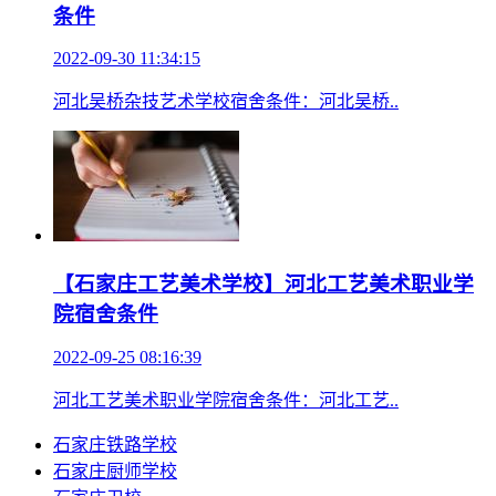
条件
2022-09-30 11:34:15
河北吴桥杂技艺术学校宿舍条件：河北吴桥..
【石家庄工艺美术学校】河北工艺美术职业学
院宿舍条件
2022-09-25 08:16:39
河北工艺美术职业学院宿舍条件：河北工艺..
石家庄铁路学校
石家庄厨师学校