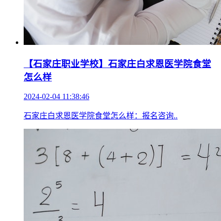
【石家庄职业学校】石家庄白求恩医学院食堂
怎么样
2024-02-04 11:38:46
石家庄白求恩医学院食堂怎么样：报名咨询..