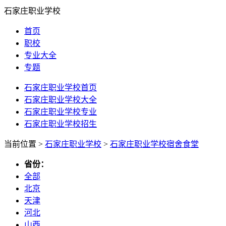
石家庄职业学校
首页
职校
专业大全
专题
石家庄职业学校首页
石家庄职业学校大全
石家庄职业学校专业
石家庄职业学校招生
当前位置 >
石家庄职业学校
>
石家庄职业学校宿舍食堂
省份：
全部
北京
天津
河北
山西