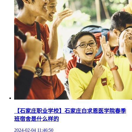
【石家庄职业学校】石家庄白求恩医学院春季
班宿舍是什么样的
2024-02-04 11:46:50