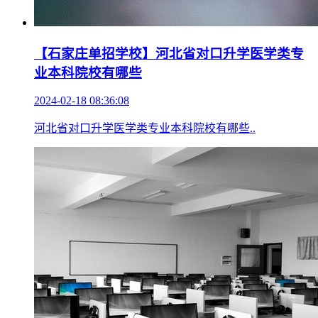
【石家庄单招学校】河北省对口升学医学类专
业本科院校有哪些
2024-02-18 08:36:08
河北省对口升学医学类专业本科院校有哪些..