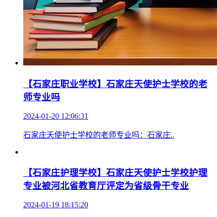
【石家庄铁路学校】石家庄东华铁路学校2024
春招特色专业有哪些?
2024-01-20 12:28:39