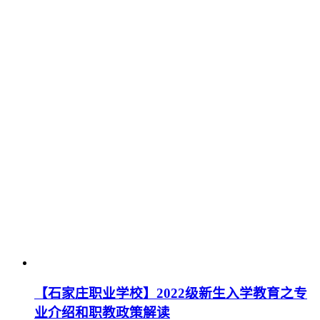
【石家庄职业学校】2022级新生入学教育之专
业介绍和职教政策解读