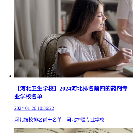
【河北卫生学校】2024河北排名前四的药剂专
业学校名单
2024-01-26 10:36:22
河北技校排名前十名单，河北护理专业学校..