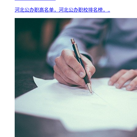
河北公办职高名单，河北公办职校排名榜，..