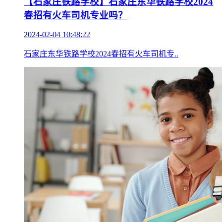
【石家庄铁路学校】石家庄东华铁路学校2024
春招有火车司机专业吗？
2024-02-04 10:48:22
石家庄东华铁路学校2024春招有火车司机专..