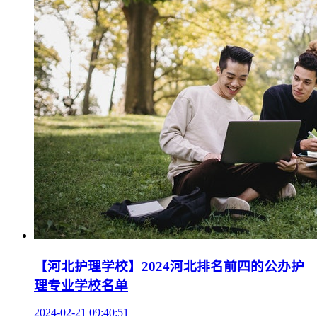
【河北护理学校】2024河北排名前四的公办护
理专业学校名单
2024-02-21 09:40:51