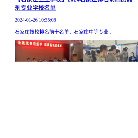
剂专业学校名单
2024-01-26 10:35:08
石家庄技校排名前十名单，石家庄中等专业..