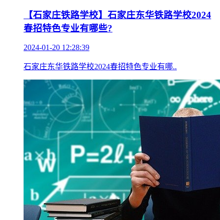
【石家庄会计学校】河北经济管理学校组织会
计专业中高职衔接课程设置研讨会
2024-01-20 14:46:22
【河北高职单招，河北高职单招网，河北经..