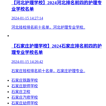
【石家庄职业学校】石家庄天使护士学校的老
师专业吗
2024-01-20 12:06:31
石家庄天使护士学校的老师专业吗：石家庄..