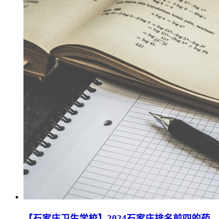
【石家庄卫生学校】2024石家庄排名前四的药