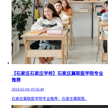
【石家庄石家庄学校】石家庄冀联医学院专业
推荐
2024-02-04 10:56:49
石家庄冀联医学院专业推荐：石家庄冀联医..