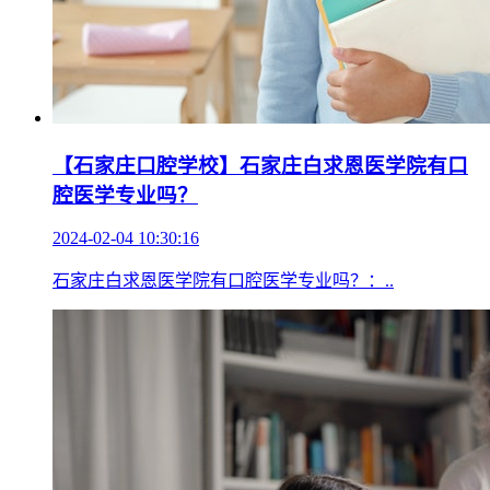
【石家庄口腔学校】石家庄白求恩医学院有口
腔医学专业吗？
2024-02-04 10:30:16
石家庄白求恩医学院有口腔医学专业吗？：..