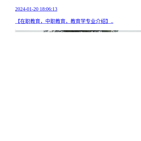
2024-01-20 18:06:13
【在职教育，中职教育，教育学专业介绍】..