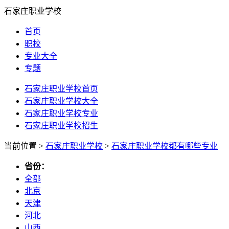
石家庄职业学校
首页
职校
专业大全
专题
石家庄职业学校首页
石家庄职业学校大全
石家庄职业学校专业
石家庄职业学校招生
当前位置 >
石家庄职业学校
>
石家庄职业学校都有哪些专业
省份：
全部
北京
天津
河北
山西