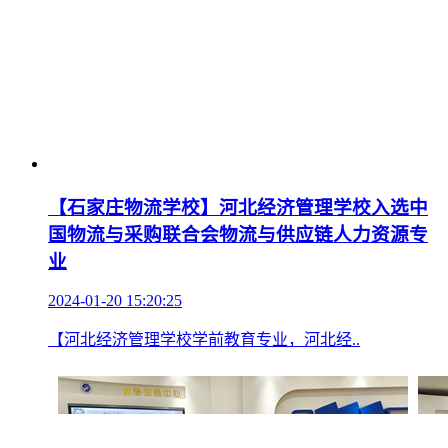
【石家庄物流学校】河北经济管理学校入选中
国物流与采购联合会物流与供应链人力资源专
业
2024-01-20 15:20:25
【河北经济管理学校学前教育专业，河北经..