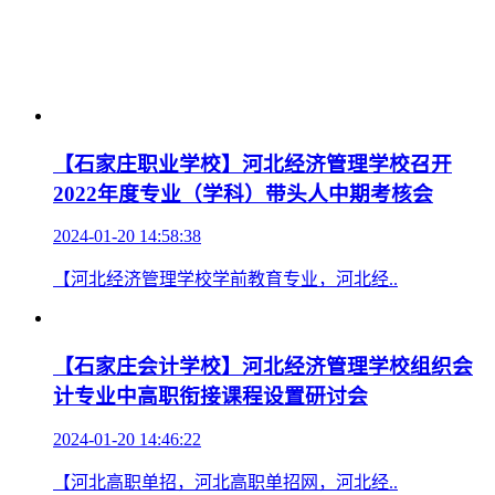
【石家庄职业学校】河北经济管理学校召开
2022年度专业（学科）带头人中期考核会
2024-01-20 14:58:38
【河北经济管理学校学前教育专业，河北经..