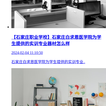
【石家庄职业学校】石家庄白求恩医学院为学
生提供的实训专业器材怎么样
2024-02-04 11:10:50
石家庄白求恩医学院为学生提供的实训专业..