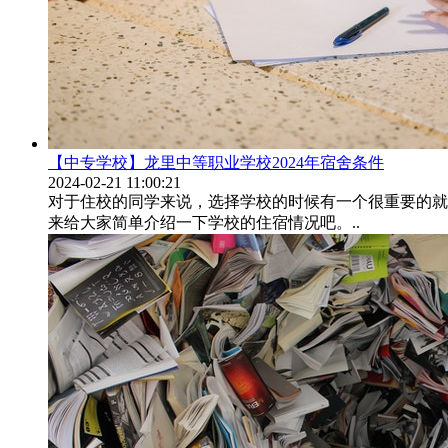
【中专学校】龙里中等职业学校2024年宿舍条件
2024-02-21 11:00:21
对于住校的同学来说，选择学校的时候有一个很重要的就
来给大家简单介绍一下学校的住宿情况吧。..