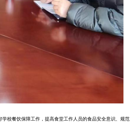
做好学校餐饮保障工作，提高食堂工作人员的食品安全意识、规范