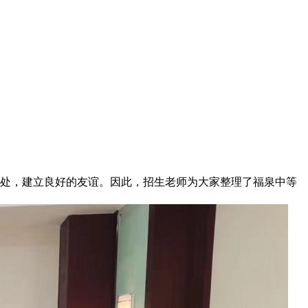
处，建立良好的友谊。因此，招生老师为大家整理了福泉中等