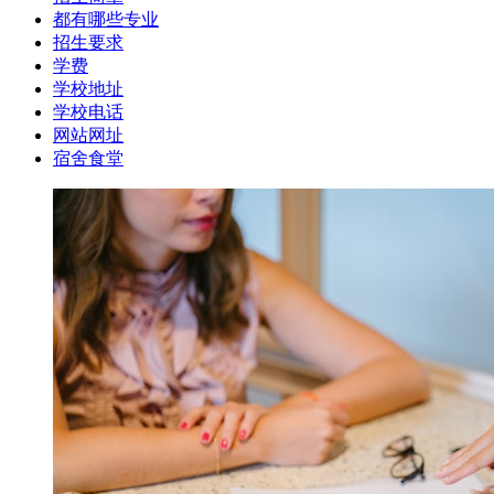
都有哪些专业
招生要求
学费
学校地址
学校电话
网站网址
宿舍食堂