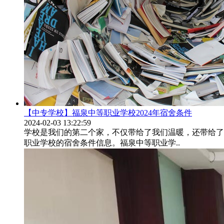
【中专学校】福泉中等职业学校2024年宿舍条件
2024-02-03 13:22:59
学校是我们的第二个家，不仅带给了我们温暖，还带给了
职业学校的宿舍条件信息。福泉中等职业学..