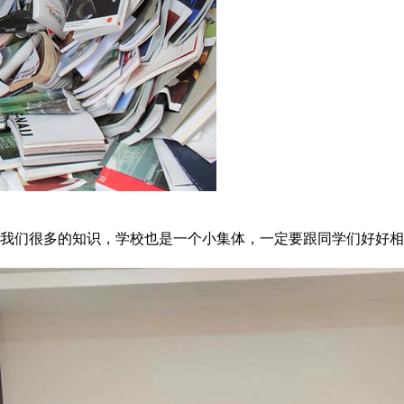
我们很多的知识，学校也是一个小集体，一定要跟同学们好好相