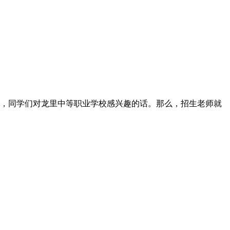
，同学们对龙里中等职业学校感兴趣的话。那么，招生老师就