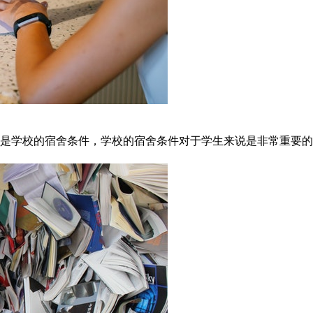
是学校的宿舍条件，学校的宿舍条件对于学生来说是非常重要的