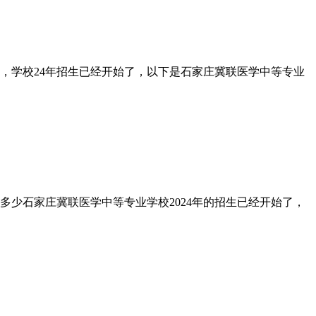
校，学校24年招生已经开始了，以下是石家庄冀联医学中等专业
是多少石家庄冀联医学中等专业学校2024年的招生已经开始了，