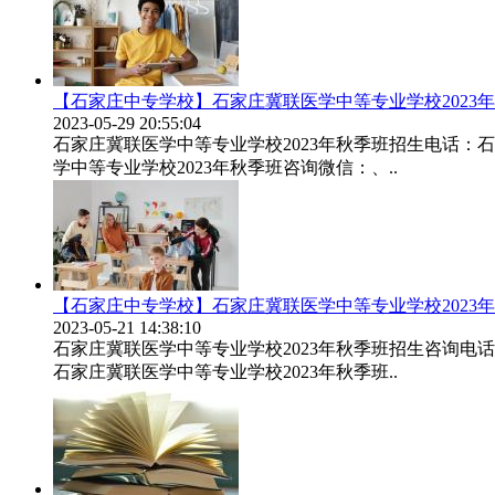
【石家庄中专学校】石家庄冀联医学中等专业学校2023
2023-05-29 20:55:04
石家庄冀联医学中等专业学校2023年秋季班招生电话：
学中等专业学校2023年秋季班咨询微信：、..
【石家庄中专学校】石家庄冀联医学中等专业学校2023
2023-05-21 14:38:10
石家庄冀联医学中等专业学校2023年秋季班招生咨询电
石家庄冀联医学中等专业学校2023年秋季班..