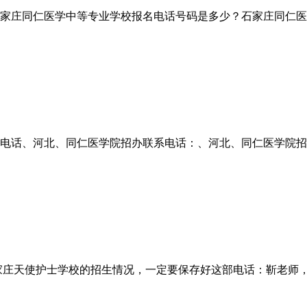
同仁医学中等专业学校报名电话号码是多少？石家庄同仁医学中等专
电话、河北、同仁医学院招办联系电话：、河北、同仁医学院招
家庄天使护士学校的招生情况，一定要保存好这部电话：靳老师，