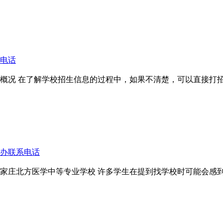
生电话
师资概况 在了解学校招生信息的过程中，如果不清楚，可以直接
生办联系电话
：石家庄北方医学中等专业学校 许多学生在提到找学校时可能会