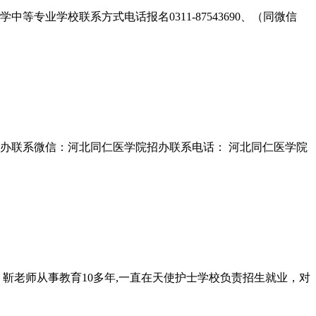
业学校联系方式电话报名0311-87543690、（同微信
办联系微信：河北同仁医学院招办联系电话： 河北同仁医学院
靳老师从事教育10多年,一直在天使护士学校负责招生就业，对