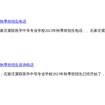
年秋季班招生电话
石家庄冀联医学中等专业学校2023年秋季班招生电话、、石家庄
年秋季班招生咨询电话
话：石家庄冀联医学中等专业学校2023年秋季班招生已经开始