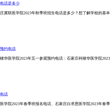
生电话是多少
家庄冀联医学院2023年秋季班招生电话是多少？想了解学校的基
观预约电话
柯棣华医学院2023年五一参观预约电话：石家庄柯棣华医学院2
询电话
医学院2023年春季班报名电话、石家庄白求恩医学院2023年春