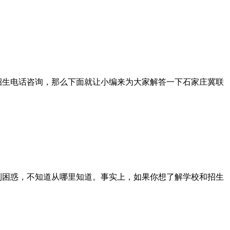
打招生电话咨询，那么下面就让小编来为大家解答一下石家庄冀联
感到困惑，不知道从哪里知道。事实上，如果你想了解学校和招生