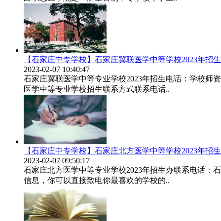
【石家庄中专学校】石家庄冀联医学中等学校2023年招
2023-02-07 10:40:47
石家庄冀联医学中等专业学校2023年招生电话：学校
医学中等专业学校招生联系方式联系电话..
【石家庄中专学校】石家庄北方医学中等学校2023年招
2023-02-07 09:50:17
石家庄北方医学中等专业学校2023年招生办联系电话
信息，你可以直接致电你最喜欢的学校的..