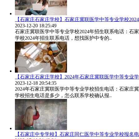
【石家庄石家庄学校】石家庄冀联医学中等专业学校202
2023-12-20 18:25:49
石家庄冀联医学中等专业学校2024年招生联系电话：
学校2024年招生联系电话，想找医护中专的..
【石家庄石家庄学校】2024年石家庄冀联医学中等专业
2023-12-18 20:54:35
2024年石家庄冀联医学中等专业学校招生电话：石家庄
学校招生电话是多少，怎么联系学校确认报..
【石家庄中专学校】石家庄同仁医学中等专业学校报名电