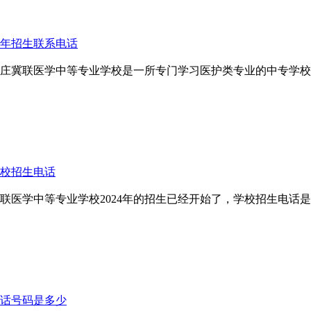
4年招生联系电话
石家庄冀联医学中等专业学校是一所专门学习医护类专业的中专学
学校招生电话
冀联医学中等专业学校2024年的招生已经开始了，学校招生电话
话号码是多少