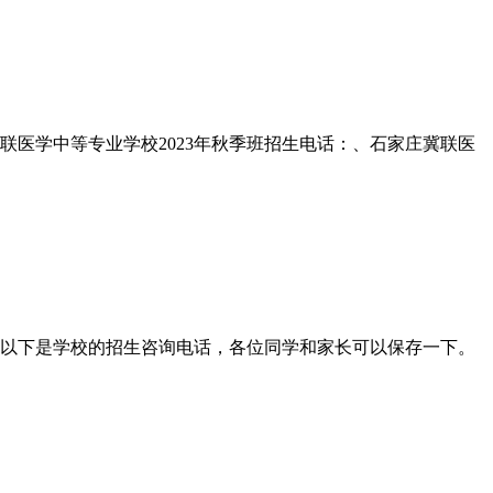
冀联医学中等专业学校2023年秋季班招生电话：、石家庄冀联医
了，以下是学校的招生咨询电话，各位同学和家长可以保存一下。