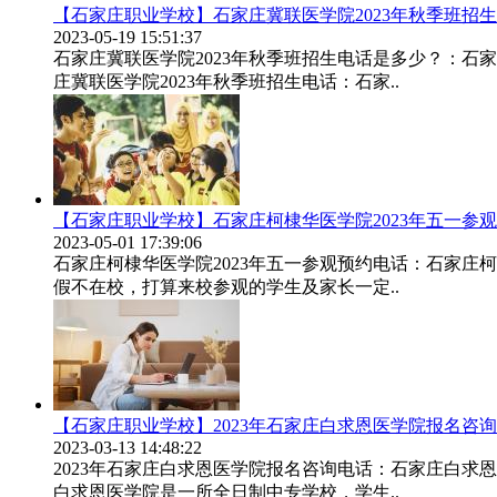
【石家庄职业学校】石家庄冀联医学院2023年秋季班招
2023-05-19 15:51:37
石家庄冀联医学院2023年秋季班招生电话是多少？：石
庄冀联医学院2023年秋季班招生电话：石家..
【石家庄职业学校】石家庄柯棣华医学院2023年五一参
2023-05-01 17:39:06
石家庄柯棣华医学院2023年五一参观预约电话：石家庄
假不在校，打算来校参观的学生及家长一定..
【石家庄职业学校】2023年石家庄白求恩医学院报名咨
2023-03-13 14:48:22
2023年石家庄白求恩医学院报名咨询电话：石家庄白求恩
白求恩医学院是一所全日制中专学校，学生..