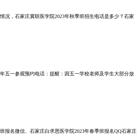
本情况，石家庄冀联医学院2023年秋季班招生电话是多少？石家
023年五一参观预约电话：提醒：因五一学校老师及学生大部分放
季班报名微信、石家庄白求恩医学院2023年春季班报名QQ石家庄