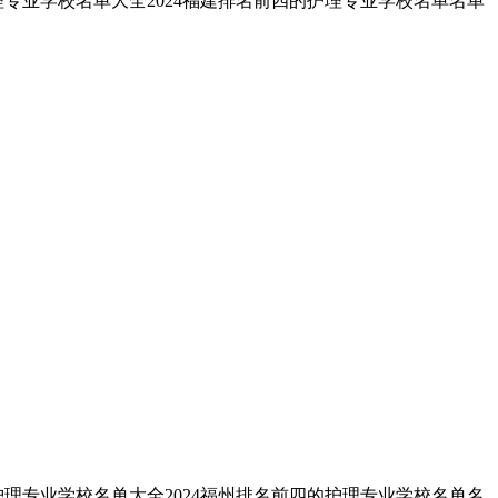
理专业学校名单大全2024福建排名前四的护理专业学校名单名单
护理专业学校名单大全2024福州排名前四的护理专业学校名单名