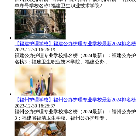
单序号学校名称1福建卫生职业技术学院2..
【福建护理学校】福建公办护理专业学校最新2024排名榜
2023-12-30 16:26:19
福建公办护理专业学校排名榜（2024最新）：福建公
名榜3：福建卫生职业技术学院、福建公办..
【福州护理学校】福州公办护理专业学校最新2024排名榜
2023-12-30 16:25:37
福州公办护理专业学校排名榜（2024最新）：福州公
3：福建省福清卫生学校、福州公办护理专..