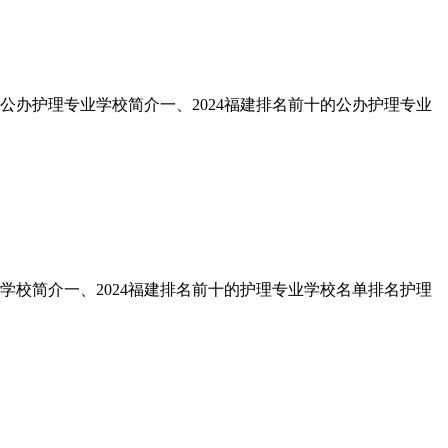
的公办护理专业学校简介一、2024福建排名前十的公办护理专业
业学校简介一、2024福建排名前十的护理专业学校名单排名护理