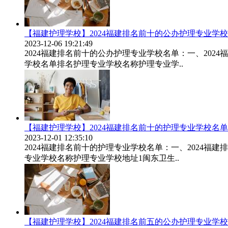
【福建护理学校】2024福建排名前十的公办护理专业学
2023-12-06 19:21:49
2024福建排名前十的公办护理专业学校名单：一、202
学校名单排名护理专业学校名称护理专业学..
【福建护理学校】2024福建排名前十的护理专业学校名单
2023-12-01 12:35:10
2024福建排名前十的护理专业学校名单：一、2024福
专业学校名称护理专业学校地址1闽东卫生..
【福建护理学校】2024福建排名前五的公办护理专业学