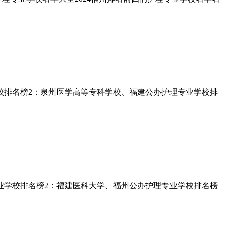
学校排名榜2：泉州医学高等专科学校、福建公办护理专业学校排
专业学校排名榜2：福建医科大学、福州公办护理专业学校排名榜