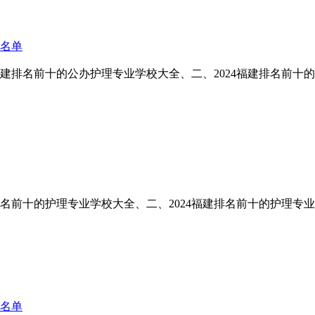
校名单
4福建排名前十的公办护理专业学校大全、二、2024福建排名前十
建排名前十的护理专业学校大全、二、2024福建排名前十的护理专
校名单