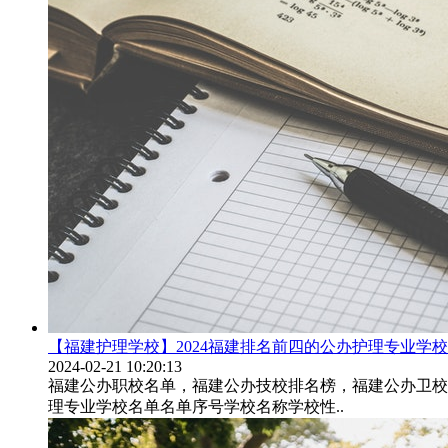
【福建护理学校】2024福建排名前四的公办护理专业学
2024-02-21 10:20:13
福建公办职校名单，福建公办技校排名榜，福建公办卫校名单
理专业学校名单名单序号学校名称学校性..