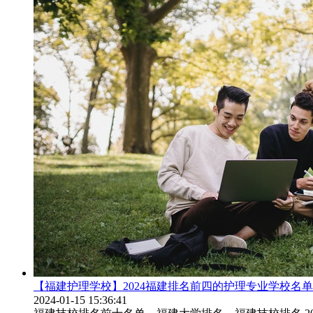
【福建护理学校】2024福建排名前四的护理专业学校名单
2024-01-15 15:36:41