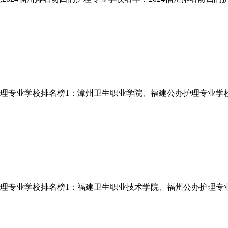
办护理专业学校排名榜1：漳州卫生职业学院、福建公办护理专业
办护理专业学校排名榜1：福建卫生职业技术学院、福州公办护理