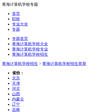
青海计算机学校专题
首页
职校
专业大全
专题
专题首页
青海计算机学校大全
青海计算机学校专业
青海计算机学校招生
青海计算机学校招生
>
青海计算机学校招生简章
省份：
北京
天津
河北
山西
内蒙古
辽宁
吉林