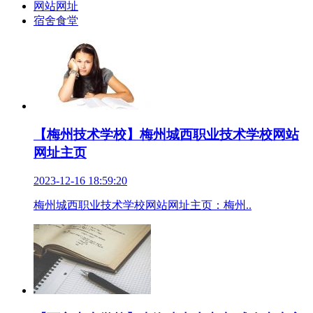
网站网址
宿舍食堂
【梅州技术学校】梅州城西职业技术学校网站
网址主页
2023-12-16 18:59:20
梅州城西职业技术学校网站网址主页：梅州..