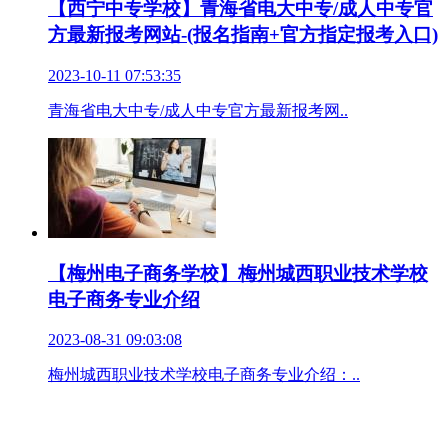
【西宁中专学校】青海省电大中专/成人中专官
方最新报考网站-(报名指南+官方指定报考入口)
2023-10-11 07:53:35
青海省电大中专/成人中专官方最新报考网..
【梅州电子商务学校】梅州城西职业技术学校
电子商务专业介绍
2023-08-31 09:03:08
梅州城西职业技术学校电子商务专业介绍：..
青海铁路学校
青海厨师学校