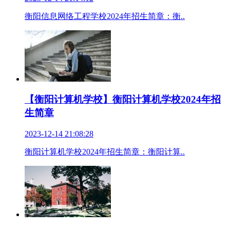
衡阳信息网络工程学校2024年招生简章：衡..
【衡阳计算机学校】衡阳计算机学校2024年招
生简章
2023-12-14 21:08:28
衡阳计算机学校2024年招生简章：衡阳计算..