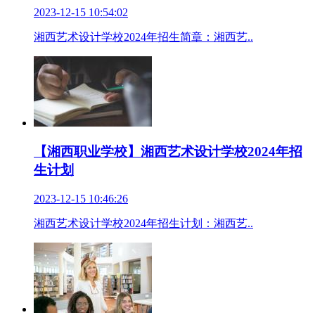
2023-12-15 10:54:02
湘西艺术设计学校2024年招生简章：湘西艺..
【湘西职业学校】湘西艺术设计学校2024年招
生计划
2023-12-15 10:46:26
湘西艺术设计学校2024年招生计划：湘西艺..