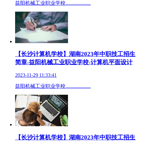
益阳机械工业职业学校....................
【长沙计算机学校】湖南2023年中职技工招生
简章-益阳机械工业职业学校-计算机平面设计
2023-11-29 11:33:41
益阳机械工业职业学校....................
【长沙计算机学校】湖南2023年中职技工招生