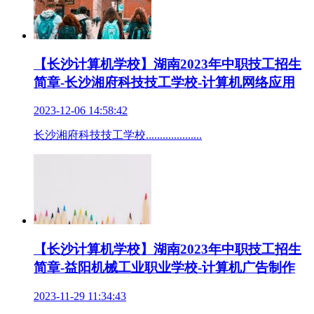
【长沙计算机学校】湖南2023年中职技工招生
简章-长沙湘府科技技工学校-计算机网络应用
2023-12-06 14:58:42
长沙湘府科技技工学校....................
【长沙计算机学校】湖南2023年中职技工招生
简章-益阳机械工业职业学校-计算机广告制作
2023-11-29 11:34:43