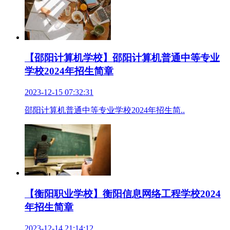
【邵阳计算机学校】邵阳计算机普通中等专业
学校2024年招生简章
2023-12-15 07:32:31
邵阳计算机普通中等专业学校2024年招生简..
【衡阳职业学校】衡阳信息网络工程学校2024
年招生简章
2023-12-14 21:14:12