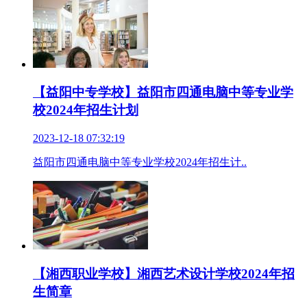
【益阳中专学校】益阳市四通电脑中等专业学
校2024年招生计划
2023-12-18 07:32:19
益阳市四通电脑中等专业学校2024年招生计..
【湘西职业学校】湘西艺术设计学校2024年招
生简章