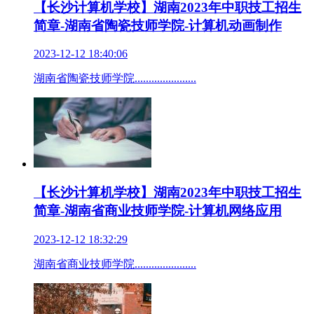
【长沙计算机学校】湖南2023年中职技工招生
简章-湖南省陶瓷技师学院-计算机动画制作
2023-12-12 18:40:06
湖南省陶瓷技师学院......................
【长沙计算机学校】湖南2023年中职技工招生
简章-湖南省商业技师学院-计算机网络应用
2023-12-12 18:32:29
湖南省商业技师学院......................