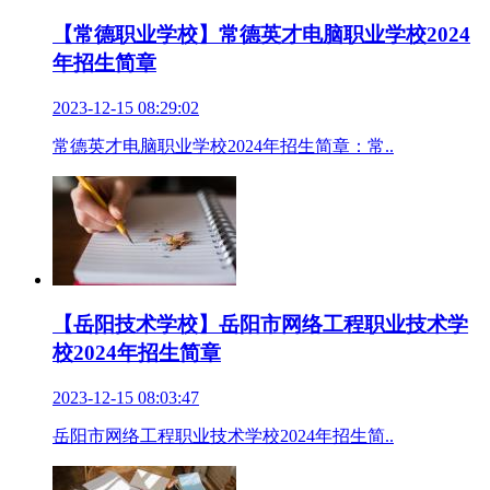
【常德职业学校】常德英才电脑职业学校2024
年招生简章
2023-12-15 08:29:02
常德英才电脑职业学校2024年招生简章：常..
【岳阳技术学校】岳阳市网络工程职业技术学
校2024年招生简章
2023-12-15 08:03:47
岳阳市网络工程职业技术学校2024年招生简..