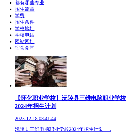
都有哪些专业
招生简章
学费
招生条件
学校地址
学校电话
网站网址
宿舍食堂
【怀化职业学校】沅陵县三维电脑职业学校
2024年招生计划
2023-12-18 08:41:44
沅陵县三维电脑职业学校2024年招生计划：..