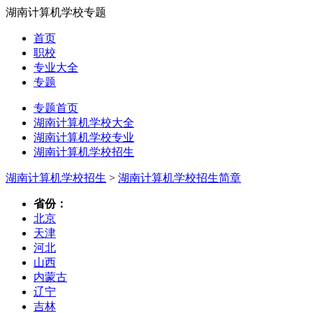
湖南计算机学校专题
首页
职校
专业大全
专题
专题首页
湖南计算机学校大全
湖南计算机学校专业
湖南计算机学校招生
湖南计算机学校招生
>
湖南计算机学校招生简章
省份：
北京
天津
河北
山西
内蒙古
辽宁
吉林