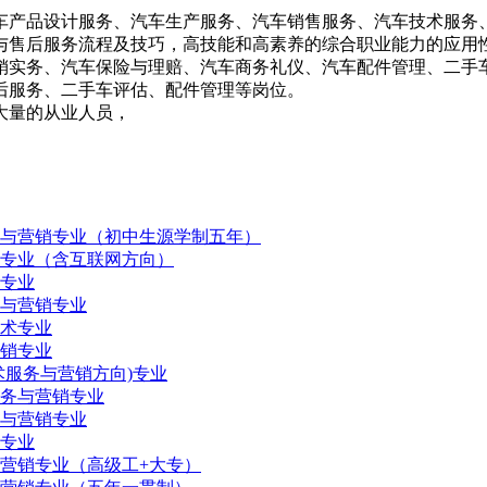
车产品设计服务、汽车生产服务、汽车销售服务、汽车技术服务
与售后服务流程及技巧，高技能和高素养的综合职业能力的应用
销实务、汽车保险与理赔、汽车商务礼仪、汽车配件管理、二手
后服务、二手车评估、配件管理等岗位。
大量的从业人员，
与营销专业（初中生源学制五年）
专业（含互联网方向）
专业
与营销专业
术专业
销专业
术服务与营销方向)专业
务与营销专业
与营销专业
专业
营销专业（高级工+大专）