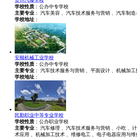
贵州汽修学校
学校性质
：公办中专学校
主要专业
： 汽车美容 、汽车技术服务与营销 、汽车制造
学校地址
：
安顺机械工业学校
学校性质
：公办中专学校
主要专业
： 汽车技术服务与营销 、平面设计 、机械加工
学校地址
：
民勤职业中等专业学校
学校性质
：公办职业学校
主要专业
： 汽车修理 、汽车技术服务与营销 、小吃 、
术应用 、机械加工技术 、维修电工 、电子电器应用与维