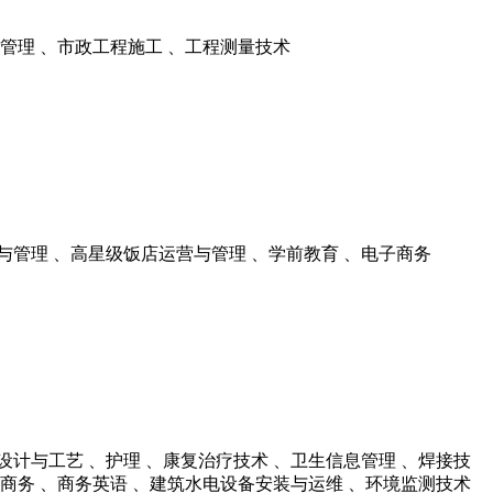
业管理 、市政工程施工 、工程测量技术
与管理 、高星级饭店运营与管理 、学前教育 、电子商务
设计与工艺 、护理 、康复治疗技术 、卫生信息管理 、焊接技
子商务 、商务英语 、建筑水电设备安装与运维 、环境监测技术