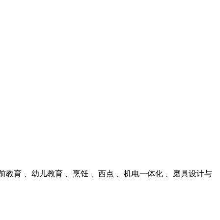
前教育 、幼儿教育 、烹饪 、西点 、机电一体化 、磨具设计与