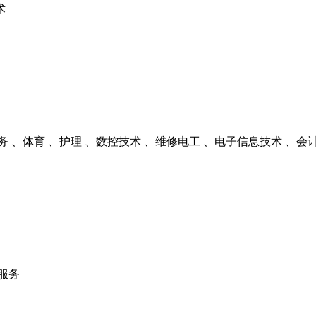
术
务 、体育 、护理 、数控技术 、维修电工 、电子信息技术 、会
服务