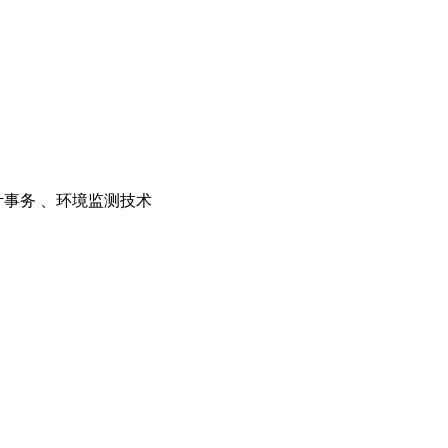
计事务 、环境监测技术