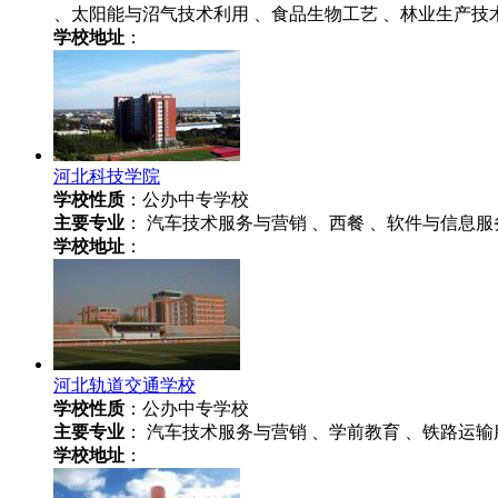
、太阳能与沼气技术利用 、食品生物工艺 、林业生产技
学校地址
：
河北科技学院
学校性质
：公办中专学校
主要专业
： 汽车技术服务与营销 、西餐 、软件与信息服
学校地址
：
河北轨道交通学校
学校性质
：公办中专学校
主要专业
： 汽车技术服务与营销 、学前教育 、铁路运输
学校地址
：