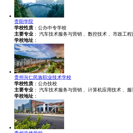
贵阳学院
学校性质
：公办中专学校
主要专业
： 汽车技术服务与营销 、数控技术 、市政工程
学校地址
：
贵州兴仁民族职业技术学校
学校性质
：公办技校
主要专业
： 汽车技术服务与营销 、计算机应用技术 、服
学校地址
：