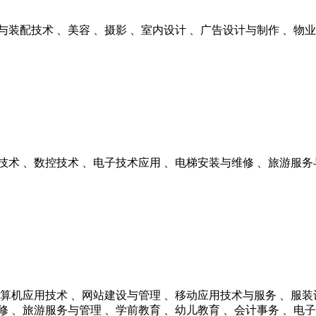
与装配技术 、美容 、摄影 、室内设计 、广告设计与制作 、物
技术 、数控技术 、电子技术应用 、电梯安装与维修 、旅游服务
计算机应用技术 、网站建设与管理 、移动应用技术与服务 、服装
修 、旅游服务与管理 、学前教育 、幼儿教育 、会计事务 、电