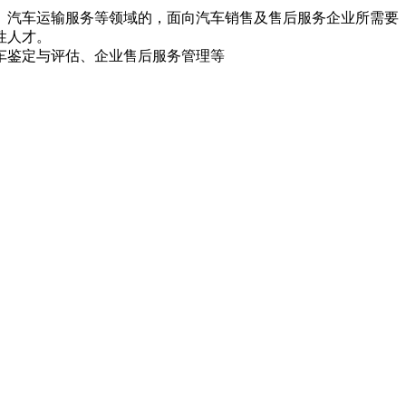
、汽车运输服务等领域的，面向汽车销售及售后服务企业所需要
性人才。
车鉴定与评估、企业售后服务管理等