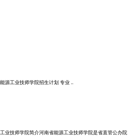
源工业技师学院招生计划 专业 ..
源工业技师学院简介河南省能源工业技师学院是省直管公办院