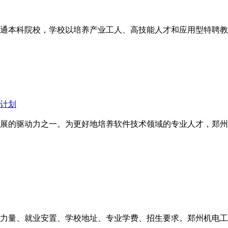
通本科院校，学校以培养产业工人、高技能人才和应用型特聘教授
章计划
展的驱动力之一。为更好地培养软件技术领域的专业人才，郑州大
资力量、就业安置、学校地址、专业学费、招生要求。郑州机电工