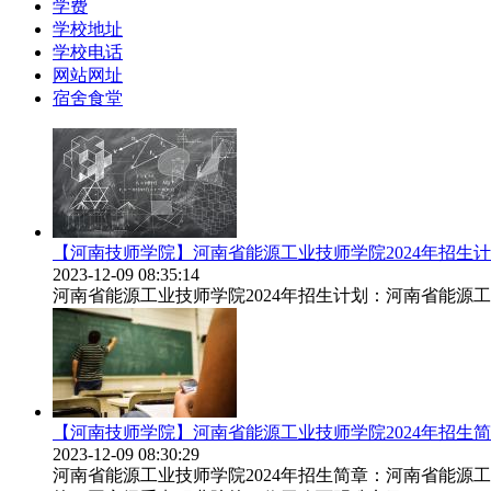
学费
学校地址
学校电话
网站网址
宿舍食堂
【河南技师学院】河南省能源工业技师学院2024年招生
2023-12-09 08:35:14
河南省能源工业技师学院2024年招生计划：河南省能源
【河南技师学院】河南省能源工业技师学院2024年招生
2023-12-09 08:30:29
河南省能源工业技师学院2024年招生简章：河南省能