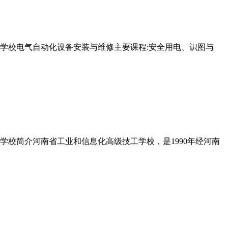
工学校电气自动化设备安装与维修主要课程:安全用电、识图与
学校简介河南省工业和信息化高级技工学校，是1990年经河南