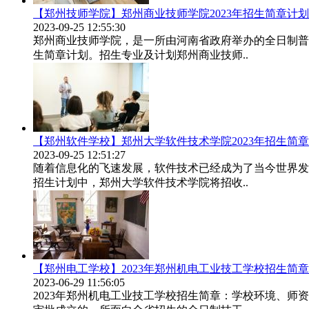
【郑州技师学院】郑州商业技师学院2023年招生简章计划
2023-09-25 12:55:30
郑州商业技师学院，是一所由河南省政府举办的全日制普
生简章计划。招生专业及计划郑州商业技师..
【郑州软件学校】郑州大学软件技术学院2023年招生简
2023-09-25 12:51:27
随着信息化的飞速发展，软件技术已经成为了当今世界发
招生计划中，郑州大学软件技术学院将招收..
【郑州电工学校】2023年郑州机电工业技工学校招生简章
2023-06-29 11:56:05
2023年郑州机电工业技工学校招生简章：学校环境、师