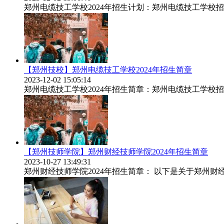
郑州电缆技工学校2024年招生计划：郑州电缆技工学校
【郑州技校】郑州电缆技工学校2024年招生简章
2023-12-02 15:05:14
郑州电缆技工学校2024年招生简章：郑州电缆技工学校招
【郑州技师学院】郑州财经技师学院2024年招生简章
2023-10-27 13:49:31
郑州财经技师学院2024年招生简章： 以下是关于郑州财