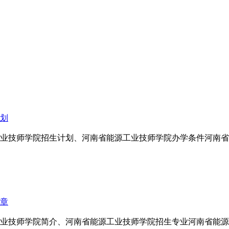
计划
工业技师学院招生计划、河南省能源工业技师学院办学条件河南省能
简章
源工业技师学院简介、河南省能源工业技师学院招生专业河南省能