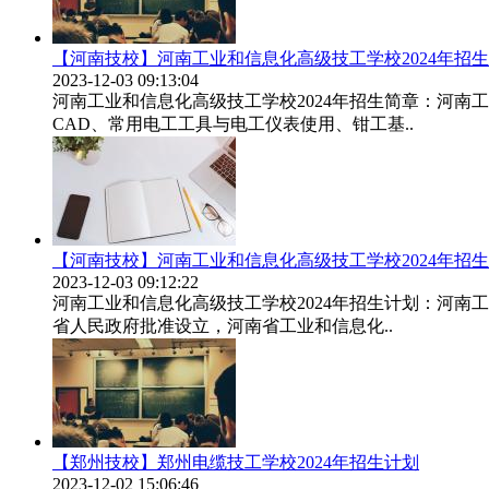
【河南技校】河南工业和信息化高级技工学校2024年招
2023-12-03 09:13:04
河南工业和信息化高级技工学校2024年招生简章：河
CAD、常用电工工具与电工仪表使用、钳工基..
【河南技校】河南工业和信息化高级技工学校2024年招
2023-12-03 09:12:22
河南工业和信息化高级技工学校2024年招生计划：河南
省人民政府批准设立，河南省工业和信息化..
【郑州技校】郑州电缆技工学校2024年招生计划
2023-12-02 15:06:46