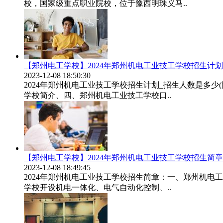
校，国家级重点职业院校，位于豫西明珠义马..
【郑州电工学校】2024年郑州机电工业技工学校招生计划
2023-12-08 18:50:30
2024年郑州机电工业技工学校招生计划_招生人数是多
学校简介、四、郑州机电工业技工学校口..
【郑州电工学校】2024年郑州机电工业技工学校招生简章
2023-12-08 18:49:45
2024年郑州机电工业技工学校招生简章：一、郑州机
学校开设机电一体化、电气自动化控制、..