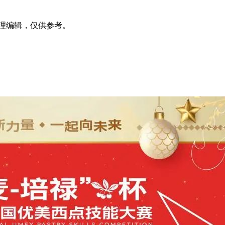
m）整理编辑，仅供参考。