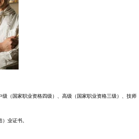
中级（国家职业资格四级）、高级（国家职业资格三级）、技师
结）业证书。