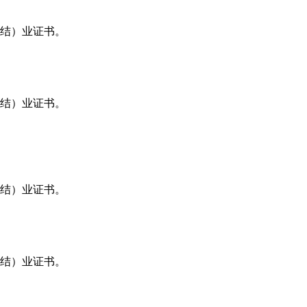
（结）业证书。
（结）业证书。
（结）业证书。
（结）业证书。