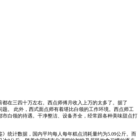
薪都在三四十万左右。西点师傅月收入上万的太多了。据了
题。 此外，西式面点师有着堪比白领的工作环境。西点师工
都市白领的待遇。干净整洁、设备齐全，经常跟各种美味甜点打
》统计数据，国内平均每人每年糕点消耗量约为5.09公斤。而