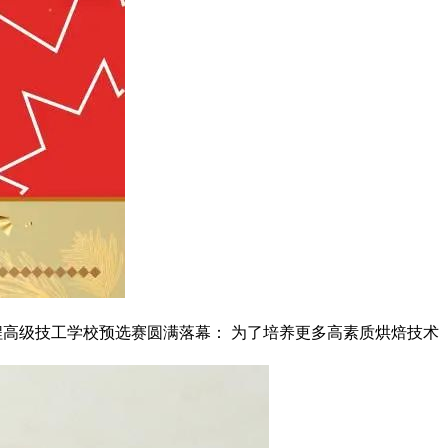
程高级技工学校预选赛圆满落幕： 为了培养更多高素质烘焙技术