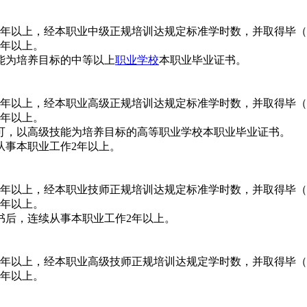
3年以上，经本职业中级正规培训达规定标准学时数，并取得毕
5年以上。
能为培养目标的中等以上
职业学校
本职业毕业证书。
4年以上，经本职业高级正规培训达规定标准学时数，并取得毕
7年以上。
可，以高级技能为培养目标的高等职业学校本职业毕业证书。
从事本职业工作2年以上。
5年以上，经本职业技师正规培训达规定标准学时数，并取得毕
8年以上。
书后，连续从事本职业工作2年以上。
3年以上，经本职业高级技师正规培训达规定学时数，并取得毕
5年以上。