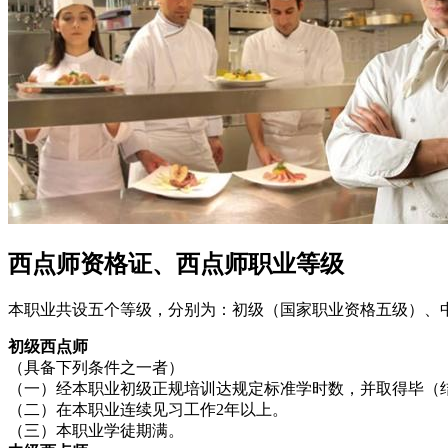
西点师资格证、西点师职业等级
本职业共设五个等级，分别为：初级（国家职业资格五级）、
初级西点师
（具备下列条件之一者）
（一）经本职业初级正规培训达规定标准学时数，并取得毕（
（二）在本职业连续见习工作2年以上。
（三）本职业学徒期满。