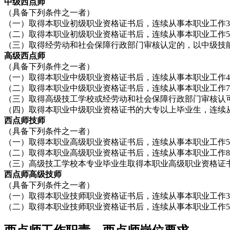
中级西点师
（具备下列条件之一者）
（一）取得本职业初级职业资格证书后，连续从事本职业工作
（二）取得本职业初级职业资格证书后，连续从事本职业工作
（三）取得经劳动和社会保障行政部门审核认定的，以中级技
高级西点师
（具备下列条件之一者）
（一）取得本职业中级职业资格证书后，连续从事本职业工作
（二）取得本职业中级职业资格证书后，连续从事本职业工作
（三）取得高级技工学校或经劳动和社会保障行政部门审核认
（四）取得本职业中级职业资格证书的大专以上毕业生，连续
西点师技师
（具备下列条件之一者）
（一）取得本职业高级职业资格证书后，连续从事本职业工作
（二）取得本职业高级职业资格证书后，连续从事本职业工作
（三）高级技工学校本专业毕业生取得本职业高级职业资格证
西点师高级技师
（具备下列条件之一者）
（一）取得本职业技师职业资格证书后，连续从事本职业工作
（二）取得本职业技师职业资格证书后，连续从事本职业工作