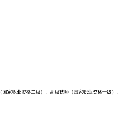
（国家职业资格二级）、高级技师（国家职业资格一级）。