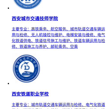
西安城市交通技师学院
主要专业：高铁乘务、航空服务、城市轨道交通车辆运
用与检修、无人机操控与维护、电梯安装与维修、电气
化铁道供电、铁道信号施工与维护、铁道车辆运用与检
修、铁道施工与养护、邮轮乘务、空乘
西安铁道职业学校
主要专业：城市轨道交通车辆运用与检修、电气化铁道