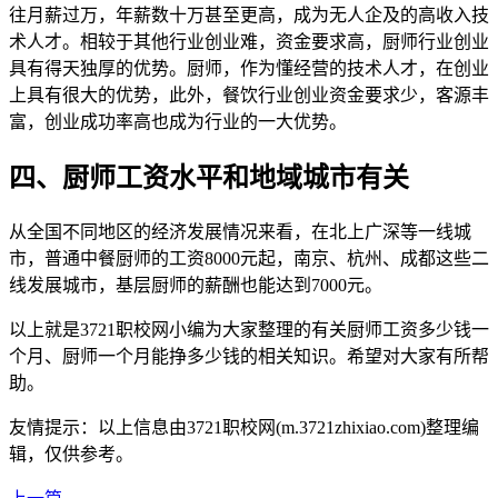
往月薪过万，年薪数十万甚至更高，成为无人企及的高收入技
术人才。相较于其他行业创业难，资金要求高，厨师行业创业
具有得天独厚的优势。厨师，作为懂经营的技术人才，在创业
上具有很大的优势，此外，餐饮行业创业资金要求少，客源丰
富，创业成功率高也成为行业的一大优势。
四、厨师工资水平和地域城市有关
从全国不同地区的经济发展情况来看，在北上广深等一线城
市，普通中餐厨师的工资8000元起，南京、杭州、成都这些二
线发展城市，基层厨师的薪酬也能达到7000元。
以上就是3721职校网小编为大家整理的有关厨师工资多少钱一
个月、厨师一个月能挣多少钱的相关知识。希望对大家有所帮
助。
友情提示：以上信息由3721职校网(m.3721zhixiao.com)整理编
辑，仅供参考。