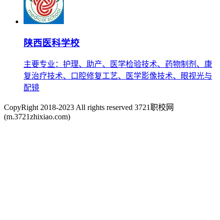
陕西医科学校
主要专业：护理、助产、医学检验技术、药物制剂、康
复治疗技术、口腔修复工艺、医学影像技术、眼视光与
配镜
CopyRight 2018-2023 All rights reserved 3721职校网
(m.3721zhixiao.com)