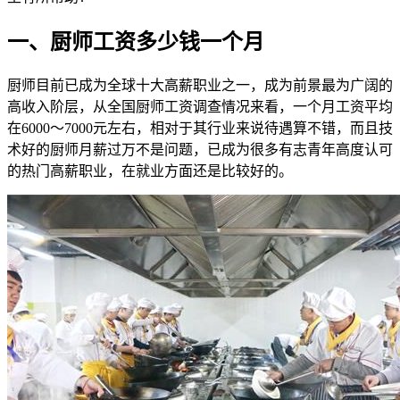
一、厨师工资多少钱一个月
厨师目前已成为全球十大高薪职业之一，成为前景最为广阔的
高收入阶层，从全国厨师工资调查情况来看，一个月工资平均
在6000～7000元左右，相对于其行业来说待遇算不错，而且技
术好的厨师月薪过万不是问题，已成为很多有志青年高度认可
的热门高薪职业，在就业方面还是比较好的。