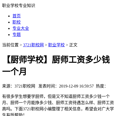
职业学校专业知识
首页
职校
专业大全
专题
当前位置 >
3721职校网
>
职业学校
> 正文
【厨师学校】厨师工资多少钱
一个月
来源：3721职校网 发表时间：2019-12-09 16:59:57 热度：
有很多学生想要学厨师，但是又不知道厨师工资多少钱一个
月、厨师一个月能挣多少钱、厨师工资待遇怎么样、厨师工资
高吗。下面3721职校网小编整理了相关信息，希望会对广大学
生有所帮助！