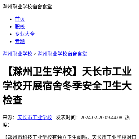
滁州职业学校宿舍食堂
首页
职校
专业大全
专题
滁州职业学校
>
滁州职业学校宿舍食堂
【滁州卫生学校】天长市工业
学校开展宿舍冬季安全卫生大
检查
来源：
天长市工业学校
发表时间：2024-02-20 09:44:08 热
度：
【郑州市科技工业学校有独立卫生间吗，天长市工业学校对口