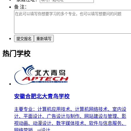
备 注：
热门学校
安徽合肥北大青鸟学校
主要专业：计算机应用技术、计算机网络技术、室内设
计、平面设计、广告设计与制作、网站建设与管理、影
视动画、动漫设计、数字媒体技术、软件与信息服务、
网络营销、ui设计