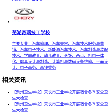
芜湖奇瑞技工学校
主要专业：汽车修理、汽车美容、汽车技术服务与营
销、汽车电子技术、新能源汽车技术、汽车制造与装配
技术、学前教育、幼儿教育、烹饪、西点、机电一体
化、磨具设计与制造、计算机与数码设备维修、平面设
计、电子商务、高铁乘务
相关资讯
【滁州卫生学校】天长市工业学校开展宿舍冬季安全卫
生大检查
【滁州卫生学校】天长市工业学校开展宿舍冬季安全卫
生大检查