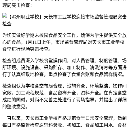
理局突击检查：
为切实做好学期末校园食品安全工作，确保为学生提供安全放
心的食品，1月11日上午，市场监督管理局对天长市工业学校
食堂进行现场突击检查。
检查组成员深入学校食堂操作间，对人员管理、制度管理、场
所环境、设施设备、采购贮存、加工制作、清洗消毒等方面进
行了认真细致地检查，重点检查了食堂台账和食品留样情况。
检查组认为学校食堂布局合理，设施齐全，环境整洁，操作间
宽敞，加工流程规范，食品留样齐全，资料齐全。在肯定食堂
成绩的同时，对尚不完善之处进行了现场指导，并提出了详细
的整改意见。
一直以来，天长市工业学校严格规范食堂日常安全管理，做到
每日严格监督检查原辅料验收、初加工、食品加工用水、食材