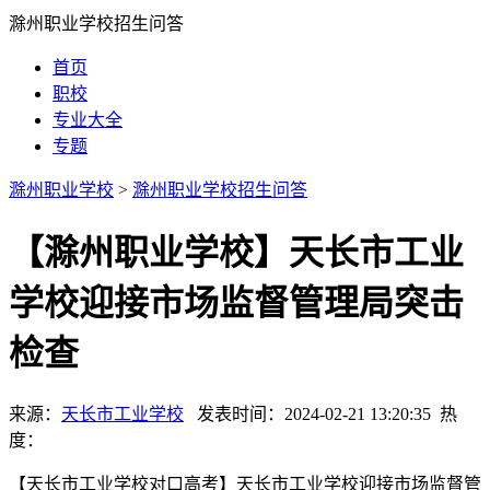
滁州职业学校招生问答
首页
职校
专业大全
专题
滁州职业学校
>
滁州职业学校招生问答
【滁州职业学校】天长市工业
学校迎接市场监督管理局突击
检查
来源：
天长市工业学校
发表时间：2024-02-21 13:20:35 热
度：
【天长市工业学校对口高考】天长市工业学校迎接市场监督管