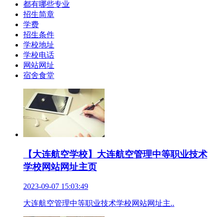
都有哪些专业
招生简章
学费
招生条件
学校地址
学校电话
网站网址
宿舍食堂
【大连航空学校】大连航空管理中等职业技术
学校网站网址主页
2023-09-07 15:03:49
大连航空管理中等职业技术学校网站网址主..