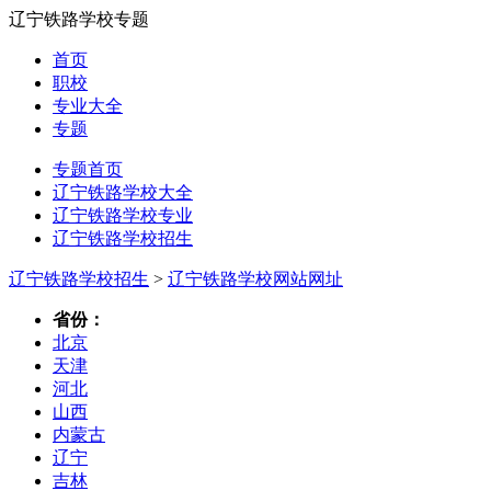
辽宁铁路学校专题
首页
职校
专业大全
专题
专题首页
辽宁铁路学校大全
辽宁铁路学校专业
辽宁铁路学校招生
辽宁铁路学校招生
>
辽宁铁路学校网站网址
省份：
北京
天津
河北
山西
内蒙古
辽宁
吉林