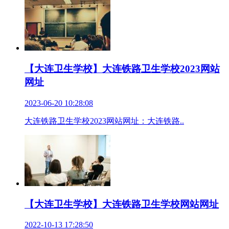
【大连卫生学校】大连铁路卫生学校2023网站
网址
2023-06-20 10:28:08
大连铁路卫生学校2023网站网址：大连铁路..
【大连卫生学校】大连铁路卫生学校网站网址
2022-10-13 17:28:50