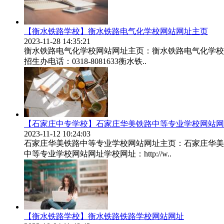
【衡水铁路学校】衡水铁路电气化学校网站网址主页
2023-11-28 14:35:21
衡水铁路电气化学校网站网址主页：衡水铁路电气化学校拓展阅读衡水铁
招生办电话：0318-8081633衡水铁..
【石家庄中专学校】石家庄华美铁路中等专业学校网站网
2023-11-12 10:24:03
石家庄华美铁路中等专业学校网站网址主页：石家庄华美
中等专业学校网站网址学校网址：http://w..
【衡水铁路学校】衡水铁路铁路学校网站网址