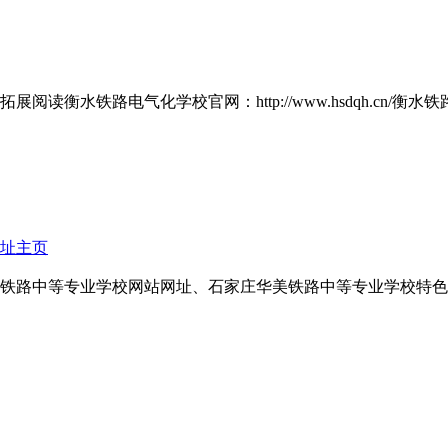
路电气化学校官网：http://www.hsdqh.cn/衡水铁路电气化
址主页
铁路中等专业学校网站网址、石家庄华美铁路中等专业学校特色