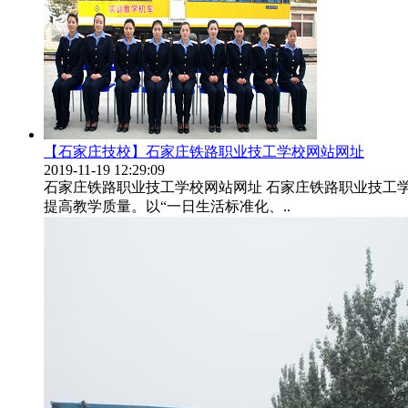
【石家庄技校】石家庄铁路职业技工学校网站网址
2019-11-19 12:29:09
石家庄铁路职业技工学校网站网址 石家庄铁路职业技工
提高教学质量。以“一日生活标准化、..