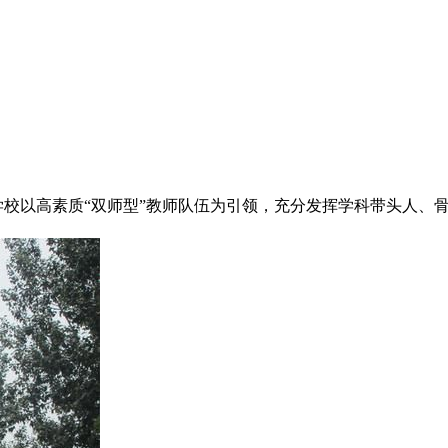
学校以高素质“双师型”教师队伍为引领，充分发挥学科带头人、