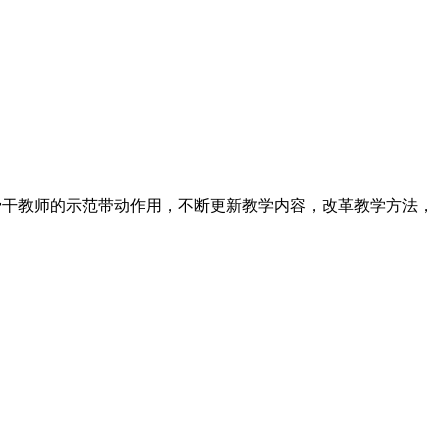
骨干教师的示范带动作用，不断更新教学内容，改革教学方法，