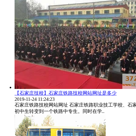
【石家庄技校】石家庄铁路技校网站网址是多少
2019-11-24 11:24:23
石家庄铁路技校网站网址 石家庄铁路职业技工学校、石
初中生转变到一个铁路中专生。同时在学..