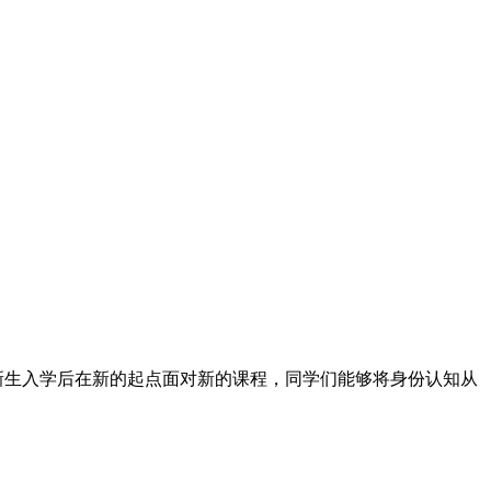
新生入学后在新的起点面对新的课程，同学们能够将身份认知从