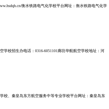
.hsdqh.cn/衡水铁路电气化学校平台网址：衡水铁路电气化学
生办电话：0316-6051101廊坊华航航空学校地址：河
学校、秦皇岛东方航空服务中等专业学校平台网址：秦皇岛东