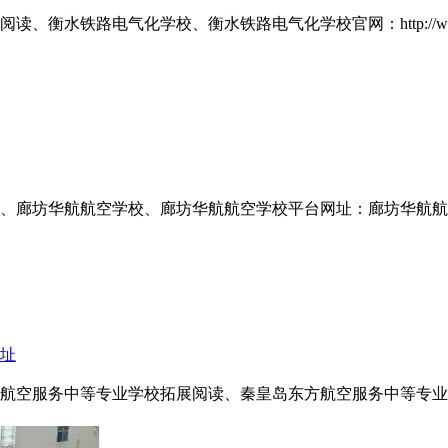
衡水铁路电气化学校、衡水铁路电气化学校官网：http://www
廊坊华航航空学校、廊坊华航航空学校平台网址：廊坊华航航空学校招
址
航空服务中等专业学校拓展阅读、秦皇岛东方航空服务中等专业