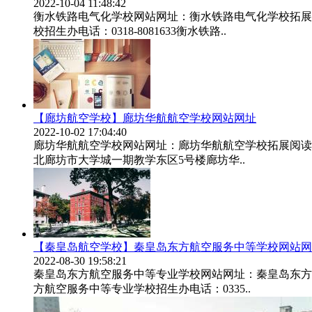
2022-10-04 11:48:42
衡水铁路电气化学校网站网址：衡水铁路电气化学校拓展阅读、
校招生办电话：0318-8081633衡水铁路..
【廊坊航空学校】廊坊华航航空学校网站网址
2022-10-02 17:04:40
廊坊华航航空学校网站网址：廊坊华航航空学校拓展阅读、
北廊坊市大学城一期教学东区5号楼廊坊华..
【秦皇岛航空学校】秦皇岛东方航空服务中等学校网站网
2022-08-30 19:58:21
秦皇岛东方航空服务中等专业学校网站网址：秦皇岛东方
方航空服务中等专业学校招生办电话：0335..