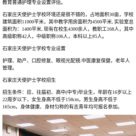
教育普通护理专业设置评估。
石家庄天使护士学校环境还是很不错的，占地面积30亩，学校
建筑面积11000平米，其中教学用房面积为4500平米, 实验室总
面积为：1400平米, 现有在校生4300余人，教职工168人，其中
高级职称42人，中级职称106人，本科以上85人。
石家庄天使护士学校专业设置
护理、助产、口腔修复、眼视光配镜.中医康复保健，老年人
管理。
石家庄天使护士学校招生
招生条件：应、往届初、高中(中专)毕业生，年龄在16岁以上
22周岁以下，女生身高不低于158cm，男生身高不低于
165cm，身体健康、身材匀称的有志青年均可报名参加。