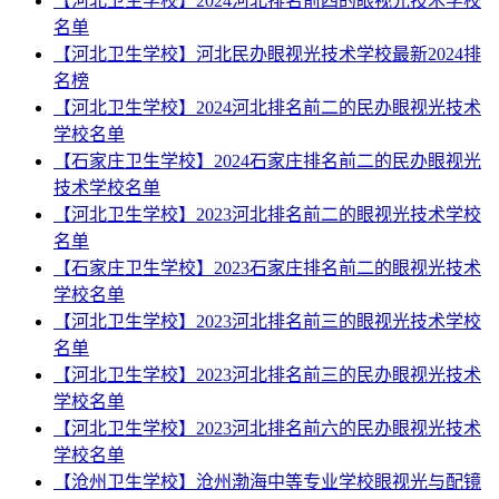
【河北卫生学校】2024河北排名前四的眼视光技术学校
名单
【河北卫生学校】河北民办眼视光技术学校最新2024排
名榜
【河北卫生学校】2024河北排名前二的民办眼视光技术
学校名单
【石家庄卫生学校】2024石家庄排名前二的民办眼视光
技术学校名单
【河北卫生学校】2023河北排名前二的眼视光技术学校
名单
【石家庄卫生学校】2023石家庄排名前二的眼视光技术
学校名单
【河北卫生学校】2023河北排名前三的眼视光技术学校
名单
【河北卫生学校】2023河北排名前三的民办眼视光技术
学校名单
【河北卫生学校】2023河北排名前六的民办眼视光技术
学校名单
【沧州卫生学校】沧州渤海中等专业学校眼视光与配镜