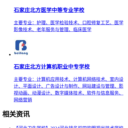
石家庄北方医学中等专业学校
主要专业：护理、医学检验技术、口腔修复工艺、医学
影像技术、老年服务与管理、临床医学
石家庄北方计算机职业中专学校
主要专业：计算机应用技术、计算机网络技术、室内设
计、平面设计、广告设计与制作、网站建设与管理、影
视动画、动漫设计、数字媒体技术、软件与信息服务、
网络营销
相关资讯