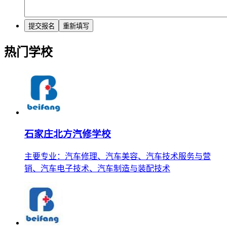
热门学校
石家庄北方汽修学校
主要专业：汽车修理、汽车美容、汽车技术服务与营
销、汽车电子技术、汽车制造与装配技术