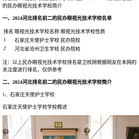
的民办眼视光技术学校简介
一、2024河北排名前二的民办眼视光技术学校名单
排名
眼视光技术学校名称
眼视光技术学校性质
1
石家庄天使护士学校
民办院校
2
河北省沧州卫生学校
民办院校
注：以上民办眼视光技术学校排名是卫校网根据网友在本网的
关注度进行排名，仅供参考
二、2024河北排名前二的民办眼视光技术学校简介
1、石家庄天使护士学校
石家庄天使护士学校学校概述