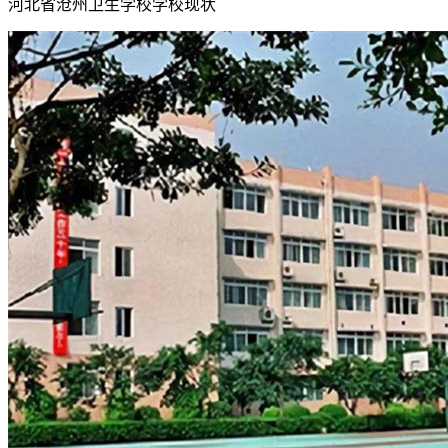
河北省沧州卫生学校学校现状