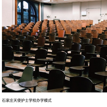
石家庄天使护士学校办学模式