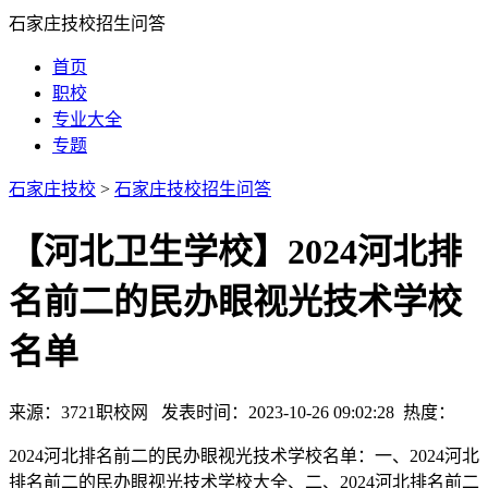
石家庄技校招生问答
首页
职校
专业大全
专题
石家庄技校
>
石家庄技校招生问答
【河北卫生学校】2024河北排
名前二的民办眼视光技术学校
名单
来源：3721职校网 发表时间：2023-10-26 09:02:28 热度：
2024河北排名前二的民办眼视光技术学校名单：一、2024河北
排名前二的民办眼视光技术学校大全、二、2024河北排名前二