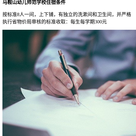
马鞍山幼儿师范学校住宿条件
按标准8人一间，上下铺，有独立的洗漱间和卫生间，并严格
执行省物价局审核的标准收取：每生每学期300元