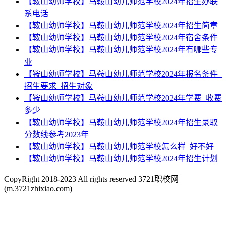
【鞍山幼师学校】马鞍山幼儿师范学校2024年招生办联
系电话
【鞍山幼师学校】马鞍山幼儿师范学校2024年招生简章
【鞍山幼师学校】马鞍山幼儿师范学校2024年宿舍条件
【鞍山幼师学校】马鞍山幼儿师范学校2024年有哪些专
业
【鞍山幼师学校】马鞍山幼儿师范学校2024年报名条件_
招生要求_招生对象
【鞍山幼师学校】马鞍山幼儿师范学校2024年学费_收费
多少
【鞍山幼师学校】马鞍山幼儿师范学校2024年招生录取
分数线参考2023年
【鞍山幼师学校】马鞍山幼儿师范学校怎么样_好不好
【鞍山幼师学校】马鞍山幼儿师范学校2024年招生计划
CopyRight 2018-2023 All rights reserved 3721职校网
(m.3721zhixiao.com)