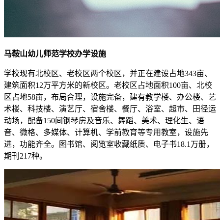
马鞍山幼儿师范学校办学设施
学校现有北校区、老校区两个校区，并正在建设占地343亩、
建筑面积12万平方米的新校区。老校区占地面积100亩、北校
区占地58亩，布局合理，设施完备，建有教学楼、办公楼、艺
术楼、科技楼、演艺厅、宿舍楼、餐厅、浴室、超市、田径运
动场，配备150间钢琴房及音乐、舞蹈、美术、理化生、语
音、微格、多媒体、计算机、学前教育等专用教室，设施先
进，功能齐全。图书馆、阅览室收藏纸质、电子书18.1万册，
期刊217种。