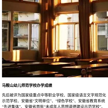
马鞍山幼儿师范学校办学成绩
先后被评为国家级重点中等职业学校、国家级语言文字规范化
示范学校、安徽省“文明单位”、“绿色学校”、安徽省教育系统
“先进集体”、安徽省首批“未成年人思想道德建设示范学校”、