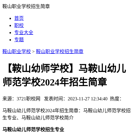
鞍山职业学校招生简章
首页
职校
专业大全
专题
鞍山职业学校
>
鞍山职业学校招生简章
【鞍山幼师学校】马鞍山幼儿
师范学校2024年招生简章
来源：3721职校网 发表时间：2023-11-27 12:34:40 热度：
马鞍山幼儿师范学校2024年招生简章：马鞍山幼儿师范学校招
生专业、马鞍山幼儿师范学校简介
马鞍山幼儿师范学校招生专业