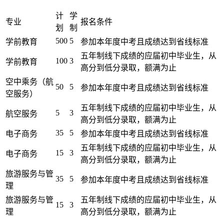
计
学
专业
报名条件
划
制
500
5
学前教育
参加本年度中考且成绩达到省线标准
五年制线下成绩的应届初中毕业生，从
100
3
学前教育
高分到低分录取，额满为止
空中乘务（航
50
5
参加本年度中考且成绩达到省线标准
空服务）
五年制线下成绩的应届初中毕业生，从
5
3
航空服务
高分到低分录取，额满为止
35
5
电子商务
参加本年度中考且成绩达到省线标准
五年制线下成绩的应届初中毕业生，从
15
3
电子商务
高分到低分录取，额满为止
旅游服务与管
35
5
参加本年度中考且成绩达到省线标准
理
旅游服务与管
五年制线下成绩的应届初中毕业生，从
15
3
理
高分到低分录取，额满为止