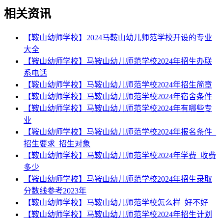
相关资讯
【鞍山幼师学校】2024马鞍山幼儿师范学校开设的专业
大全
【鞍山幼师学校】马鞍山幼儿师范学校2024年招生办联
系电话
【鞍山幼师学校】马鞍山幼儿师范学校2024年招生简章
【鞍山幼师学校】马鞍山幼儿师范学校2024年宿舍条件
【鞍山幼师学校】马鞍山幼儿师范学校2024年有哪些专
业
【鞍山幼师学校】马鞍山幼儿师范学校2024年报名条件_
招生要求_招生对象
【鞍山幼师学校】马鞍山幼儿师范学校2024年学费_收费
多少
【鞍山幼师学校】马鞍山幼儿师范学校2024年招生录取
分数线参考2023年
【鞍山幼师学校】马鞍山幼儿师范学校怎么样_好不好
【鞍山幼师学校】马鞍山幼儿师范学校2024年招生计划