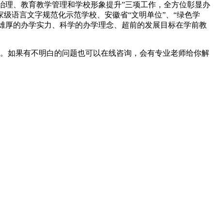
境治理、教育教学管理和学校形象提升”三项工作，全方位彰显办
家级语言文字规范化示范学校、安徽省“文明单位”、“绿色学
以雄厚的办学实力、科学的办学理念、超前的发展目标在学前教
助。如果有不明白的问题也可以在线咨询，会有专业老师给你解