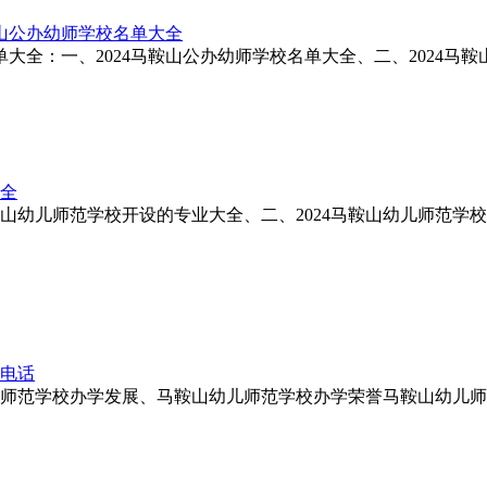
鞍山公办幼师学校名单大全
大全：一、2024马鞍山公办幼师学校名单大全、二、2024马鞍山
大全
马鞍山幼儿师范学校开设的专业大全、二、2024马鞍山幼儿师范学
系电话
学校办学发展、马鞍山幼儿师范学校办学荣誉马鞍山幼儿师范学校联系电话