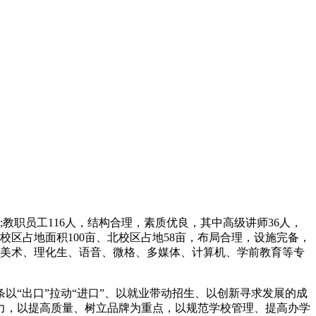
;教职员工116人，结构合理，素质优良，其中高级讲师36人，
校区占地面积100亩、北校区占地58亩，布局合理，设施完备，
、美术、理化生、语音、微格、多媒体、计算机、学前教育等专
以“出口”拉动“进口”、以就业带动招生、以创新寻求发展的成
聚力，以提高质量、树立品牌为重点，以规范学校管理、提高办学