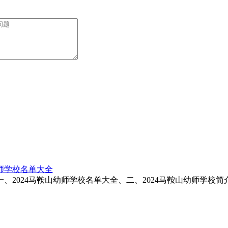
幼师学校名单大全
、2024马鞍山幼师学校名单大全、二、2024马鞍山幼师学校简介一