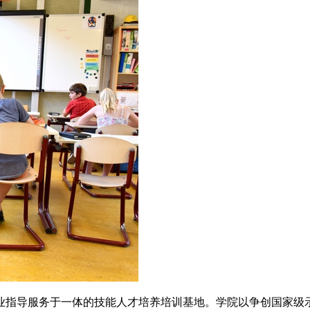
业指导服务于一体的技能人才培养培训基地。学院以争创国家级