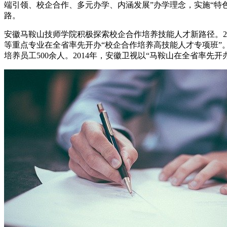
端引领、校企合作、多元办学、内涵发展”办学理念，实施“特
路。
安徽马鞍山技师学院积极探索校企合作培养技能人才新路径。2
等重点专业在全省率先开办“校企合作培养高技能人才专项班”
培养员工500余人。2014年，安徽卫视以“马鞍山在全省率先