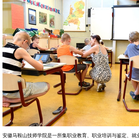
安徽马鞍山技师学院是一所集职业教育、职业培训与鉴定、就