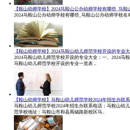
【鞍山幼师学校】2024马鞍山公办幼师学校有哪些_马
2024马鞍山公办幼师学校有哪些_马鞍山公办幼师学校名单
【鞍山幼师学校】2024马鞍山幼儿师范学校开设的专业
2024马鞍山幼儿师范学校开设的专业大全：一、2024
马鞍山幼儿师范学校开设的专业一览表 ..
【鞍山幼师学校】马鞍山幼儿师范学校2024年招生办联
马鞍山幼儿师范学校2024年招生办联系电话：马鞍山幼儿师范
范学校地址：马鞍山市和县禹锡路新校区马..