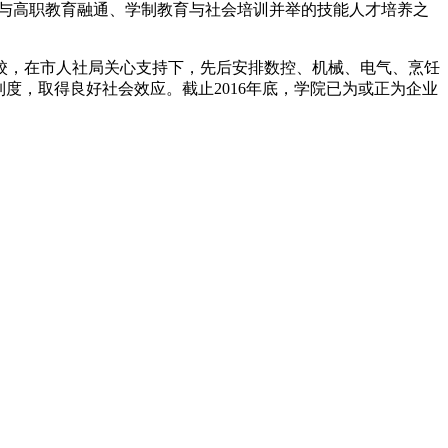
育与高职教育融通、学制教育与社会培训并举的技能人才培养之
院校，在市人社局关心支持下，先后安排数控、机械、电气、烹饪
度，取得良好社会效应。截止2016年底，学院已为或正为企业