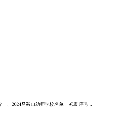
、2024马鞍山幼师学校名单一览表 序号 ..