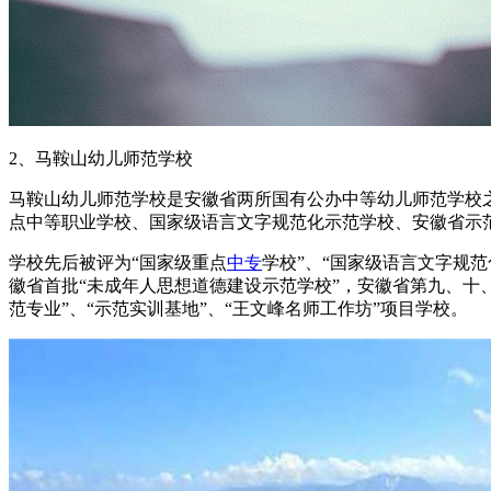
2、马鞍山幼儿师范学校
马鞍山幼儿师范学校是安徽省两所国有公办中等幼儿师范学校之
点中等职业学校、国家级语言文字规范化示范学校、安徽省示
学校先后被评为“国家级重点
中专
学校”、“国家级语言文字规范
徽省首批“未成年人思想道德建设示范学校”，安徽省第九、十、
范专业”、“示范实训基地”、“王文峰名师工作坊”项目学校。