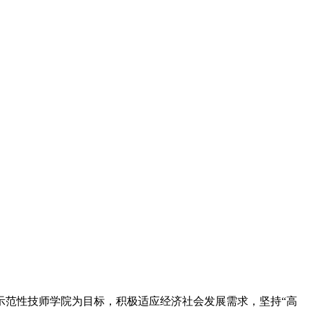
示范性技师学院为目标，积极适应经济社会发展需求，坚持“高