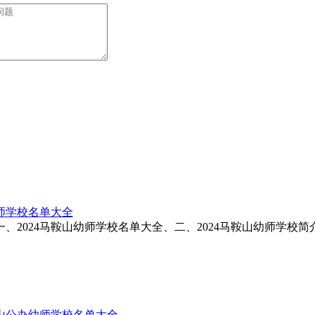
幼师学校名单大全
、2024马鞍山幼师学校名单大全、二、2024马鞍山幼师学校简介一
鞍山公办幼师学校名单大全