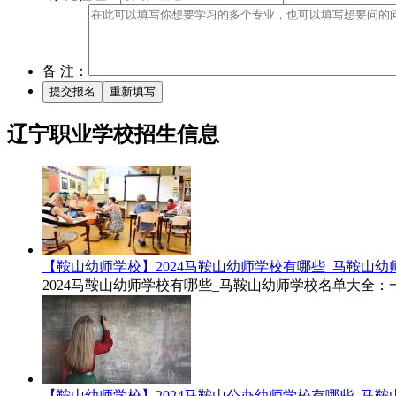
备 注：
辽宁职业学校招生信息
【鞍山幼师学校】2024马鞍山幼师学校有哪些_马鞍山
2024马鞍山幼师学校有哪些_马鞍山幼师学校名单大全：一
【鞍山幼师学校】2024马鞍山公办幼师学校有哪些_马