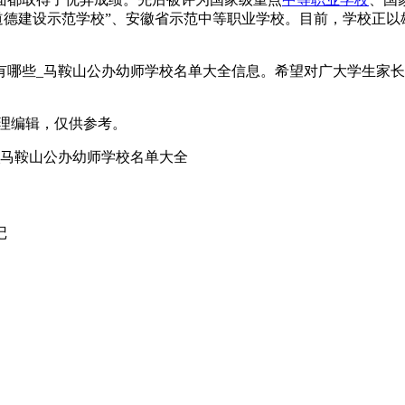
想道德建设示范学校”、安徽省示范中等职业学校。目前，学校正
有哪些_马鞍山公办幼师学校名单大全信息。希望对广大学生家
m）整理编辑，仅供参考。
_马鞍山公办幼师学校名单大全
记