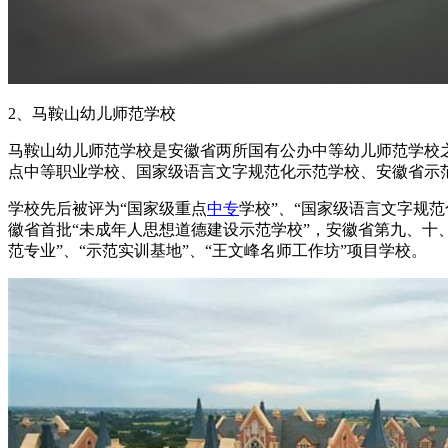
2、马鞍山幼儿师范学校
马鞍山幼儿师范学校是安徽省两所国有公办中等幼儿师范学校之
点中等职业学校、国家级语言文字规范化示范学校、安徽省示
学校先后被评为“国家级重点
中专
学校”、“国家级语言文字规范
徽省首批“未成年人思想道德建设示范学校”，安徽省第九、十、
范专业”、“示范实训基地”、“王文峰名师工作坊”项目学校。