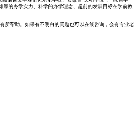
以雄厚的办学实力、科学的办学理念、超前的发展目标在学前教
长有所帮助。如果有不明白的问题也可以在线咨询，会有专业老