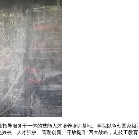
业指导服务于一体的技能人才培养培训基地。学院以争创国家级
色兴校、人才强校、管理创新、开放提升”四大战略，走技工教