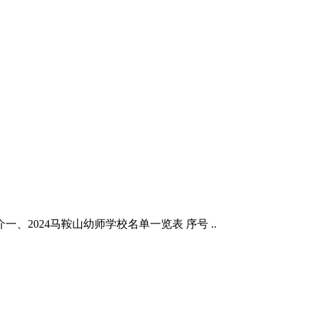
、2024马鞍山幼师学校名单一览表 序号 ..