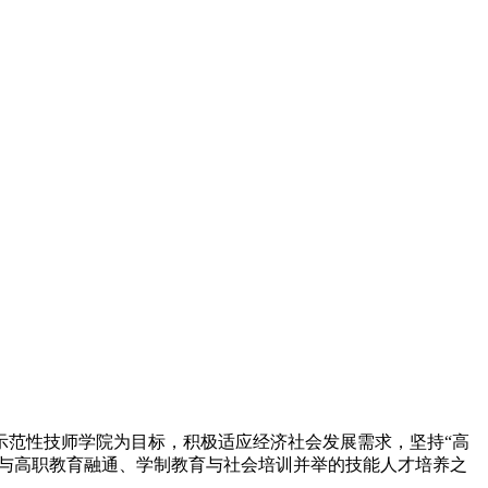
示范性技师学院为目标，积极适应经济社会发展需求，坚持“高
育与高职教育融通、学制教育与社会培训并举的技能人才培养之