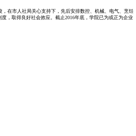
院校，在市人社局关心支持下，先后安排数控、机械、电气、烹饪
度，取得良好社会效应。截止2016年底，学院已为或正为企业