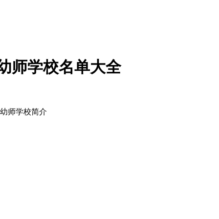
办幼师学校名单大全
办幼师学校简介