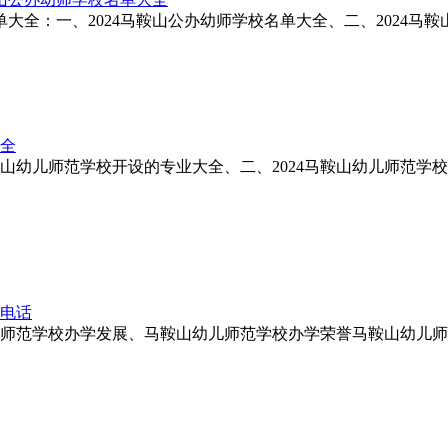
大全：一、2024马鞍山公办幼师学校名单大全、二、2024马鞍山
大全
马鞍山幼儿师范学校开设的专业大全、二、2024马鞍山幼儿师范学
系电话
学校办学发展、马鞍山幼儿师范学校办学荣誉马鞍山幼儿师范学校联系电话