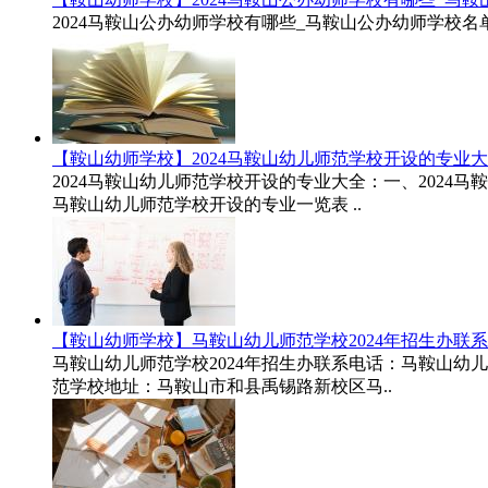
2024马鞍山公办幼师学校有哪些_马鞍山公办幼师学校名单
【鞍山幼师学校】2024马鞍山幼儿师范学校开设的专业
2024马鞍山幼儿师范学校开设的专业大全：一、2024
马鞍山幼儿师范学校开设的专业一览表 ..
【鞍山幼师学校】马鞍山幼儿师范学校2024年招生办联
马鞍山幼儿师范学校2024年招生办联系电话：马鞍山幼儿师范
范学校地址：马鞍山市和县禹锡路新校区马..