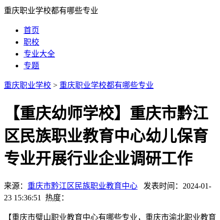
重庆职业学校都有哪些专业
首页
职校
专业大全
专题
重庆职业学校
>
重庆职业学校都有哪些专业
【重庆幼师学校】重庆市黔江
区民族职业教育中心幼儿保育
专业开展行业企业调研工作
来源：
重庆市黔江区民族职业教育中心
发表时间：2024-01-
23 15:36:51 热度：
【重庆市璧山职业教育中心有哪些专业，重庆市渝北职业教育