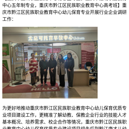
中心五年制专业，重庆市黔江区民族职业教育中心高考班】重
庆市黔江区民族职业教育中心幼儿保育专业开展行业企业调研
工作：
为更好地推动重庆市黔江区民族职业教育中心幼儿保育优质专
业项目建设工作，更精准了解幼教、保教企业行业的技能人才
基本概况、培养需求、校企合作等情况，重庆市黔江区民族职
业教育中心幼儿保育优质专业建设项目组先后到黔江康才儿幼