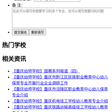
备 注：
热门学校
相关资讯
【重庆幼师学校】国赛系列报道（四）
【重庆幼师学校】重庆市黔江区民族职业教育中心幼儿
保育专业开展行业企业调研工作
【重庆幼师学校】重庆市涪陵区职业教育中心幼儿保育
专业介绍
【重庆幼师学校】重庆机电技工学校幼儿教育专业介绍
【重庆幼师学校】重庆铁路运输高级技工学校幼儿教育