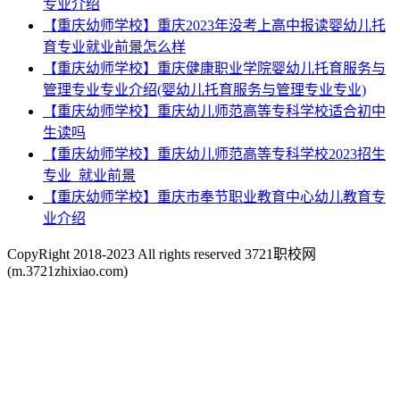
专业介绍
【重庆幼师学校】重庆2023年没考上高中报读婴幼儿托
育专业就业前景怎么样
【重庆幼师学校】重庆健康职业学院婴幼儿托育服务与
管理专业专业介绍(婴幼儿托育服务与管理专业专业)
【重庆幼师学校】重庆幼儿师范高等专科学校适合初中
生读吗
【重庆幼师学校】重庆幼儿师范高等专科学校2023招生
专业_就业前景
【重庆幼师学校】重庆市奉节职业教育中心幼儿教育专
业介绍
CopyRight 2018-2023 All rights reserved 3721职校网
(m.3721zhixiao.com)