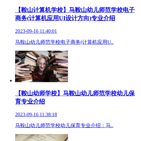
【鞍山计算机学校】马鞍山幼儿师范学校电子
商务(计算机应用UI设计方向)专业介绍
2023-09-16 11:40:01
马鞍山幼儿师范学校电子商务(计算机应用U..
【鞍山幼师学校】马鞍山幼儿师范学校幼儿保
育专业介绍
2023-09-16 11:38:18
马鞍山幼儿师范学校幼儿保育专业介绍：马..