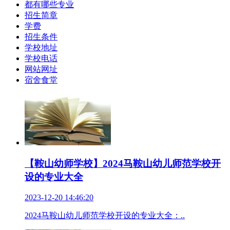
都有哪些专业
招生简章
学费
招生条件
学校地址
学校电话
网站网址
宿舍食堂
【鞍山幼师学校】2024马鞍山幼儿师范学校开
设的专业大全
2023-12-20 14:46:20
2024马鞍山幼儿师范学校开设的专业大全：..