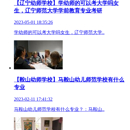
【辽宁幼师学校】学幼师的可以考大学吗女
生，辽宁师范大学学前教育专业考研
2023-05-01 18:35:26
学幼师的可以考大学吗女生，辽宁师范大学..
【鞍山幼师学校】马鞍山幼儿师范学校有什么
专业
2023-02-11 17:41:32
马鞍山幼儿师范学校有什么专业？：马鞍山..