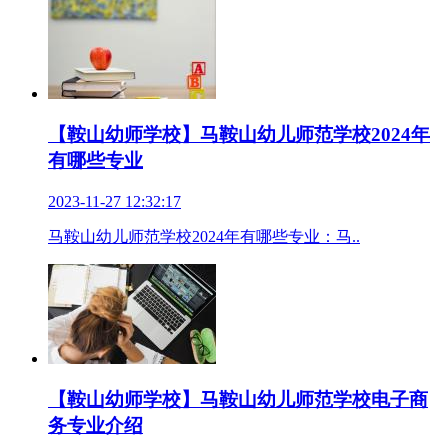
【鞍山幼师学校】马鞍山幼儿师范学校2024年
有哪些专业
2023-11-27 12:32:17
马鞍山幼儿师范学校2024年有哪些专业：马..
【鞍山幼师学校】马鞍山幼儿师范学校电子商
务专业介绍