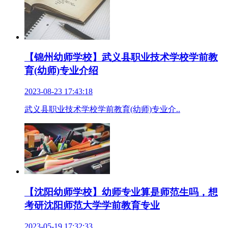
【锦州幼师学校】武义县职业技术学校学前教
育(幼师)专业介绍
2023-08-23 17:43:18
武义县职业技术学校学前教育(幼师)专业介..
【沈阳幼师学校】幼师专业算是师范生吗，想
考研沈阳师范大学学前教育专业
2023-05-19 17:32:33