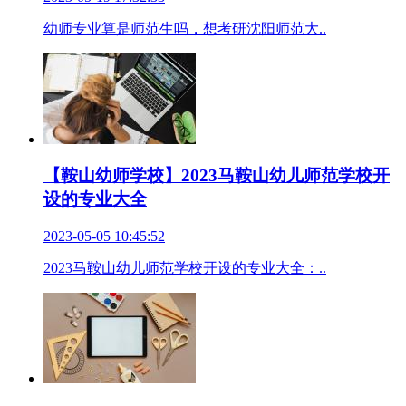
幼师专业算是师范生吗，想考研沈阳师范大..
【鞍山幼师学校】2023马鞍山幼儿师范学校开
设的专业大全
2023-05-05 10:45:52
2023马鞍山幼儿师范学校开设的专业大全：..