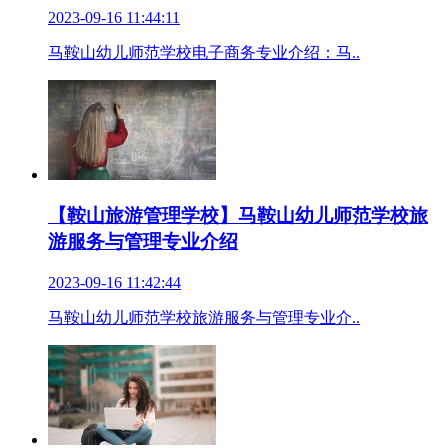
2023-09-16 11:44:11
马鞍山幼儿师范学校电子商务专业介绍：马..
【鞍山旅游管理学校】马鞍山幼儿师范学校旅
游服务与管理专业介绍
2023-09-16 11:42:44
马鞍山幼儿师范学校旅游服务与管理专业介..