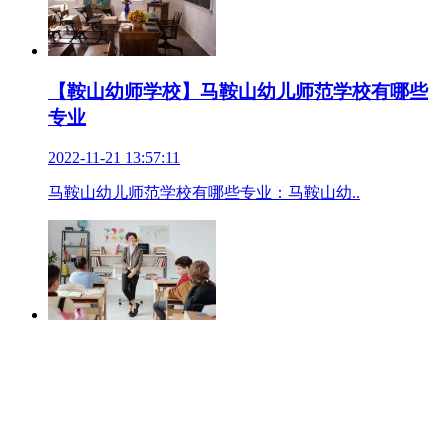
【鞍山幼师学校】马鞍山幼儿师范学校有哪些
专业
2022-11-21 13:57:11
马鞍山幼儿师范学校有哪些专业：马鞍山幼..
【沈阳幼师学校】2023沈阳市艺术幼儿师范学
校招生专业有哪些
2022-12-24 19:31:13