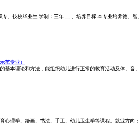
职专、技校毕业生 学制：三年 二 、培养目标 本专业培养德
示范专业）
的基本理论和方法，能组织幼儿进行正常的教育活动及体、音、
育心理学、绘画、书法、手工、幼儿卫生学等课程。就业方向：