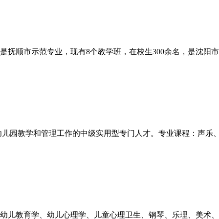
，是抚顺市示范专业，现有8个教学班，在校生300余名，是沈阳
幼儿园教学和管理工作的中级实用型专门人才。专业课程：声乐
幼儿教育学、幼儿心理学、儿童心理卫生、钢琴、乐理、美术、