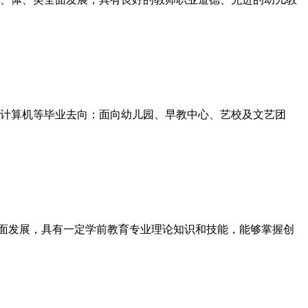
、计算机等毕业去向：面向幼儿园、早教中心、艺校及文艺团
全面发展，具有一定学前教育专业理论知识和技能，能够掌握创