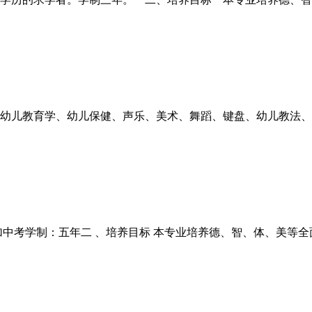
学、幼儿教育学、幼儿保健、声乐、美术、舞蹈、键盘、幼儿教法
加中考学制：五年二 、培养目标 本专业培养德、智、体、美等