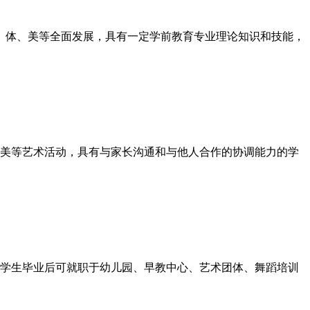
、智、体、美等全面发展，具有一定学前教育专业理论知识和技能，
美等艺术活动，具有与家长沟通和与他人合作的协调能力的学
学生毕业后可就职于幼儿园、早教中心、艺术团体、舞蹈培训