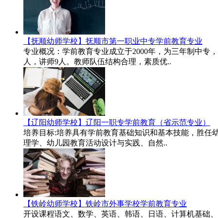
【抚顺幼师学校】抚顺市第一职业中专学前教育专业
专业概况：学前教育专业成立于2000年，为三年制中专
人，讲师9人。教师队伍结构合理，素质优..
【辽阳幼师学校】辽阳一职专学前教育（省示范专业）
培养目标:培养具有学前教育基础知识和基本技能，胜任
理学、幼儿园教育活动设计与实践、自然..
【铁岭幼师学校】铁岭市外事学校学前教育专业
开设课程语文、数学、英语、韩语、日语、计算机基础、