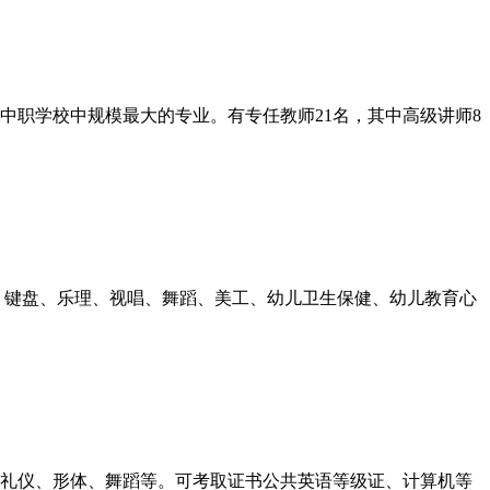
市中职学校中规模最大的专业。有专任教师21名，其中高级讲师8
、键盘、乐理、视唱、舞蹈、美工、幼儿卫生保健、幼儿教育心
礼仪、形体、舞蹈等。可考取证书公共英语等级证、计算机等