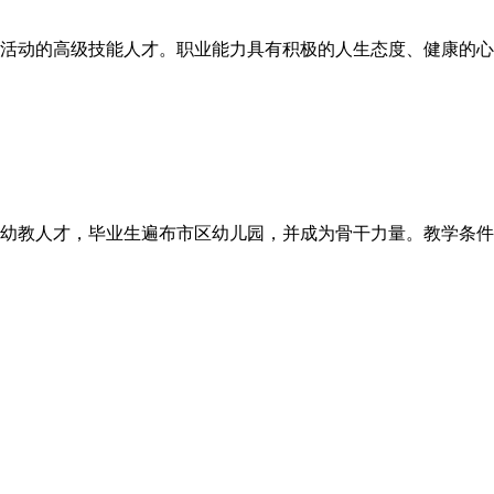
活动的高级技能人才。职业能力具有积极的人生态度、健康的心
幼教人才，毕业生遍布市区幼儿园，并成为骨干力量。教学条件
事业单位文艺骨干等工作的专业人才。主要课程：幼儿教育学、