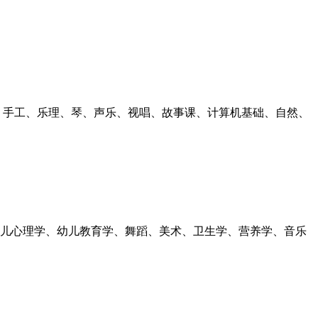
、手工、乐理、琴、声乐、视唱、故事课、计算机基础、自然、
儿心理学、幼儿教育学、舞蹈、美术、卫生学、营养学、音乐