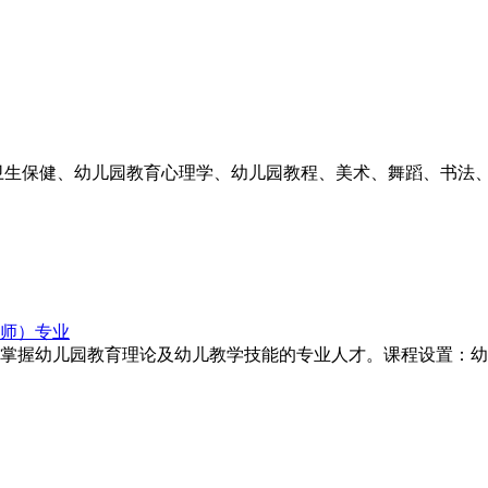
卫生保健、幼儿园教育心理学、幼儿园教程、美术、舞蹈、书法
师）专业
掌握幼儿园教育理论及幼儿教学技能的专业人才。课程设置：幼